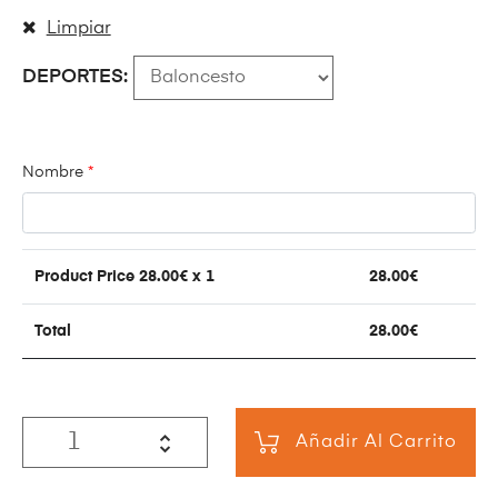
Limpiar
DEPORTES
Nombre
*
Product Price
28.00
€ x 1
28.00
€
Total
28.00
€
Añadir Al Carrito