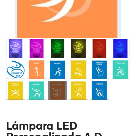
Lámpara LED