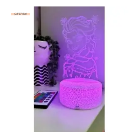
¡OFERTA!