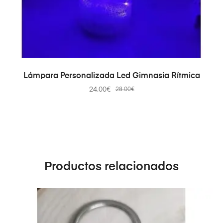
SELECT OPTIONS
Lámpara Personalizada Led Gimnasia Rítmica
24.00
€
28.00
€
Productos relacionados