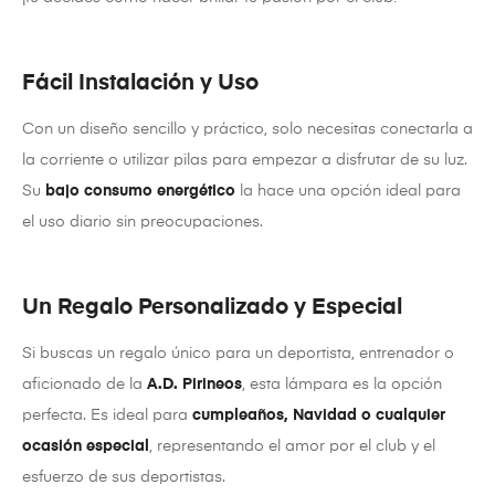
Fácil Instalación y Uso
Con un diseño sencillo y práctico, solo necesitas conectarla a
la corriente o utilizar pilas para empezar a disfrutar de su luz.
Su
bajo consumo energético
la hace una opción ideal para
el uso diario sin preocupaciones.
Un Regalo Personalizado y Especial
Si buscas un regalo único para un deportista, entrenador o
aficionado de la
A.D. Pirineos
, esta lámpara es la opción
perfecta. Es ideal para
cumpleaños, Navidad o cualquier
ocasión especial
, representando el amor por el club y el
esfuerzo de sus deportistas.