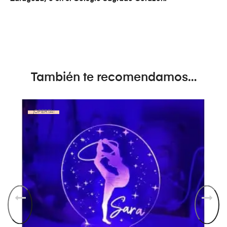
También te recomendamos…
¡OFERTA!