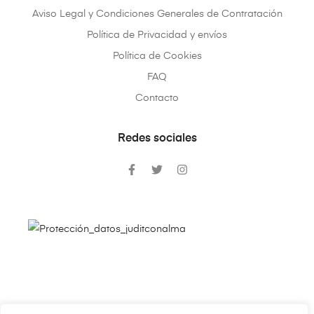
Aviso Legal y Condiciones Generales de Contratación
Política de Privacidad y envíos
Política de Cookies
FAQ
Contacto
Redes sociales