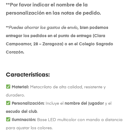
**Por favor indicar el nombre de la
personalización en las notas de pedido.
**
Puedes ahorrar los gastos de envío
, bien podemos
entregar los pedidos en el punto de entrega (Clara
Campoamor, 28 – Zaragoza) o en el Colegio Sagrado
Corazón.
Características:
Material:
Metacrilato de alta calidad, resistente y
duradero.
Personalización:
Incluye el
nombre del jugador
y el
escudo del club
.
Iluminación:
Base LED multicolor con mando a distancia
para ajustar los colores.