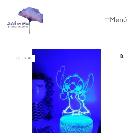
Menú
¡OFERTA!