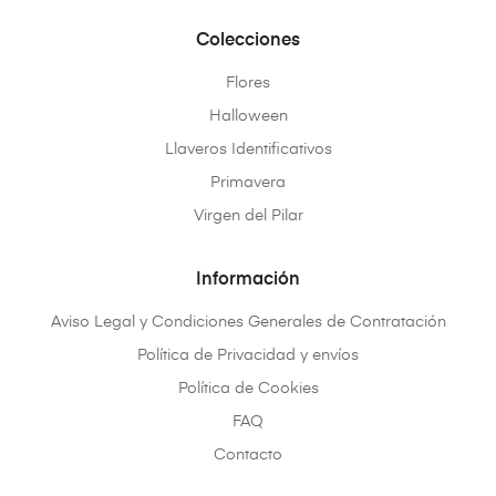
Colecciones
Flores
Halloween
Llaveros Identificativos
Primavera
Virgen del Pilar
Información
Aviso Legal y Condiciones Generales de Contratación
Política de Privacidad y envíos
Política de Cookies
FAQ
Contacto