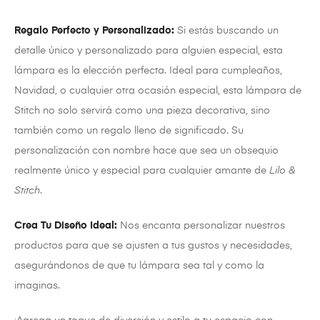
Regalo Perfecto y Personalizado:
Si estás buscando un
detalle único y personalizado para alguien especial, esta
lámpara es la elección perfecta. Ideal para cumpleaños,
Navidad, o cualquier otra ocasión especial, esta lámpara de
Stitch no solo servirá como una pieza decorativa, sino
también como un regalo lleno de significado. Su
personalización con nombre hace que sea un obsequio
realmente único y especial para cualquier amante de
Lilo &
Stitch
.
Crea Tu Diseño Ideal:
Nos encanta personalizar nuestros
productos para que se ajusten a tus gustos y necesidades,
asegurándonos de que tu lámpara sea tal y como la
imaginas.