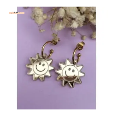
¡OFERTA!