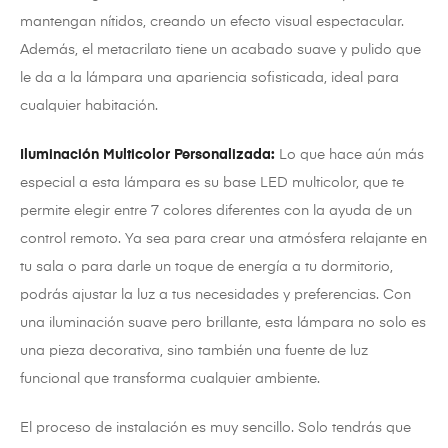
mantengan nítidos, creando un efecto visual espectacular.
Además, el metacrilato tiene un acabado suave y pulido que
le da a la lámpara una apariencia sofisticada, ideal para
cualquier habitación.
Iluminación Multicolor Personalizada:
Lo que hace aún más
especial a esta lámpara es su base LED multicolor, que te
permite elegir entre 7 colores diferentes con la ayuda de un
control remoto. Ya sea para crear una atmósfera relajante en
tu sala o para darle un toque de energía a tu dormitorio,
podrás ajustar la luz a tus necesidades y preferencias. Con
una iluminación suave pero brillante, esta lámpara no solo es
una pieza decorativa, sino también una fuente de luz
funcional que transforma cualquier ambiente.
El proceso de instalación es muy sencillo. Solo tendrás que