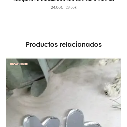
24.00
€
28.00
€
Productos relacionados
¡OFERTA!