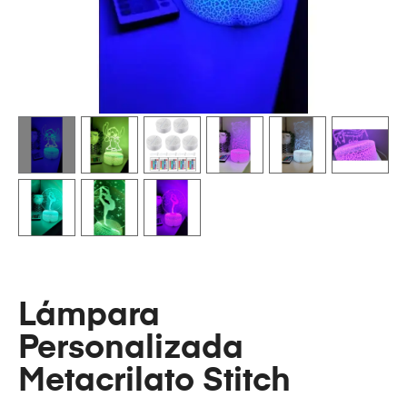
Lámpara
Personalizada
Metacrilato Stitch