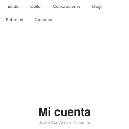
Tienda
Outlet
Celebraciones
Blog
Sobre mi
Contacto
Mi cuenta
Judith Con Alma
>
Mi cuenta