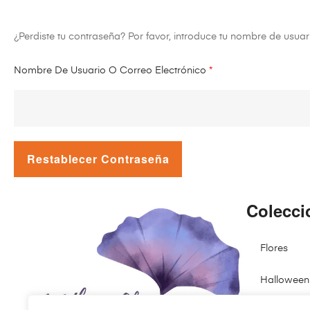
¿Perdiste tu contraseña? Por favor, introduce tu nombre de usuar
Nombre De Usuario O Correo Electrónico
*
Restablecer Contraseña
Colecci
Flores
Halloween