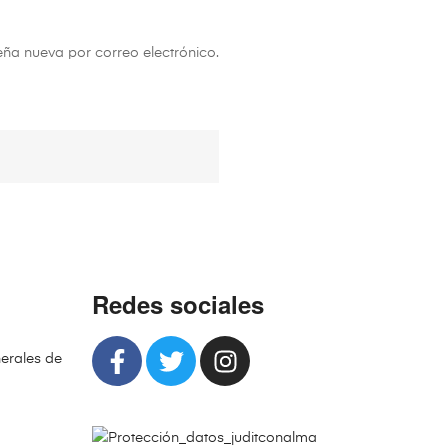
eña nueva por correo electrónico.
Redes sociales
erales de