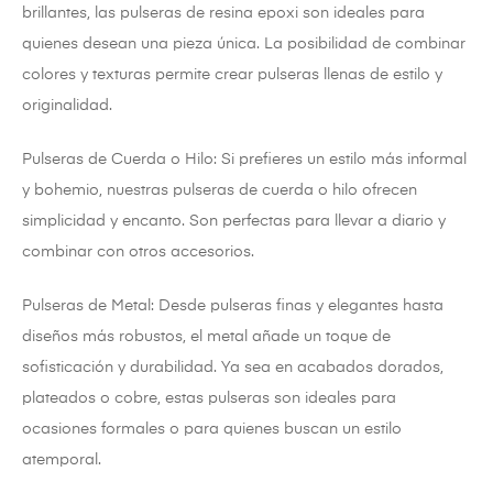
brillantes, las pulseras de resina epoxi son ideales para
quienes desean una pieza única. La posibilidad de combinar
colores y texturas permite crear pulseras llenas de estilo y
originalidad.
Pulseras de Cuerda o Hilo: Si prefieres un estilo más informal
y bohemio, nuestras pulseras de cuerda o hilo ofrecen
simplicidad y encanto. Son perfectas para llevar a diario y
combinar con otros accesorios.
Pulseras de Metal: Desde pulseras finas y elegantes hasta
diseños más robustos, el metal añade un toque de
sofisticación y durabilidad. Ya sea en acabados dorados,
plateados o cobre, estas pulseras son ideales para
ocasiones formales o para quienes buscan un estilo
atemporal.