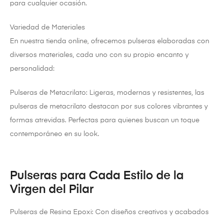
para cualquier ocasión.
Variedad de Materiales
En nuestra tienda online, ofrecemos pulseras elaboradas con
diversos materiales, cada uno con su propio encanto y
personalidad:
Pulseras de Metacrilato: Ligeras, modernas y resistentes, las
pulseras de metacrilato destacan por sus colores vibrantes y
formas atrevidas. Perfectas para quienes buscan un toque
contemporáneo en su look.
Pulseras para Cada Estilo de la
Virgen del Pilar
Pulseras de Resina Epoxi: Con diseños creativos y acabados