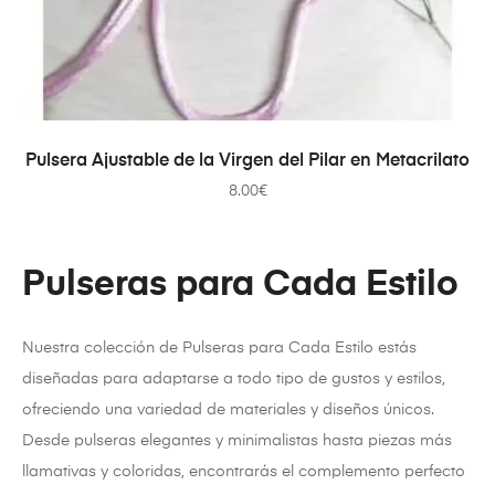
SELECCIONAR OPCIONES
Pulsera Ajustable de la Virgen del Pilar en Metacrilato
8.00
€
Pulseras para Cada Estilo
Nuestra colección de Pulseras para Cada Estilo estás
diseñadas para adaptarse a todo tipo de gustos y estilos,
ofreciendo una variedad de materiales y diseños únicos.
Desde pulseras elegantes y minimalistas hasta piezas más
llamativas y coloridas, encontrarás el complemento perfecto