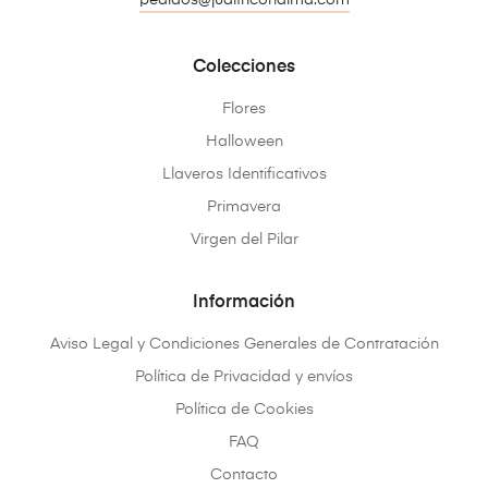
Colecciones
Flores
Halloween
Llaveros Identificativos
Primavera
Virgen del Pilar
Información
Aviso Legal y Condiciones Generales de Contratación
Política de Privacidad y envíos
Política de Cookies
FAQ
Contacto