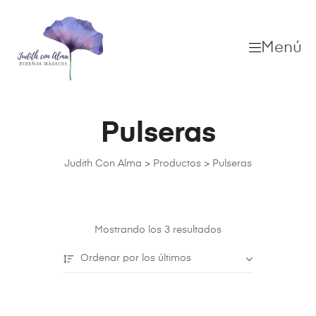
Menú
Pulseras
Judith Con Alma
>
Productos
>
Pulseras
Mostrando los 3 resultados
Ordenar por los últimos