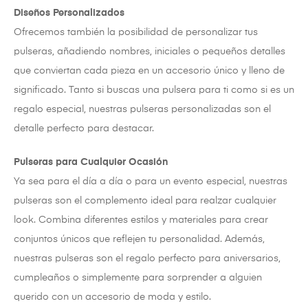
Diseños Personalizados
Ofrecemos también la posibilidad de personalizar tus
pulseras, añadiendo nombres, iniciales o pequeños detalles
que conviertan cada pieza en un accesorio único y lleno de
significado. Tanto si buscas una pulsera para ti como si es un
regalo especial, nuestras pulseras personalizadas son el
detalle perfecto para destacar.
Pulseras para Cualquier Ocasión
Ya sea para el día a día o para un evento especial, nuestras
pulseras son el complemento ideal para realzar cualquier
look. Combina diferentes estilos y materiales para crear
conjuntos únicos que reflejen tu personalidad. Además,
nuestras pulseras son el regalo perfecto para aniversarios,
cumpleaños o simplemente para sorprender a alguien
querido con un accesorio de moda y estilo.