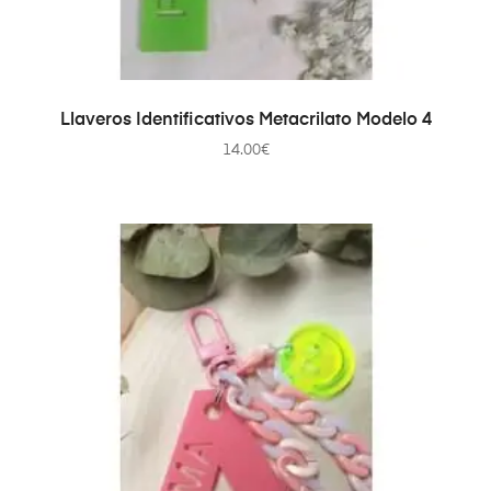
AÑADIR AL CARRITO
Llaveros Identificativos Metacrilato Modelo 4
14.00
€