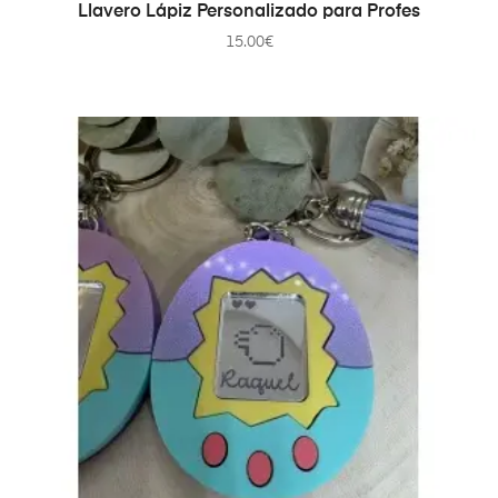
AÑADIR AL CARRITO
Llavero Lápiz Personalizado para Profes
15.00
€