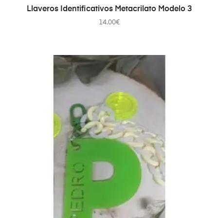
AÑADIR AL CARRITO
Llaveros Identificativos Metacrilato Modelo 3
14.00
€