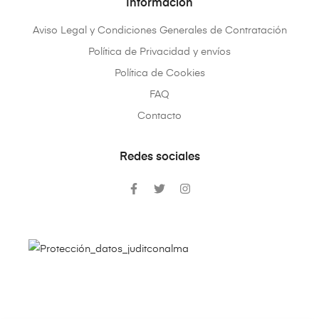
Información
Aviso Legal y Condiciones Generales de Contratación
Política de Privacidad y envíos
Política de Cookies
FAQ
Contacto
Redes sociales