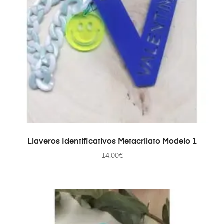
AÑADIR AL CARRITO
Llaveros Identificativos Metacrilato Modelo 1
14.00
€