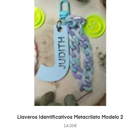
AÑADIR AL CARRITO
Llaveros Identificativos Metacrilato Modelo 2
14.00
€