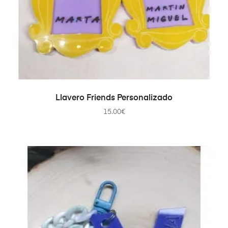
AÑADIR AL CARRITO
Llavero Friends Personalizado
15.00
€