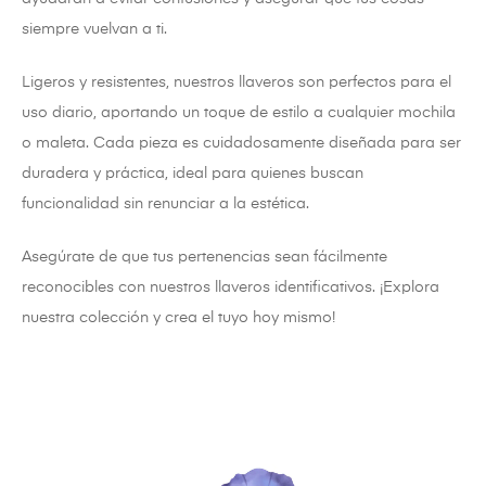
siempre vuelvan a ti.
Ligeros y resistentes, nuestros llaveros son perfectos para el
uso diario, aportando un toque de estilo a cualquier mochila
o maleta. Cada pieza es cuidadosamente diseñada para ser
duradera y práctica, ideal para quienes buscan
funcionalidad sin renunciar a la estética.
Asegúrate de que tus pertenencias sean fácilmente
reconocibles con nuestros llaveros identificativos. ¡Explora
nuestra colección y crea el tuyo hoy mismo!