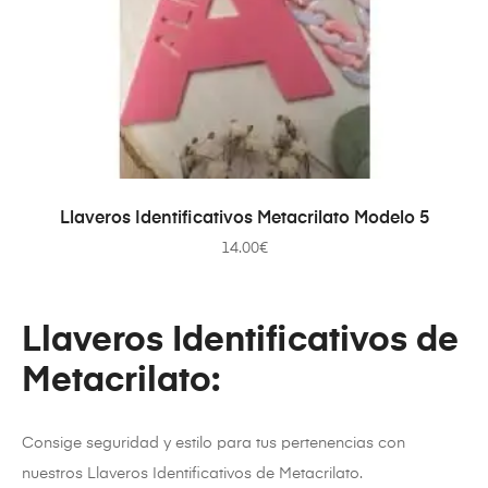
AÑADIR AL CARRITO
Llaveros Identificativos Metacrilato Modelo 5
14.00
€
Llaveros Identificativos de
Metacrilato:
Consige seguridad y estilo para tus pertenencias con
nuestros Llaveros Identificativos de Metacrilato.