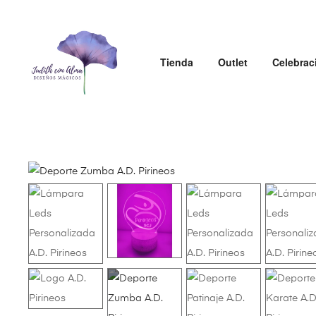
Tienda
Outlet
Celebrac