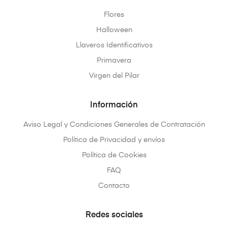
Flores
Halloween
Llaveros Identificativos
Primavera
Virgen del Pilar
Información
Aviso Legal y Condiciones Generales de Contratación
Política de Privacidad y envíos
Política de Cookies
FAQ
Contacto
Redes sociales