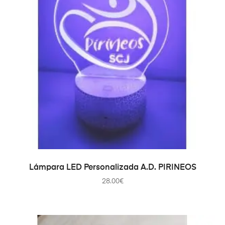
SELECCIONAR OPCIONES
Lámpara LED Personalizada A.D. PIRINEOS
28.00
€