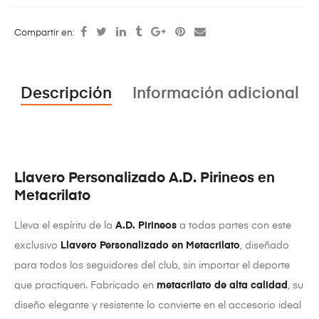
Compartir en:
Descripción
Información adicional
Llavero Personalizado A.D. Pirineos en
Metacrilato
Lleva el espíritu de la
A.D. Pirineos
a todas partes con este
exclusivo
Llavero Personalizado en Metacrilato
, diseñado
para todos los seguidores del club, sin importar el deporte
que practiquen. Fabricado en
metacrilato de alta calidad
, su
diseño elegante y resistente lo convierte en el accesorio ideal