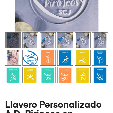
Llavero Personalizado