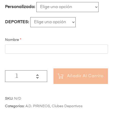
Personalizado
DEPORTES
Nombre
*
Añadir Al Carrito
SKU:
N/D
Categorías:
A.D. PIRINEOS
,
Clubes Deportivos