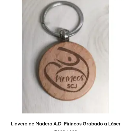
SELECCIONAR OPCIONES
Llavero de Madera A.D. Pirineos Grabado a Láser