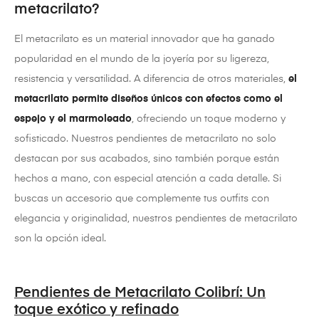
metacrilato?
El metacrilato es un material innovador que ha ganado
popularidad en el mundo de la joyería por su ligereza,
resistencia y versatilidad. A diferencia de otros materiales,
el
metacrilato permite diseños únicos con efectos como el
espejo y el marmoleado
, ofreciendo un toque moderno y
sofisticado. Nuestros pendientes de metacrilato no solo
destacan por sus acabados, sino también porque están
hechos a mano, con especial atención a cada detalle. Si
buscas un accesorio que complemente tus outfits con
elegancia y originalidad, nuestros pendientes de metacrilato
son la opción ideal.
Pendientes de Metacrilato Colibrí: Un
toque exótico y refinado