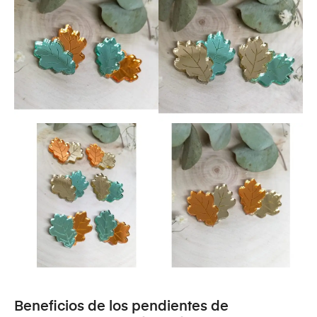
Beneficios de los pendientes de