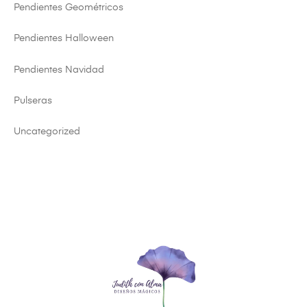
Pendientes Geométricos
Pendientes Halloween
Pendientes Navidad
Pulseras
Uncategorized