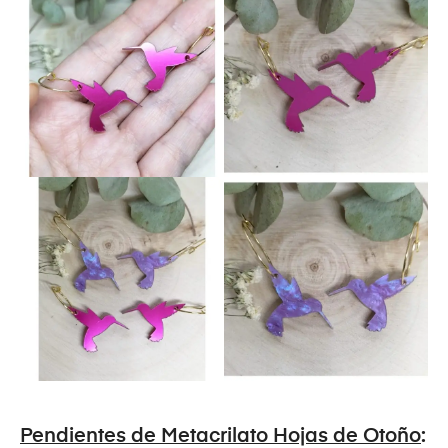
Pendientes de Metacrilato Hojas de Otoño
: