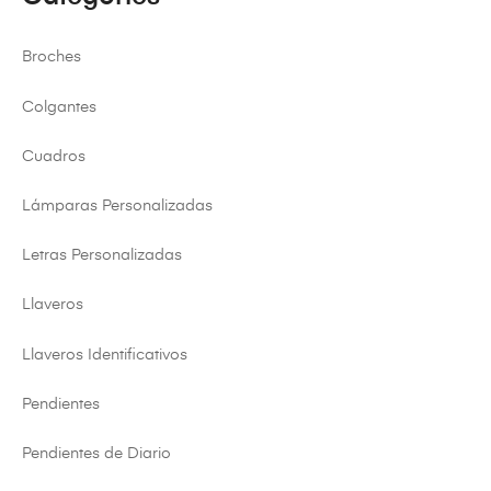
Broches
Colgantes
Cuadros
Lámparas Personalizadas
Letras Personalizadas
Llaveros
Llaveros Identificativos
Pendientes
Pendientes de Diario