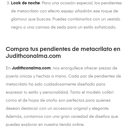
Look de noche
: Para una ocasión especial, los pendientes
de metacrilato con efecto espejo añadirán ese toque de
glamour que buscas. Puedes combinarlos con un vestido
negro o una camisa de seda para un estilo sofisticado.
Compra tus pendientes de metacrilato en
Judithconalma.com
En
Judithconalma.com
, nos enorgullece ofrecer piezas de
joyería únicas y hechas a mano. Cada par de pendientes de
metacrilato ha sido cuidadosamente diseñado para
expresar tu estilo y personalidad. Tanto el modelo colibrí
como el de hojas de otoño son perfectos para quienes
desean destacar con un accesorio original y elegante.
Además, contamos con una gran variedad de diseños que
puedes explorar en nuestra tienda online.