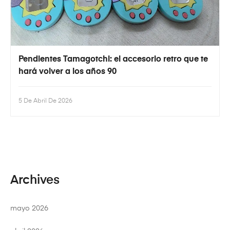
Pendientes Tamagotchi: el accesorio retro que te
hará volver a los años 90
5 De Abril De 2026
Archives
mayo 2026