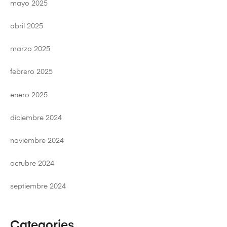
mayo 2025
abril 2025
marzo 2025
febrero 2025
enero 2025
diciembre 2024
noviembre 2024
octubre 2024
septiembre 2024
Categories