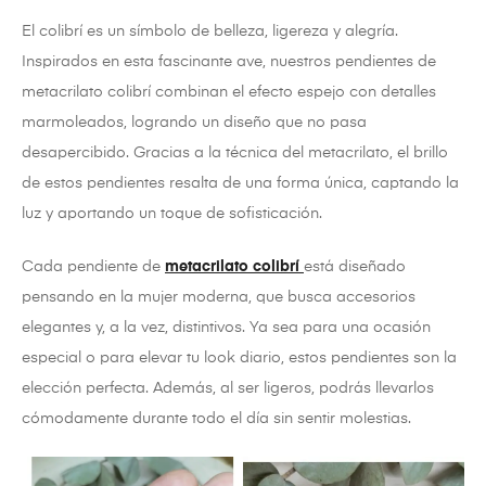
El colibrí es un símbolo de belleza, ligereza y alegría.
Inspirados en esta fascinante ave, nuestros pendientes de
metacrilato colibrí combinan el efecto espejo con detalles
marmoleados, logrando un diseño que no pasa
desapercibido. Gracias a la técnica del metacrilato, el brillo
de estos pendientes resalta de una forma única, captando la
luz y aportando un toque de sofisticación.
Cada pendiente de
metacrilato colibrí
está diseñado
pensando en la mujer moderna, que busca accesorios
elegantes y, a la vez, distintivos. Ya sea para una ocasión
especial o para elevar tu look diario, estos pendientes son la
elección perfecta. Además, al ser ligeros, podrás llevarlos
cómodamente durante todo el día sin sentir molestias.