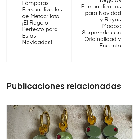
Regalos
Lámparas
Personalizados
Personalizadas
para Navidad
de Metacrilato:
y Reyes
¡El Regalo
Magos:
Perfecto para
Sorprende con
Estas
Originalidad y
Navidades!
Encanto
Publicaciones relacionadas