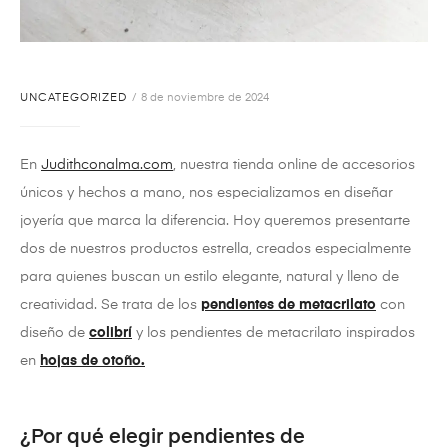
UNCATEGORIZED
8 de noviembre de 2024
En
Judithconalma.com
, nuestra tienda online de accesorios
únicos y hechos a mano, nos especializamos en diseñar
joyería que marca la diferencia. Hoy queremos presentarte
dos de nuestros productos estrella, creados especialmente
para quienes buscan un estilo elegante, natural y lleno de
creatividad. Se trata de los
pendientes de metacrilato
con
diseño de
colibrí
y los pendientes de metacrilato inspirados
en
hojas de otoño.
¿Por qué elegir pendientes de