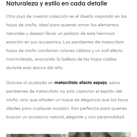
Naturaleza y estilo en cada detalle
Otra joya de nuestra colección es el diseño inspirado en las
hojas de otoño, ideal para quienes aman los elementos
naturales y desean llevar un pedazo de esta hermosa
estación en sus accesorios. Los pendientes de metacrilato
hojas de otoño combinan colores cálidos y un sutil efecto
marmoleado, evocando la belleza de las hojas caídas
durante esta época del año.
Gracias al acabado en
metacrilato efecto espejo
, estos
pendientes de metacrilato no solo capturan el espíritu del
otoño, sino que añaden un toque de elegancia que los hace
ideales para cualquier ocasión. Son perfectos para quienes
buscan un accesorio natural, elegante y con personalidad.