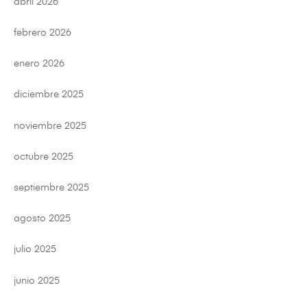
abril 2026
febrero 2026
enero 2026
diciembre 2025
noviembre 2025
octubre 2025
septiembre 2025
agosto 2025
julio 2025
junio 2025