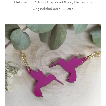
Metacrilato: Colibrí y Hojas de Otoño, Elegancia y
Originalidad para tu Estilo