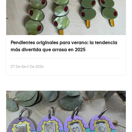
Pendientes originales para verano: la tendencia
más divertida que arrasa en 2025
27 De Abril De 2026