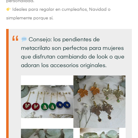
personalidad.
Ideales para regalar en cumpleaños, Navidad o
simplemente porque sí.
Consejo: los pendientes de
metacrilato son perfectos para mujeres
que disfrutan cambiando de look o que
adoran los accesorios originales.