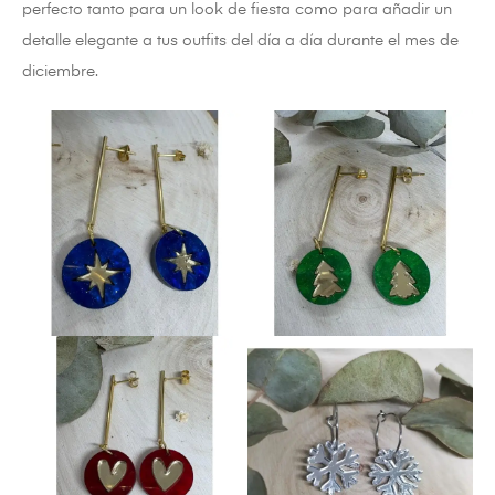
perfecto tanto para un look de fiesta como para añadir un
detalle elegante a tus outfits del día a día durante el mes de
diciembre.