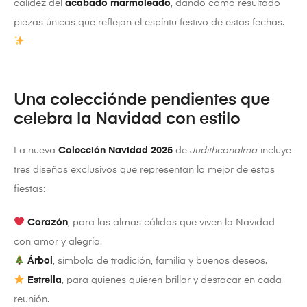
calidez del
acabado marmoleado
, dando como resultado
piezas únicas que reflejan el espíritu festivo de estas fechas.
Una colecciónde pendientes que
celebra la Navidad con estilo
La nueva
Colección Navidad 2025
de
Judithconalma
incluye
tres diseños exclusivos que representan lo mejor de estas
fiestas:
Corazón
, para las almas cálidas que viven la Navidad
con amor y alegría.
Árbol
, símbolo de tradición, familia y buenos deseos.
Estrella
, para quienes quieren brillar y destacar en cada
reunión.