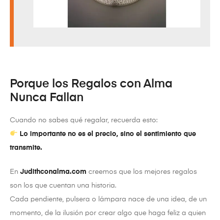
Porque los Regalos con Alma
Nunca Fallan
Cuando no sabes qué regalar, recuerda esto:
Lo importante no es el precio, sino el sentimiento que
transmite.
En
Judithconalma.com
creemos que los mejores regalos
son los que cuentan una historia.
Cada pendiente, pulsera o lámpara nace de una idea, de un
momento, de la ilusión por crear algo que haga feliz a quien