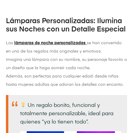
Lámparas Personalizadas: Ilumina
sus Noches con un Detalle Especial
Las
lámparas de noche personalizadas
se han convertido
en uno de los regalos más originales y emotivos.
Imagina una lámpara con su nombre, su personaje favorito o
un diseño que la haga sonreír cada noche.
Además, son perfectas para cualquier edad: desde niñas
hasta mujeres adultas que adoran los detalles con encanto.
Un regalo bonito, funcional y
totalmente personalizable, ideal para
quienes “ya lo tienen todo”.