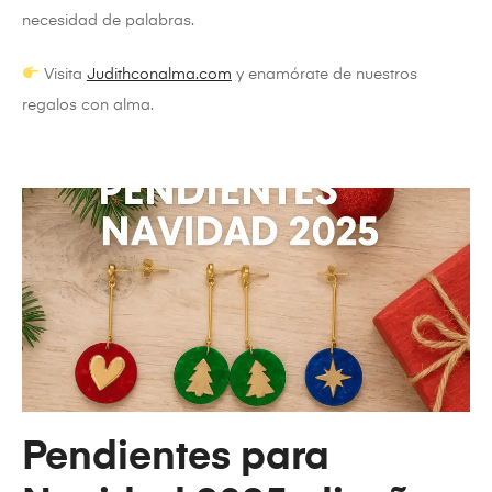
necesidad de palabras.
Visita
Judithconalma.com
y enamórate de nuestros
regalos con alma.
Pendientes para