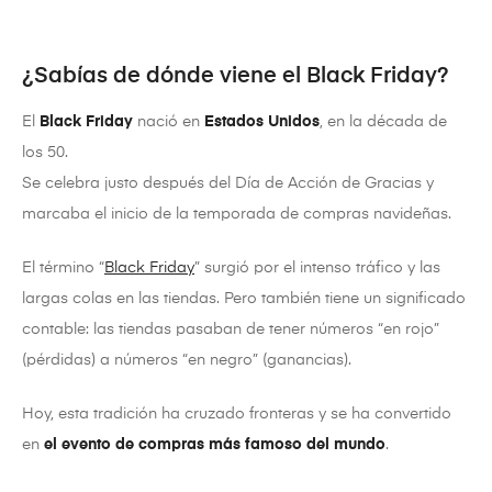
¿Sabías de dónde viene el Black Friday?
El
Black Friday
nació en
Estados Unidos
, en la década de
los 50.
Se celebra justo después del Día de Acción de Gracias y
marcaba el inicio de la temporada de compras navideñas.
El término “
Black Friday
” surgió por el intenso tráfico y las
largas colas en las tiendas. Pero también tiene un significado
contable: las tiendas pasaban de tener números “en rojo”
(pérdidas) a números “en negro” (ganancias).
Hoy, esta tradición ha cruzado fronteras y se ha convertido
en
el evento de compras más famoso del mundo
.