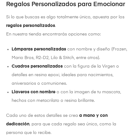
Regalos Personalizados para Emocionar
Si lo que buscas es algo totalmente único, apuesta por los
regalos personalizados
.
En nuestra tienda encontrarás opciones como:
Lámparas personalizadas
con nombre y diseño (Frozen,
Mario Bros, R2-D2, Lilo & Stitch, entre otros).
Cuadros personalizados
con la figura de la Virgen o
detalles en resina epoxi, ideales para nacimientos,
aniversarios o comuniones.
Llaveros con nombre
o con la imagen de tu mascota,
hechos con metacrilato o resina brillante.
Cada uno de estos detalles se crea
a mano y con
dedicación
, para que cada regalo sea único, como la
persona que lo recibe.