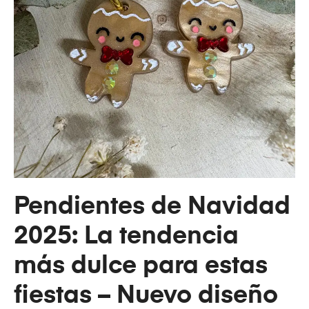
Pendientes de Navidad
2025: La tendencia
más dulce para estas
fiestas – Nuevo diseño