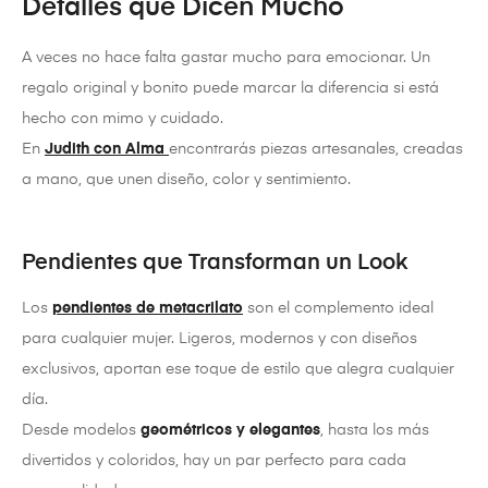
Detalles que Dicen Mucho
A veces no hace falta gastar mucho para emocionar. Un
regalo original y bonito puede marcar la diferencia si está
hecho con mimo y cuidado.
En
Judith con Alma
encontrarás piezas artesanales, creadas
a mano, que unen diseño, color y sentimiento.
Pendientes que Transforman un Look
Los
pendientes de metacrilato
son el complemento ideal
para cualquier mujer. Ligeros, modernos y con diseños
exclusivos, aportan ese toque de estilo que alegra cualquier
día.
Desde modelos
geométricos y elegantes
, hasta los más
divertidos y coloridos, hay un par perfecto para cada