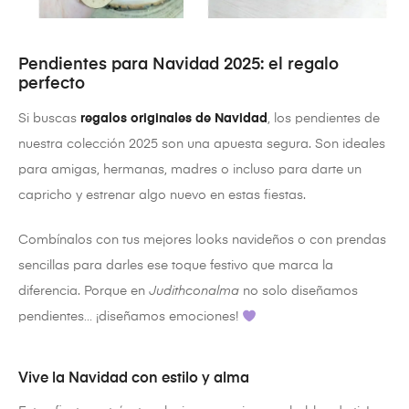
Pendientes para Navidad 2025: el regalo
perfecto
Si buscas
regalos originales de Navidad
, los pendientes de
nuestra colección 2025 son una apuesta segura. Son ideales
para amigas, hermanas, madres o incluso para darte un
capricho y estrenar algo nuevo en estas fiestas.
Combínalos con tus mejores looks navideños o con prendas
sencillas para darles ese toque festivo que marca la
diferencia. Porque en
Judithconalma
no solo diseñamos
pendientes… ¡diseñamos emociones!
Vive la Navidad con estilo y alma