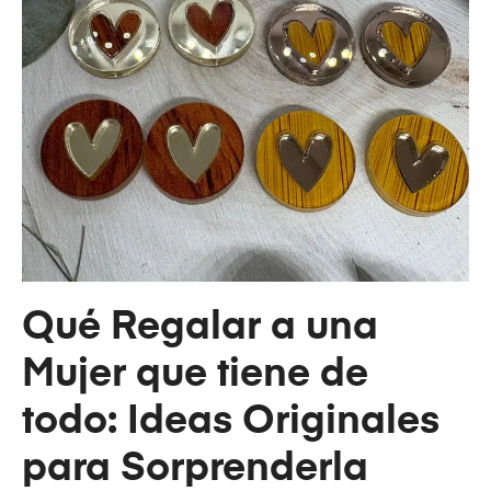
Qué Regalar a una
Mujer que tiene de
todo: Ideas Originales
para Sorprenderla