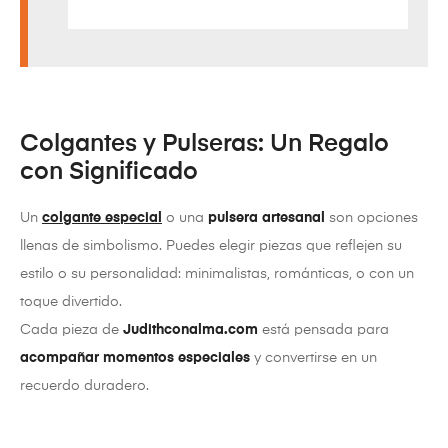
Colgantes y Pulseras: Un Regalo
con Significado
Un
colgante especial
o una
pulsera artesanal
son opciones
llenas de simbolismo. Puedes elegir piezas que reflejen su
estilo o su personalidad: minimalistas, románticas, o con un
toque divertido.
Cada pieza de
Judithconalma.com
está pensada para
acompañar momentos especiales
y convertirse en un
recuerdo duradero.