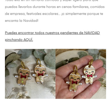
puedas llevarlos durante horas en cenas familiares, comidas
de empresa, festivales escolares… ¡o simplemente porque te
encanta la Navidad!
Puedes encontrar todos nuestros pendientes de NAVIDAD
pinchando AQUÍ.