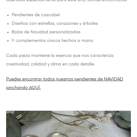
Pendientes de cascabel
Diseños con estrellas, corazones y árboles
Bolas de Navidad personalizadas
Y complementos únicos hechos a mano
Cada pieza mantiene la esencia que nos caracteriza:
creatividad, calidad y alma en cada detalle.
Puedes encontrar todos nuestros pendientes de NAVIDAD
pinchando AQUÍ.