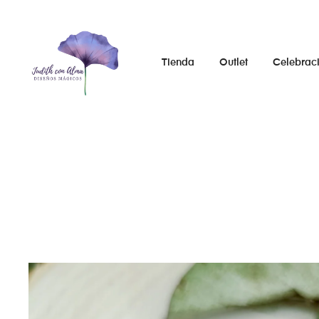
Tienda
Outlet
Celebrac