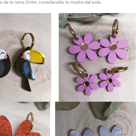
 de la reina Sirikit, considerada la madre del país.