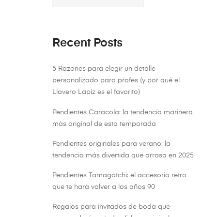
Recent Posts
5 Razones para elegir un detalle
personalizado para profes (y por qué el
Llavero Lápiz es el favorito)
Pendientes Caracola: la tendencia marinera
más original de esta temporada
Pendientes originales para verano: la
tendencia más divertida que arrasa en 2025
Pendientes Tamagotchi: el accesorio retro
que te hará volver a los años 90
Regalos para invitados de boda que