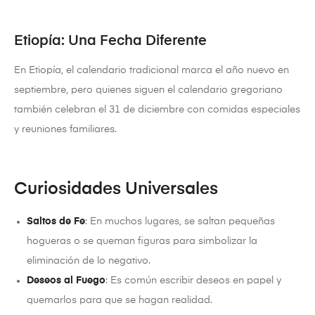
Etiopía: Una Fecha Diferente
En Etiopía, el calendario tradicional marca el año nuevo en
septiembre, pero quienes siguen el calendario gregoriano
también celebran el 31 de diciembre con comidas especiales
y reuniones familiares.
Curiosidades Universales
Saltos de Fe
: En muchos lugares, se saltan pequeñas
hogueras o se queman figuras para simbolizar la
eliminación de lo negativo.
Deseos al Fuego
: Es común escribir deseos en papel y
quemarlos para que se hagan realidad.