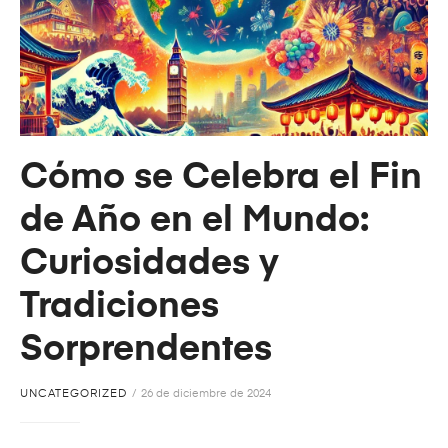
Cómo se Celebra el Fin
de Año en el Mundo:
Curiosidades y
Tradiciones
Sorprendentes
UNCATEGORIZED
26 de diciembre de 2024