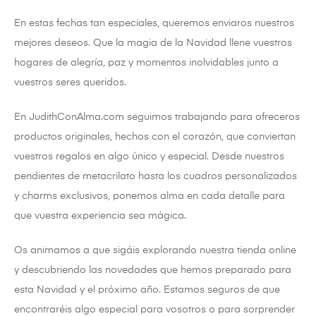
En estas fechas tan especiales, queremos enviaros nuestros
mejores deseos. Que la magia de la Navidad llene vuestros
hogares de alegría, paz y momentos inolvidables junto a
vuestros seres queridos.
En JudithConAlma.com seguimos trabajando para ofreceros
productos originales, hechos con el corazón, que conviertan
vuestros regalos en algo único y especial. Desde nuestros
pendientes de metacrilato hasta los cuadros personalizados
y charms exclusivos, ponemos alma en cada detalle para
que vuestra experiencia sea mágica.
Os animamos a que sigáis explorando nuestra tienda online
y descubriendo las novedades que hemos preparado para
esta Navidad y el próximo año. Estamos seguros de que
encontraréis algo especial para vosotros o para sorprender