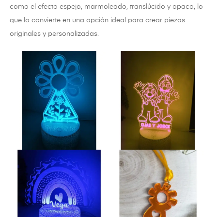
como el efecto espejo, marmoleado, translúcido y opaco, lo
que lo convierte en una opción ideal para crear piezas
originales y personalizadas.