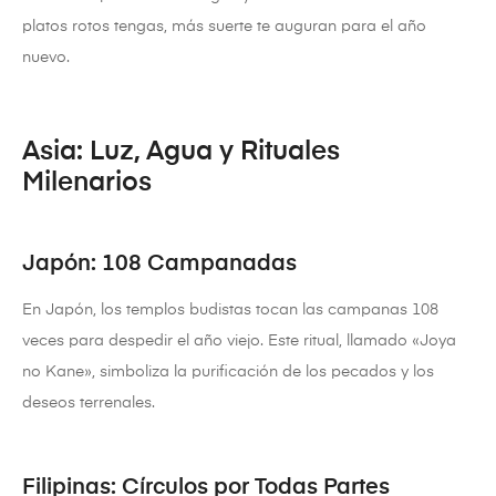
platos rotos tengas, más suerte te auguran para el año
nuevo.
Asia: Luz, Agua y Rituales
Milenarios
Japón: 108 Campanadas
En Japón, los templos budistas tocan las campanas 108
veces para despedir el año viejo. Este ritual, llamado «Joya
no Kane», simboliza la purificación de los pecados y los
deseos terrenales.
Filipinas: Círculos por Todas Partes