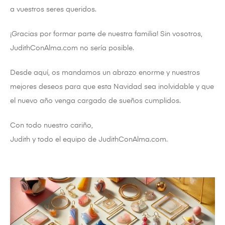
a vuestros seres queridos.
¡Gracias por formar parte de nuestra familia! Sin vosotros,
JudithConAlma.com no sería posible.
Desde aquí, os mandamos un abrazo enorme y nuestros
mejores deseos para que esta Navidad sea inolvidable y que
el nuevo año venga cargado de sueños cumplidos.
Con todo nuestro cariño,
Judith y todo el equipo de JudithConAlma.com.