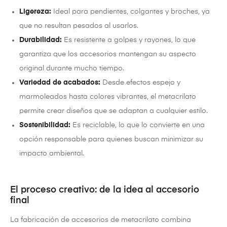
Ligereza:
Ideal para pendientes, colgantes y broches, ya
que no resultan pesados al usarlos.
Durabilidad:
Es resistente a golpes y rayones, lo que
garantiza que los accesorios mantengan su aspecto
original durante mucho tiempo.
Variedad de acabados:
Desde efectos espejo y
marmoleados hasta colores vibrantes, el metacrilato
permite crear diseños que se adaptan a cualquier estilo.
Sostenibilidad:
Es reciclable, lo que lo convierte en una
opción responsable para quienes buscan minimizar su
impacto ambiental.
El proceso creativo: de la idea al accesorio
final
La fabricación de accesorios de metacrilato combina