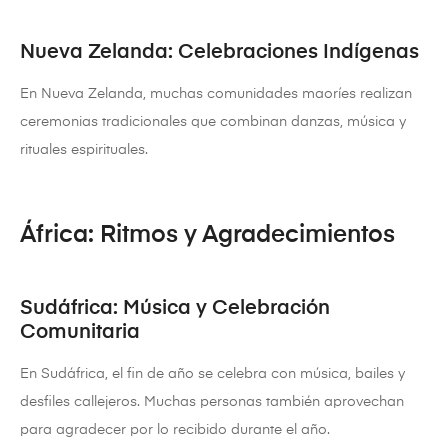
Nueva Zelanda: Celebraciones Indígenas
En Nueva Zelanda, muchas comunidades maoríes realizan
ceremonias tradicionales que combinan danzas, música y
rituales espirituales.
África: Ritmos y Agradecimientos
Sudáfrica: Música y Celebración
Comunitaria
En Sudáfrica, el fin de año se celebra con música, bailes y
desfiles callejeros. Muchas personas también aprovechan
para agradecer por lo recibido durante el año.