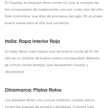
En España, la tradición dicta comer 12 uvas al compás de
las campanadas de medianoche, una por cada mes del año.
Esta costumbre, que data de principios del siglo XX, promete
buena suerte para el año que comienza.
Italia: Ropa Interior Roja
En Italia, llevar ropa interior roja durante la noche de fin de
año es un símbolo de buena suerte y prosperidad. Además,
es común comer lentejas, que representan riqueza y
abundancia.
Dinamarca: Platos Rotos
Los daneses tienen una curiosa tradición: romper platos
contra las puertas de amigos y familiares. Cuantos más