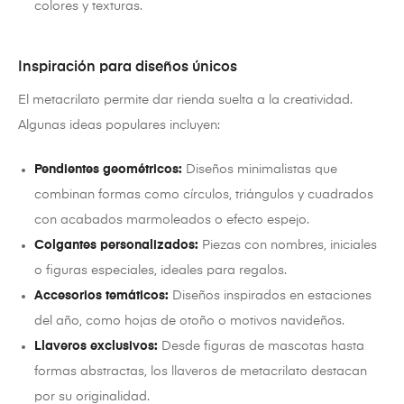
colores y texturas.
Inspiración para diseños únicos
El metacrilato permite dar rienda suelta a la creatividad.
Algunas ideas populares incluyen:
Pendientes geométricos:
Diseños minimalistas que
combinan formas como círculos, triángulos y cuadrados
con acabados marmoleados o efecto espejo.
Colgantes personalizados:
Piezas con nombres, iniciales
o figuras especiales, ideales para regalos.
Accesorios temáticos:
Diseños inspirados en estaciones
del año, como hojas de otoño o motivos navideños.
Llaveros exclusivos:
Desde figuras de mascotas hasta
formas abstractas, los llaveros de metacrilato destacan
por su originalidad.