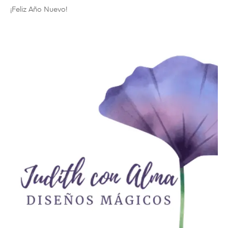
¡Feliz Año Nuevo!