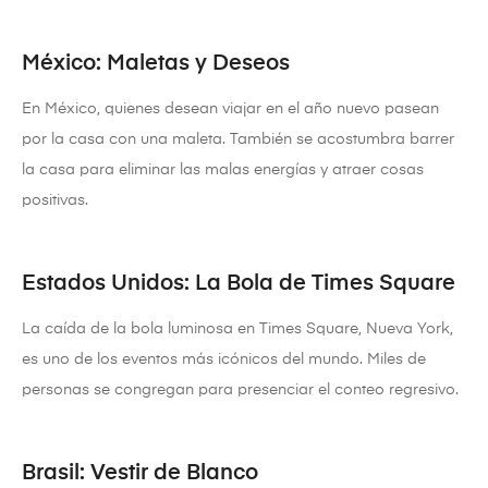
México: Maletas y Deseos
En México, quienes desean viajar en el año nuevo pasean
por la casa con una maleta. También se acostumbra barrer
la casa para eliminar las malas energías y atraer cosas
positivas.
Estados Unidos: La Bola de Times Square
La caída de la bola luminosa en Times Square, Nueva York,
es uno de los eventos más icónicos del mundo. Miles de
personas se congregan para presenciar el conteo regresivo.
Brasil: Vestir de Blanco