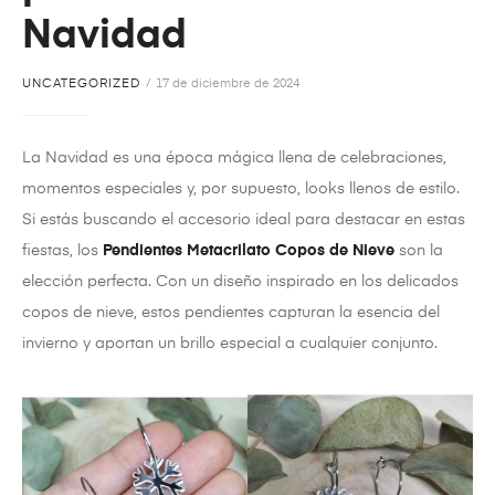
Navidad
UNCATEGORIZED
17 de diciembre de 2024
La Navidad es una época mágica llena de celebraciones,
momentos especiales y, por supuesto, looks llenos de estilo.
Si estás buscando el accesorio ideal para destacar en estas
fiestas, los
Pendientes Metacrilato Copos de Nieve
son la
elección perfecta. Con un diseño inspirado en los delicados
copos de nieve, estos pendientes capturan la esencia del
invierno y aportan un brillo especial a cualquier conjunto.