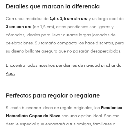
Detalles que marcan la diferencia
Con unas medidas de
1,6 x 1,6 cm sin aro
y un largo total de
3 cm con aro
(de 1,5 cm), estos pendientes son ligeros y
cómodos, ideales para llevar durante largas jornadas de
celebraciones. Su tamaño compacto los hace discretos, pero
su diseño brillante asegura que no pasarán desapercibidos.
Encuentra todos nuestros pendientes de navidad pinchando
Aquí.
Perfectos para regalar o regalarte
Si estás buscando ideas de regalo originales, los
Pendientes
Metacrilato Copos de Nieve
son una opción ideal. Son ese
detalle especial que encantará a tus amigas, familiares o