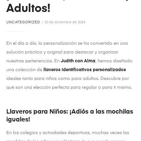
Adultos!
UNCATEGORIZED
10 de diciembre de 2024
En el día a día, la personalización se ha convertido en una
solución práctica y original para destacar y organizar
nuestras pertenencias. En
Judith con Alma
, hemos diseñado
una colección de
llaveros identificativos personalizados
ideales tanto para niños como para adultos. Descubre por
qué son una elección perfecta para regalar o para ti mismo.
Llaveros para Niños: ¡Adiós a las mochilas
iguales!
En los colegios y actividades deportivas, muchas veces las