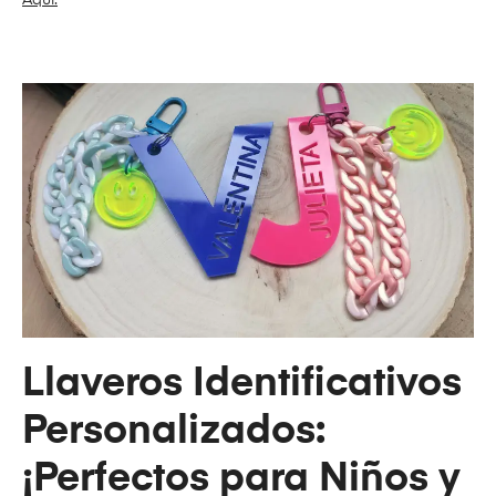
Aquí.
Llaveros Identificativos
Personalizados:
¡Perfectos para Niños y