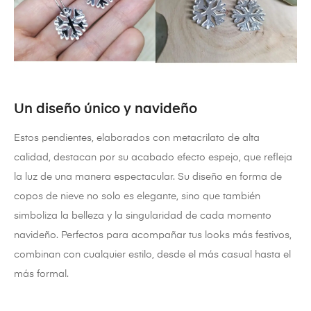
Un diseño único y navideño
Estos pendientes, elaborados con metacrilato de alta
calidad, destacan por su acabado efecto espejo, que refleja
la luz de una manera espectacular. Su diseño en forma de
copos de nieve no solo es elegante, sino que también
simboliza la belleza y la singularidad de cada momento
navideño. Perfectos para acompañar tus looks más festivos,
combinan con cualquier estilo, desde el más casual hasta el
más formal.