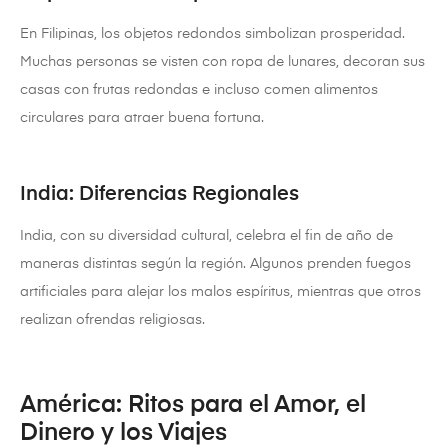
En Filipinas, los objetos redondos simbolizan prosperidad.
Muchas personas se visten con ropa de lunares, decoran sus
casas con frutas redondas e incluso comen alimentos
circulares para atraer buena fortuna.
India: Diferencias Regionales
India, con su diversidad cultural, celebra el fin de año de
maneras distintas según la región. Algunos prenden fuegos
artificiales para alejar los malos espíritus, mientras que otros
realizan ofrendas religiosas.
América: Ritos para el Amor, el
Dinero y los Viajes