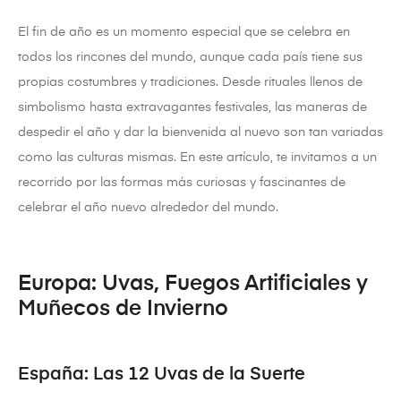
El fin de año es un momento especial que se celebra en
todos los rincones del mundo, aunque cada país tiene sus
propias costumbres y tradiciones. Desde rituales llenos de
simbolismo hasta extravagantes festivales, las maneras de
despedir el año y dar la bienvenida al nuevo son tan variadas
como las culturas mismas. En este artículo, te invitamos a un
recorrido por las formas más curiosas y fascinantes de
celebrar el año nuevo alrededor del mundo.
Europa: Uvas, Fuegos Artificiales y
Muñecos de Invierno
España: Las 12 Uvas de la Suerte