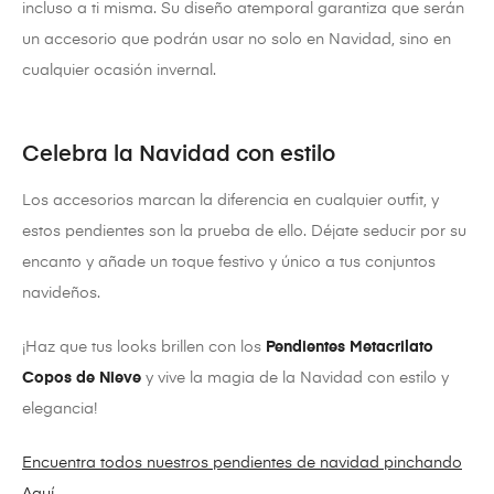
incluso a ti misma. Su diseño atemporal garantiza que serán
un accesorio que podrán usar no solo en Navidad, sino en
cualquier ocasión invernal.
Celebra la Navidad con estilo
Los accesorios marcan la diferencia en cualquier outfit, y
estos pendientes son la prueba de ello. Déjate seducir por su
encanto y añade un toque festivo y único a tus conjuntos
navideños.
¡Haz que tus looks brillen con los
Pendientes Metacrilato
Copos de Nieve
y vive la magia de la Navidad con estilo y
elegancia!
Encuentra todos nuestros pendientes de navidad pinchando