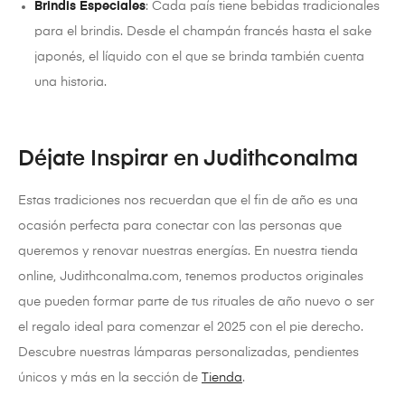
Brindis Especiales
: Cada país tiene bebidas tradicionales
para el brindis. Desde el champán francés hasta el sake
japonés, el líquido con el que se brinda también cuenta
una historia.
Déjate Inspirar en Judithconalma
Estas tradiciones nos recuerdan que el fin de año es una
ocasión perfecta para conectar con las personas que
queremos y renovar nuestras energías. En nuestra tienda
online, Judithconalma.com, tenemos productos originales
que pueden formar parte de tus rituales de año nuevo o ser
el regalo ideal para comenzar el 2025 con el pie derecho.
Descubre nuestras lámparas personalizadas, pendientes
únicos y más en la sección de
Tienda
.