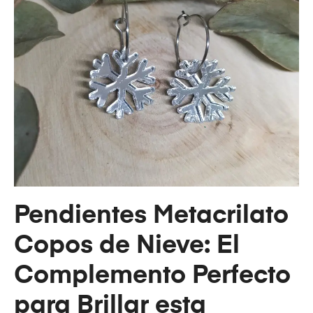
Pendientes Metacrilato
Copos de Nieve: El
Complemento Perfecto
para Brillar esta