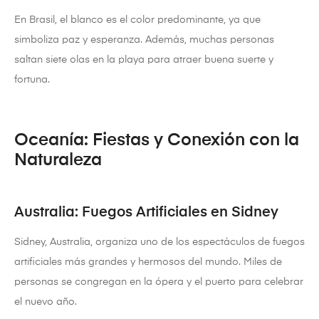
En Brasil, el blanco es el color predominante, ya que
simboliza paz y esperanza. Además, muchas personas
saltan siete olas en la playa para atraer buena suerte y
fortuna.
Oceanía: Fiestas y Conexión con la
Naturaleza
Australia: Fuegos Artificiales en Sidney
Sidney, Australia, organiza uno de los espectáculos de fuegos
artificiales más grandes y hermosos del mundo. Miles de
personas se congregan en la ópera y el puerto para celebrar
el nuevo año.