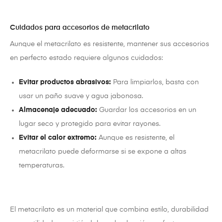
Cuidados para accesorios de metacrilato
Aunque el metacrilato es resistente, mantener sus accesorios
en perfecto estado requiere algunos cuidados:
Evitar productos abrasivos:
Para limpiarlos, basta con
usar un paño suave y agua jabonosa.
Almacenaje adecuado:
Guardar los accesorios en un
lugar seco y protegido para evitar rayones.
Evitar el calor extremo:
Aunque es resistente, el
metacrilato puede deformarse si se expone a altas
temperaturas.
El metacrilato es un material que combina estilo, durabilidad