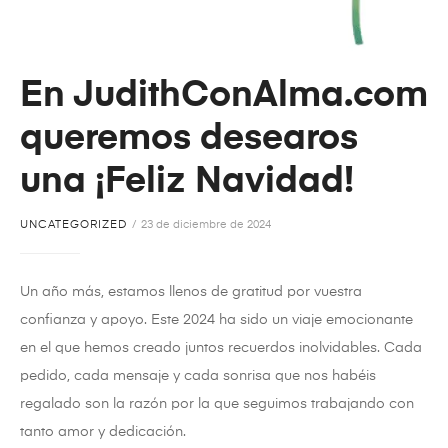
En JudithConAlma.com
queremos desearos
una ¡Feliz Navidad!
UNCATEGORIZED
23 de diciembre de 2024
Un año más, estamos llenos de gratitud por vuestra
confianza y apoyo. Este 2024 ha sido un viaje emocionante
en el que hemos creado juntos recuerdos inolvidables. Cada
pedido, cada mensaje y cada sonrisa que nos habéis
regalado son la razón por la que seguimos trabajando con
tanto amor y dedicación.