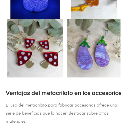
Ventajas del metacrilato en los accesorios
El uso del metacrilato para fabricar accesorios ofrece una
serie de beneficios que lo hacen destacar sobre otros
materiales: