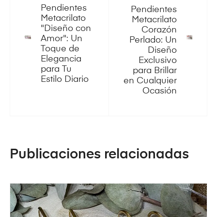
Pendientes
Pendientes
Metacrilato
Metacrilato
"Diseño con
Corazón
Amor": Un
Perlado: Un
Toque de
Diseño
Elegancia
Exclusivo
para Tu
para Brillar
Estilo Diario
en Cualquier
Ocasión
Publicaciones relacionadas