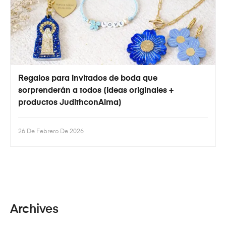
Regalos para invitados de boda que
sorprenderán a todos (ideas originales +
productos JudithconAlma)
26 De Febrero De 2026
Archives