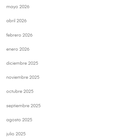
mayo 2026
abril 2026
febrero 2026
enero 2026
diciembre 2025
noviembre 2025
octubre 2025
septiembre 2025
agosto 2025
julio 2025