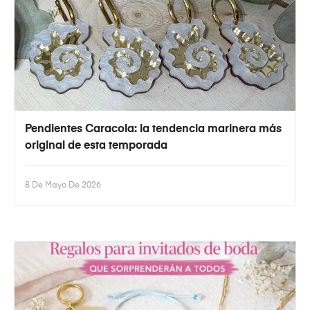
Pendientes Caracola: la tendencia marinera más
original de esta temporada
8 De Mayo De 2026