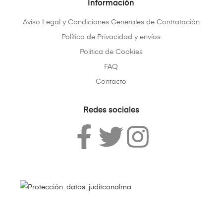
Información
Aviso Legal y Condiciones Generales de Contratación
Política de Privacidad y envíos
Política de Cookies
FAQ
Contacto
Redes sociales