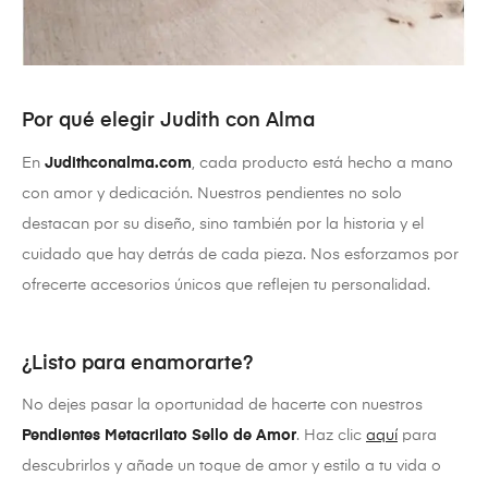
Por qué elegir Judith con Alma
En
Judithconalma.com
, cada producto está hecho a mano
con amor y dedicación. Nuestros pendientes no solo
destacan por su diseño, sino también por la historia y el
cuidado que hay detrás de cada pieza. Nos esforzamos por
ofrecerte accesorios únicos que reflejen tu personalidad.
¿Listo para enamorarte?
No dejes pasar la oportunidad de hacerte con nuestros
Pendientes Metacrilato Sello de Amor
. Haz clic
aquí
para
descubrirlos y añade un toque de amor y estilo a tu vida o