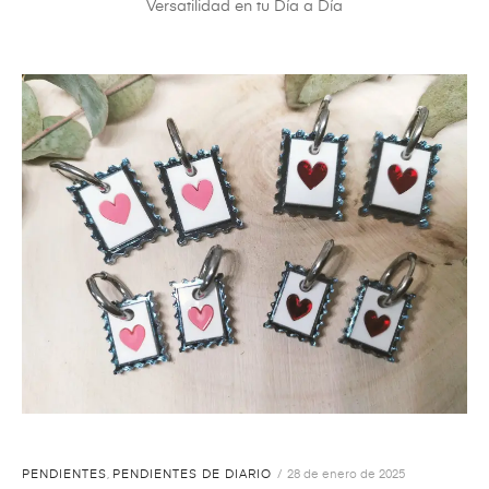
Versatilidad en tu Día a Día
PENDIENTES
,
PENDIENTES DE DIARIO
28 de enero de 2025