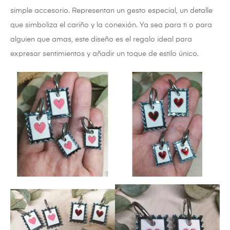
simple accesorio. Representan un gesto especial, un detalle
que simboliza el cariño y la conexión. Ya sea para ti o para
alguien que amas, este diseño es el regalo ideal para
expresar sentimientos y añadir un toque de estilo único.