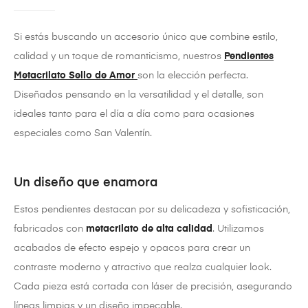
Si estás buscando un accesorio único que combine estilo,
calidad y un toque de romanticismo, nuestros
Pendientes
Metacrilato Sello de Amor
son la elección perfecta.
Diseñados pensando en la versatilidad y el detalle, son
ideales tanto para el día a día como para ocasiones
especiales como San Valentín.
Un diseño que enamora
Estos pendientes destacan por su delicadeza y sofisticación,
fabricados con
metacrilato de alta calidad
. Utilizamos
acabados de efecto espejo y opacos para crear un
contraste moderno y atractivo que realza cualquier look.
Cada pieza está cortada con láser de precisión, asegurando
líneas limpias y un diseño impecable.