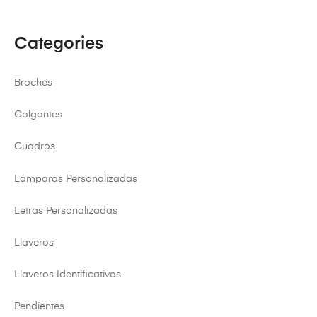
Categories
Broches
Colgantes
Cuadros
Lámparas Personalizadas
Letras Personalizadas
Llaveros
Llaveros Identificativos
Pendientes