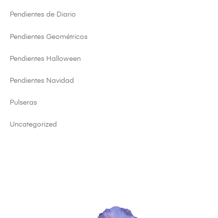
Pendientes de Diario
Pendientes Geométricos
Pendientes Halloween
Pendientes Navidad
Pulseras
Uncategorized