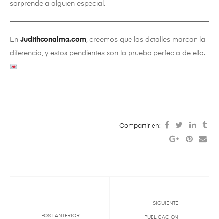
sorprende a alguien especial.
En
Judithconalma.com
, creemos que los detalles marcan la
diferencia, y estos pendientes son la prueba perfecta de ello.
Compartir en:
SIGUIENTE
POST ANTERIOR
PUBLICACIÓN