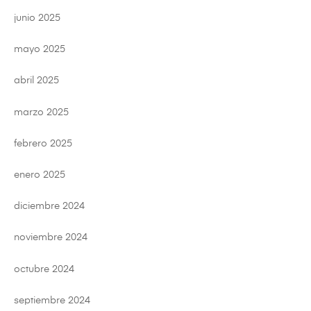
junio 2025
mayo 2025
abril 2025
marzo 2025
febrero 2025
enero 2025
diciembre 2024
noviembre 2024
octubre 2024
septiembre 2024