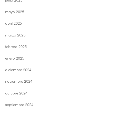
junio 2025
mayo 2025
abril 2025
marzo 2025
febrero 2025
enero 2025
diciembre 2024
noviembre 2024
octubre 2024
septiembre 2024