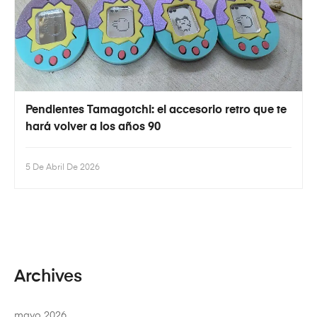
Pendientes Tamagotchi: el accesorio retro que te
hará volver a los años 90
5 De Abril De 2026
Archives
mayo 2026