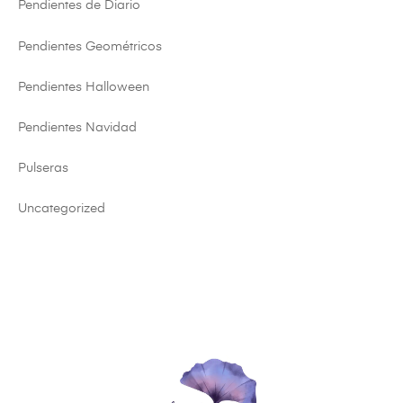
Pendientes de Diario
Pendientes Geométricos
Pendientes Halloween
Pendientes Navidad
Pulseras
Uncategorized