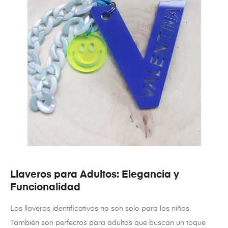
Llaveros para Adultos: Elegancia y
Funcionalidad
Los llaveros identificativos no son solo para los niños.
También son perfectos para adultos que buscan un toque