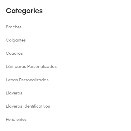
Categories
Broches
Colgantes
Cuadros
Lámparas Personalizadas
Letras Personalizadas
Llaveros
Llaveros Identificativos
Pendientes