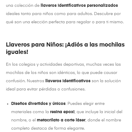
una colección de
llaveros identificativos personalizados
ideales tanto para niños como para adultos. Descubre por
qué son una elección perfecta para regalar o para ti mismo.
Llaveros para Niños: ¡Adiós a las mochilas
iguales!
En los colegios y actividades deportivas, muchas veces las
mochilas de los niños son idénticas, lo que puede causar
confusión. Nuestros
llaveros identificativos
son la solución
ideal para evitar pérdidas o confusiones.
Diseños divertidos y únicos
: Puedes elegir entre
materiales como la
resina epoxi
, que incluye la inicial del
nombre, o el
metacrilato a corte láser
, donde el nombre
completo destaca de forma elegante.