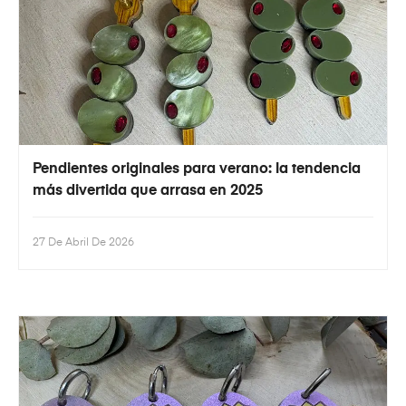
Pendientes originales para verano: la tendencia
más divertida que arrasa en 2025
27 De Abril De 2026