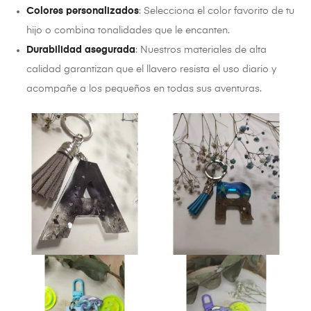
Colores personalizados
: Selecciona el color favorito de tu
hijo o combina tonalidades que le encanten.
Durabilidad asegurada
: Nuestros materiales de alta
calidad garantizan que el llavero resista el uso diario y
acompañe a los pequeños en todas sus aventuras.