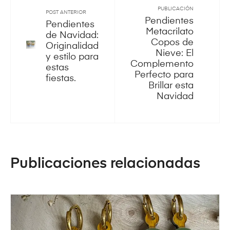
PUBLICACIÓN
POST ANTERIOR
Pendientes
Pendientes
Metacrilato
de Navidad:
Copos de
Originalidad
Nieve: El
y estilo para
Complemento
estas
Perfecto para
fiestas.
Brillar esta
Navidad
Publicaciones relacionadas