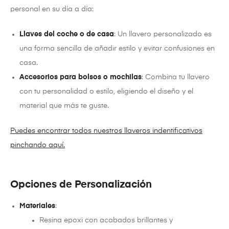
personal en su día a día:
Llaves del coche o de casa
: Un llavero personalizado es
una forma sencilla de añadir estilo y evitar confusiones en
casa.
Accesorios para bolsos o mochilas
: Combina tu llavero
con tu personalidad o estilo, eligiendo el diseño y el
material que más te guste.
Puedes encontrar todos nuestros llaveros indentificativos
pinchando aquí.
Opciones de Personalización
Materiales
:
Resina epoxi con acabados brillantes y