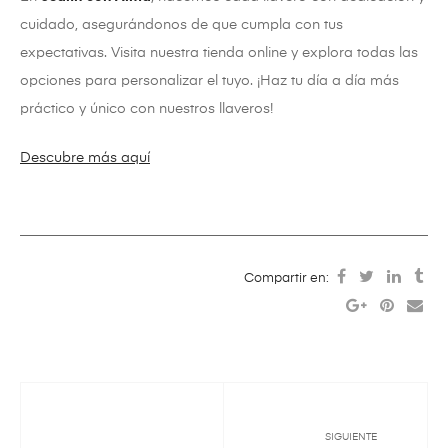
cuidado, asegurándonos de que cumpla con tus
expectativas. Visita nuestra tienda online y explora todas las
opciones para personalizar el tuyo. ¡Haz tu día a día más
práctico y único con nuestros llaveros!
Descubre más aquí
Compartir en:
SIGUIENTE