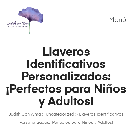
Menú
Llaveros
Identificativos
Personalizados:
¡Perfectos para Niños
y Adultos!
Judith Con Alma
>
Uncategorized
>
Llaveros Identificativos
Personalizados: ¡Perfectos para Niños y Adultos!