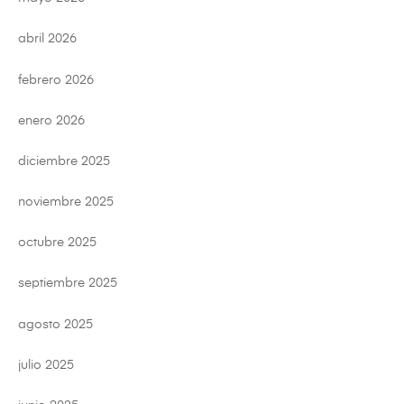
abril 2026
febrero 2026
enero 2026
diciembre 2025
noviembre 2025
octubre 2025
septiembre 2025
agosto 2025
julio 2025