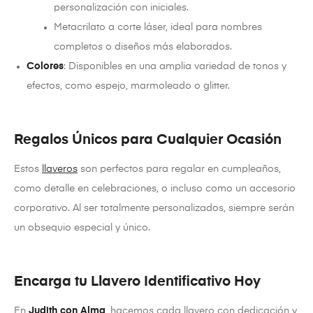
personalización con iniciales.
Metacrilato a corte láser, ideal para nombres
completos o diseños más elaborados.
Colores
: Disponibles en una amplia variedad de tonos y
efectos, como espejo, marmoleado o glitter.
Regalos Únicos para Cualquier Ocasión
Estos
llaveros
son perfectos para regalar en cumpleaños,
como detalle en celebraciones, o incluso como un accesorio
corporativo. Al ser totalmente personalizados, siempre serán
un obsequio especial y único.
Encarga tu Llavero Identificativo Hoy
En
Judith con Alma
, hacemos cada llavero con dedicación y