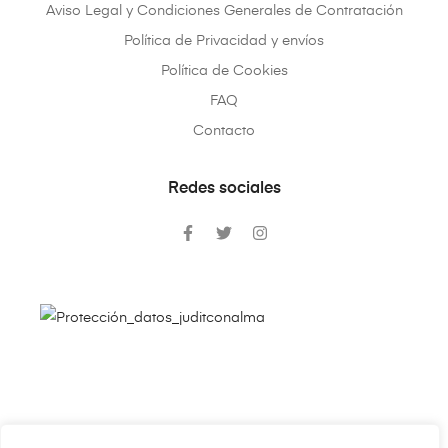
Aviso Legal y Condiciones Generales de Contratación
Política de Privacidad y envíos
Política de Cookies
FAQ
Contacto
Redes sociales