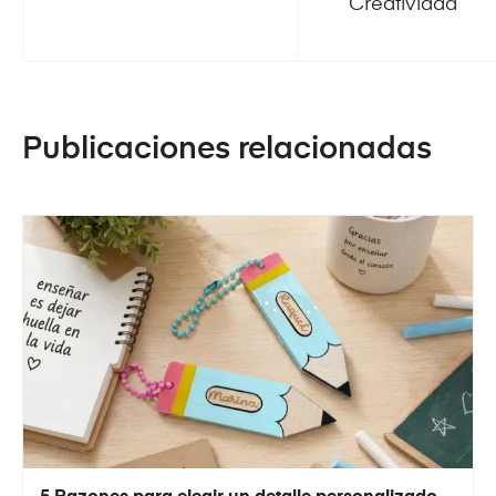
Creatividad
Publicaciones relacionadas