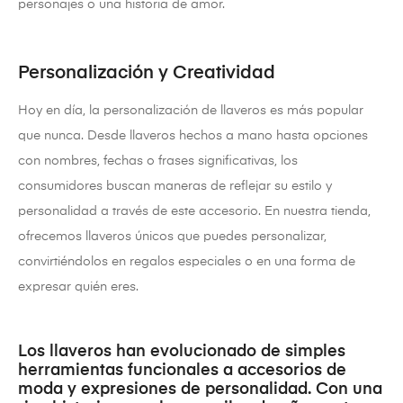
personajes o una historia de amor.
Personalización y Creatividad
Hoy en día, la personalización de llaveros es más popular
que nunca. Desde llaveros hechos a mano hasta opciones
con nombres, fechas o frases significativas, los
consumidores buscan maneras de reflejar su estilo y
personalidad a través de este accesorio. En nuestra tienda,
ofrecemos llaveros únicos que puedes personalizar,
convirtiéndolos en regalos especiales o en una forma de
expresar quién eres.
Los llaveros han evolucionado de simples
herramientas funcionales a accesorios de
moda y expresiones de personalidad. Con una