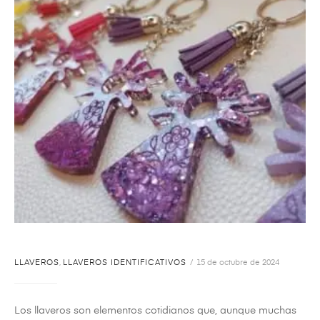
LLAVEROS
,
LLAVEROS IDENTIFICATIVOS
15 de octubre de 2024
Los llaveros son elementos cotidianos que, aunque muchas