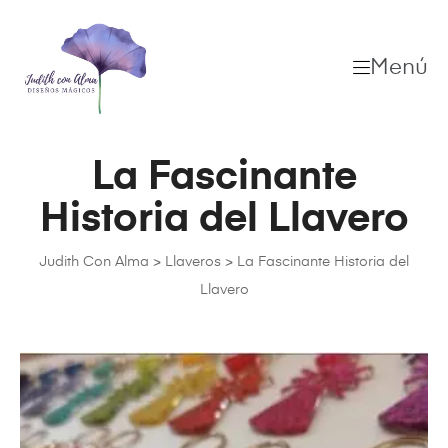
Menú
La Fascinante
Historia del Llavero
Judith Con Alma
>
Llaveros
>
La Fascinante Historia del
Llavero