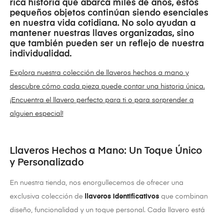
rica historia que abarca miles de años, estos
pequeños objetos continúan siendo esenciales
en nuestra vida cotidiana. No solo ayudan a
mantener nuestras llaves organizadas, sino
que también pueden ser un reflejo de nuestra
individualidad.
Explora nuestra colección de llaveros hechos a mano y
descubre cómo cada pieza puede contar una historia única.
¡Encuentra el llavero perfecto para ti o para sorprender a
alguien especial!
Llaveros Hechos a Mano: Un Toque Único
y Personalizado
En nuestra tienda, nos enorgullecemos de ofrecer una
exclusiva colección de
llaveros identificativos
que combinan
diseño, funcionalidad y un toque personal. Cada llavero está