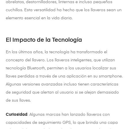
abrelatas, destornilladores, linternas e incluso pequeños
cuchillos. Esta versatilidad ha hecho que los llaveros sean un
elemento esencial en la vida diaria.
El Impacto de la Tecnología
En los últimos años, la tecnología ha transformado el
concepto del llavero. Los llaveros inteligentes, que utilizan
tecnología Bluetooth, permiten a los usuarios localizar sus
llaves perdidas a través de una aplicación en su smartphone.
Algunas versiones avanzadas incluso tienen características
de seguridad que alertan al usuario si se alejan demasiado
de sus llaves.
Curiosidad
: Algunas marcas han lanzado llaveros con
capacidades de seguimiento GPS, lo que brinda una capa