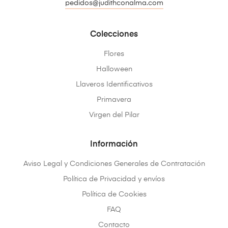
pedidos@judithconalma.com
Colecciones
Flores
Halloween
Llaveros Identificativos
Primavera
Virgen del Pilar
Información
Aviso Legal y Condiciones Generales de Contratación
Política de Privacidad y envíos
Política de Cookies
FAQ
Contacto