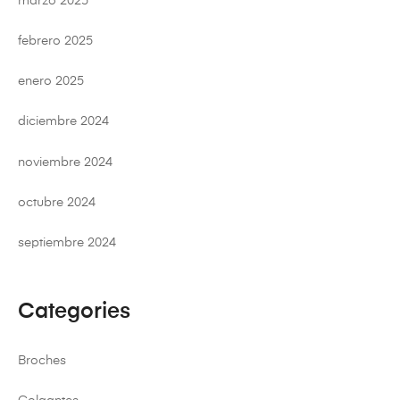
marzo 2025
febrero 2025
enero 2025
diciembre 2024
noviembre 2024
octubre 2024
septiembre 2024
Categories
Broches