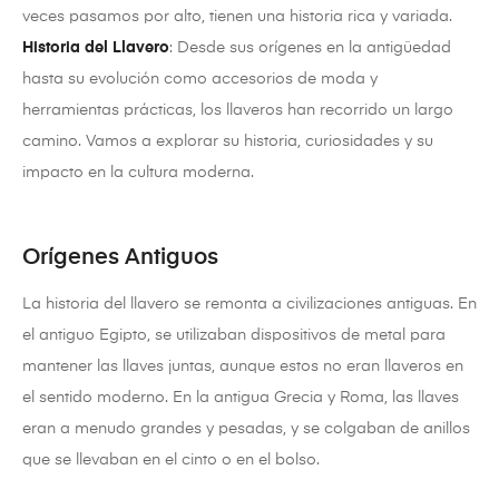
veces pasamos por alto, tienen una historia rica y variada.
Historia del Llavero
: Desde sus orígenes en la antigüedad
hasta su evolución como accesorios de moda y
herramientas prácticas, los llaveros han recorrido un largo
camino. Vamos a explorar su historia, curiosidades y su
impacto en la cultura moderna.
Orígenes Antiguos
La historia del llavero se remonta a civilizaciones antiguas. En
el antiguo Egipto, se utilizaban dispositivos de metal para
mantener las llaves juntas, aunque estos no eran llaveros en
el sentido moderno. En la antigua Grecia y Roma, las llaves
eran a menudo grandes y pesadas, y se colgaban de anillos
que se llevaban en el cinto o en el bolso.