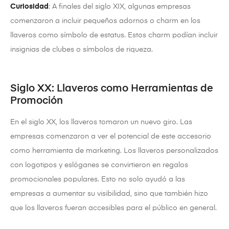
Curiosidad
: A finales del siglo XIX, algunas empresas
comenzaron a incluir pequeños adornos o charm en los
llaveros como símbolo de estatus. Estos charm podían incluir
insignias de clubes o símbolos de riqueza.
Siglo XX: Llaveros como Herramientas de
Promoción
En el siglo XX, los llaveros tomaron un nuevo giro. Las
empresas comenzaron a ver el potencial de este accesorio
como herramienta de marketing. Los llaveros personalizados
con logotipos y eslóganes se convirtieron en regalos
promocionales populares. Esto no solo ayudó a las
empresas a aumentar su visibilidad, sino que también hizo
que los llaveros fueran accesibles para el público en general.