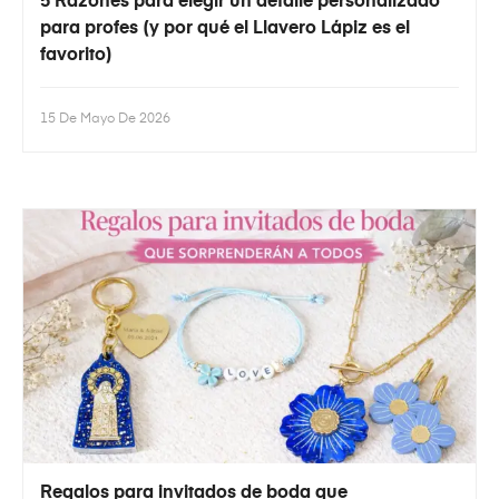
5 Razones para elegir un detalle personalizado
para profes (y por qué el Llavero Lápiz es el
favorito)
15 De Mayo De 2026
Regalos para invitados de boda que