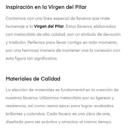
Inspiración en la Virgen del Pilar
Contamos con una línea especial de llaveros que rinde
homenaje a la
Virgen del Pilar
. Estos llaveros, elaborados
con metacrilato de alta calidad, son un símbolo de devoción
y tradición. Perfectos para llevar contigo en todo momento,
son una hermosa manera de mantener viva la conexión con
esta figura tan significativa.
Materiales de Calidad
La elección de materiales es fundamental en la creación de
nuestros llaveros. Utilizamos metacrilato por su ligereza y
resistencia, así como resina epoxi para lograr acabados
brillantes y coloridos. Cada llavero es una obra de arte,
diseñado para ser práctico y atractivo al mismo tiempo.