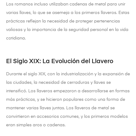
Los romanos incluso utilizaban cadenas de metal para unir
varias llaves, lo que se asemeja a los primeros llaveros. Estas
prácticas reflejan la necesidad de proteger pertenencias
valiosas y la importancia de la seguridad personal en la vida
cotidiana.
El Siglo XIX: La Evolución del Llavero
Durante el siglo XIX, con la industrialización y la expansión de
las ciudades, la necesidad de cerraduras y llaves se
intensificó. Los llaveros empezaron a desarrollarse en formas
más prácticas, y se hicieron populares como una forma de
mantener varias llaves juntas. Los llaveros de metal se
convirtieron en accesorios comunes, y los primeros modelos
eran simples aros o cadenas.