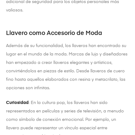
adicional de seguridad para los objetos personales más
valiosos.
Llavero como Accesorio de Moda
Además de su funcionalidad, los llaveros han encontrado su
lugar en el mundo de la moda. Marcas de lujo y diseñadores
han empezado a crear llaveros elegantes y artísticos,
convirtiéndolos en piezas de estilo. Desde llaveros de cuero
fino hasta aquellos elaborados con resina y metacrilato, las
opciones son infinitas.
Curiosidad
: En la cultura pop, los llaveros han sido
representados en películas y series de televisión, a menudo
como símbolo de conexión emocional. Por ejemplo, un
llavero puede representar un vínculo especial entre