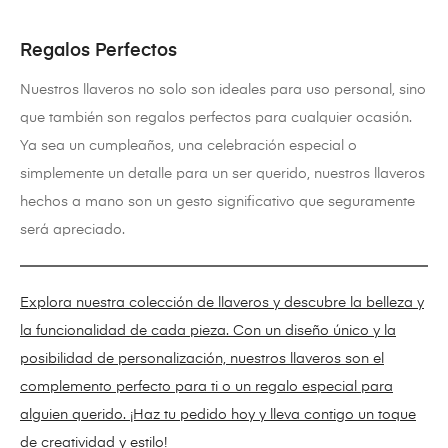
Regalos Perfectos
Nuestros llaveros no solo son ideales para uso personal, sino
que también son regalos perfectos para cualquier ocasión.
Ya sea un cumpleaños, una celebración especial o
simplemente un detalle para un ser querido, nuestros llaveros
hechos a mano son un gesto significativo que seguramente
será apreciado.
Explora nuestra colección de llaveros y descubre la belleza y
la funcionalidad de cada pieza. Con un diseño único y la
posibilidad de personalización, nuestros llaveros son el
complemento perfecto para ti o un regalo especial para
alguien querido. ¡Haz tu pedido hoy y lleva contigo un toque
de creatividad y estilo!