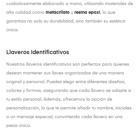
cuidadosamente elaborado a mano, utilizando materiales de
alta calidad como
metacrilato
y
resina epoxi
, lo que
garantiza no solo su durabilidad, sino también su estética
única.
Llaveros Identificativos
Nuestros llaveros identificativos son perfectos para quienes
desean mantener sus llaves organizadas de una manera
original y personal. Puedes elegir entre diferentes diseños,
colores y formas, asegurando que cada llavero se adapte a
tu estilo personal. Además, ofrecemos la opción de
personalización, lo que te permite añadir tu nombre, iniciales
o un mensaje especial, convirtiendo cada llavero en una
pieza única.