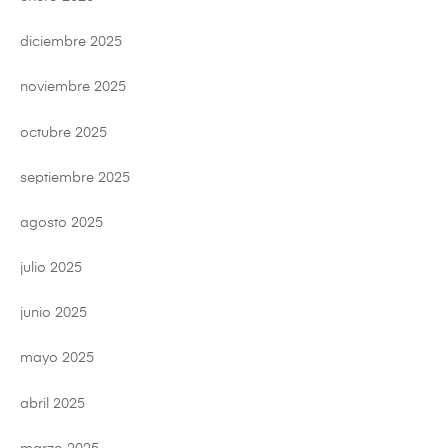
diciembre 2025
noviembre 2025
octubre 2025
septiembre 2025
agosto 2025
julio 2025
junio 2025
mayo 2025
abril 2025