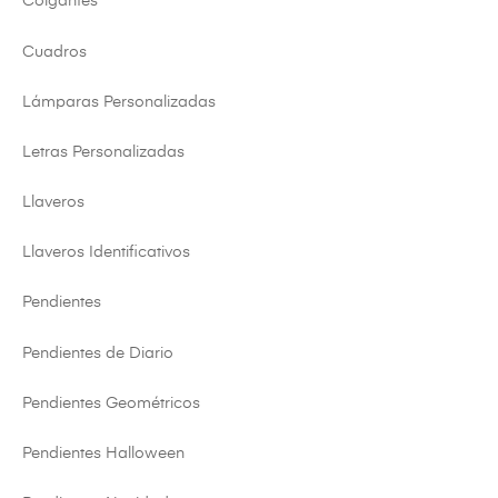
Colgantes
Cuadros
Lámparas Personalizadas
Letras Personalizadas
Llaveros
Llaveros Identificativos
Pendientes
Pendientes de Diario
Pendientes Geométricos
Pendientes Halloween