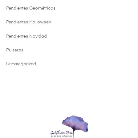
Pendientes Geométricos
Pendientes Halloween
Pendientes Navidad
Pulseras
Uncategorized