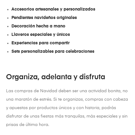
Accesorios artesanales y personalizados
Pendientes navideños originales
Decoración hecha a mano
Llaveros especiales y únicos
Experiencias para compartir
Sets personalizables para celebraciones
Organiza, adelanta y disfruta
Las compras de Navidad deben ser una actividad bonita, no
una maratón de estrés. Si te organizas, compras con cabeza
y apuestas por productos únicos y con historia, podrás
disfrutar de unas fiestas más tranquilas, más especiales y sin
prisas de última hora.