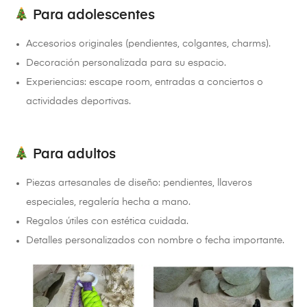
Para adolescentes
Accesorios originales (pendientes, colgantes, charms).
Decoración personalizada para su espacio.
Experiencias: escape room, entradas a conciertos o
actividades deportivas.
Para adultos
Piezas artesanales de diseño: pendientes, llaveros
especiales, regalería hecha a mano.
Regalos útiles con estética cuidada.
Detalles personalizados con nombre o fecha importante.