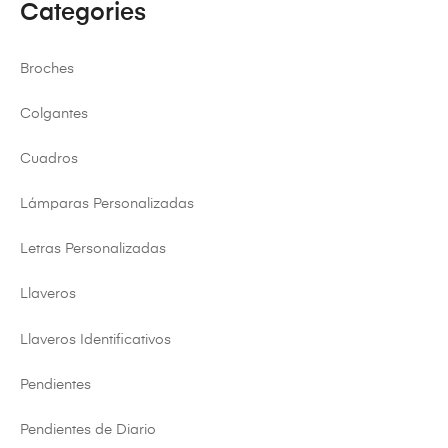
Categories
Broches
Colgantes
Cuadros
Lámparas Personalizadas
Letras Personalizadas
Llaveros
Llaveros Identificativos
Pendientes
Pendientes de Diario