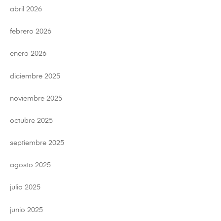
abril 2026
febrero 2026
enero 2026
diciembre 2025
noviembre 2025
octubre 2025
septiembre 2025
agosto 2025
julio 2025
junio 2025