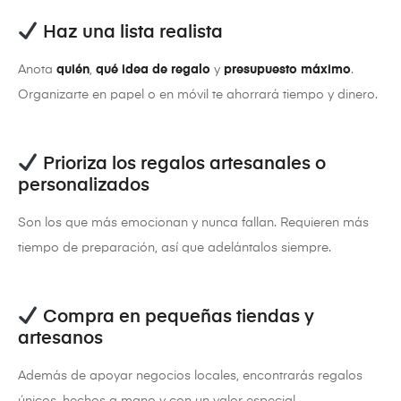
Haz una lista realista
Anota
quién
,
qué idea de regalo
y
presupuesto máximo
.
Organizarte en papel o en móvil te ahorrará tiempo y dinero.
Prioriza los regalos artesanales o
personalizados
Son los que más emocionan y nunca fallan. Requieren más
tiempo de preparación, así que adelántalos siempre.
Compra en pequeñas tiendas y
artesanos
Además de apoyar negocios locales, encontrarás regalos