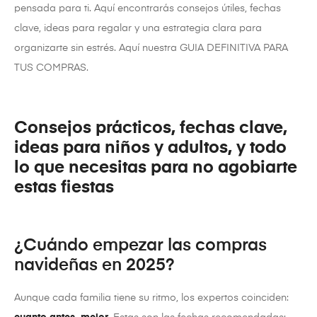
pensada para ti. Aquí encontrarás consejos útiles, fechas
clave, ideas para regalar y una estrategia clara para
organizarte sin estrés. Aquí nuestra GUIA DEFINITIVA PARA
TUS COMPRAS.
Consejos prácticos, fechas clave,
ideas para niños y adultos, y todo
lo que necesitas para no agobiarte
estas fiestas
¿Cuándo empezar las compras
navideñas en 2025?
Aunque cada familia tiene su ritmo, los expertos coinciden: