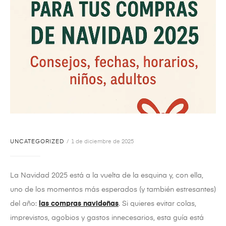
UNCATEGORIZED
1 de diciembre de 2025
La Navidad 2025 está a la vuelta de la esquina y, con ella,
uno de los momentos más esperados (y también estresantes)
del año:
las compras navideñas
. Si quieres evitar colas,
imprevistos, agobios y gastos innecesarios, esta guía está