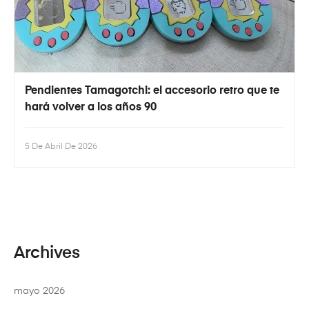
Pendientes Tamagotchi: el accesorio retro que te
hará volver a los años 90
5 De Abril De 2026
Archives
mayo 2026