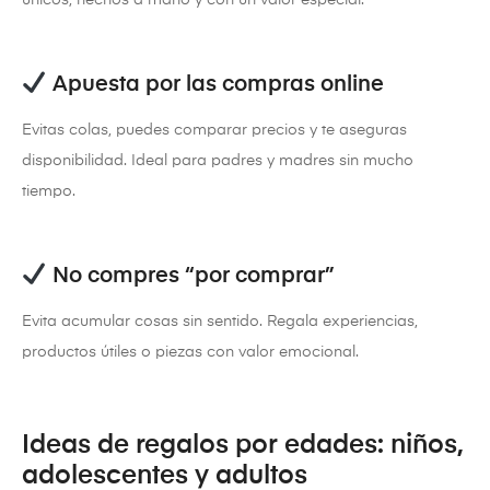
únicos, hechos a mano y con un valor especial.
Apuesta por las compras online
Evitas colas, puedes comparar precios y te aseguras
disponibilidad. Ideal para padres y madres sin mucho
tiempo.
No compres “por comprar”
Evita acumular cosas sin sentido. Regala experiencias,
productos útiles o piezas con valor emocional.
Ideas de regalos por edades: niños,
adolescentes y adultos