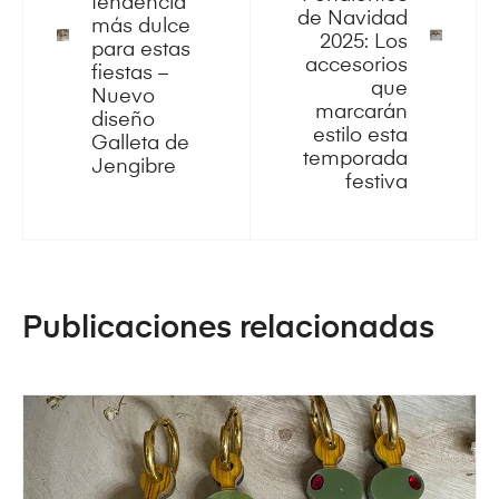
tendencia
de Navidad
más dulce
2025: Los
para estas
accesorios
fiestas –
que
Nuevo
marcarán
diseño
estilo esta
Galleta de
temporada
Jengibre
festiva
Publicaciones relacionadas