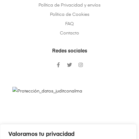
Política de Privacidad y envíos
Política de Cookies
FAQ
Contacto
Redes sociales
Valoramos tu privacidad