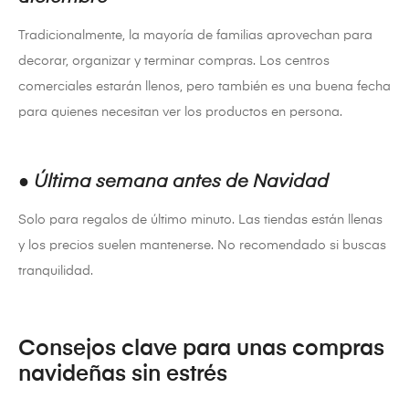
Tradicionalmente, la mayoría de familias aprovechan para
decorar, organizar y terminar compras. Los centros
comerciales estarán llenos, pero también es una buena fecha
para quienes necesitan ver los productos en persona.
●
Última semana antes de Navidad
Solo para regalos de último minuto. Las tiendas están llenas
y los precios suelen mantenerse. No recomendado si buscas
tranquilidad.
Consejos clave para unas compras
navideñas sin estrés