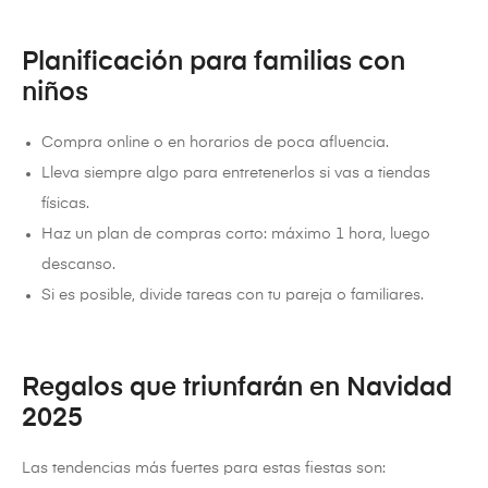
Planificación para familias con
niños
Compra online o en horarios de poca afluencia.
Lleva siempre algo para entretenerlos si vas a tiendas
físicas.
Haz un plan de compras corto: máximo 1 hora, luego
descanso.
Si es posible, divide tareas con tu pareja o familiares.
Regalos que triunfarán en Navidad
2025
Las tendencias más fuertes para estas fiestas son: