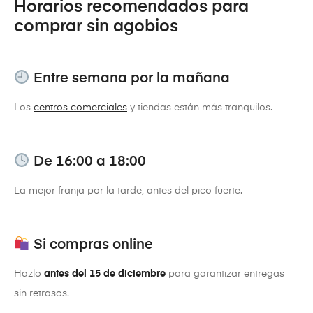
Horarios recomendados para
comprar sin agobios
Entre semana por la mañana
Los
centros comerciales
y tiendas están más tranquilos.
De 16:00 a 18:00
La mejor franja por la tarde, antes del pico fuerte.
Si compras online
Hazlo
antes del 15 de diciembre
para garantizar entregas
sin retrasos.