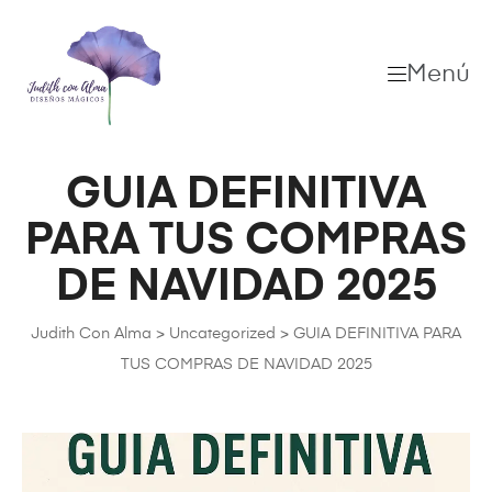
Menú
GUIA DEFINITIVA
PARA TUS COMPRAS
DE NAVIDAD 2025
Judith Con Alma
>
Uncategorized
>
GUIA DEFINITIVA PARA
TUS COMPRAS DE NAVIDAD 2025