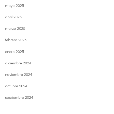
mayo 2025
abril 2025
marzo 2025
febrero 2025
enero 2025
diciembre 2024
noviembre 2024
octubre 2024
septiembre 2024