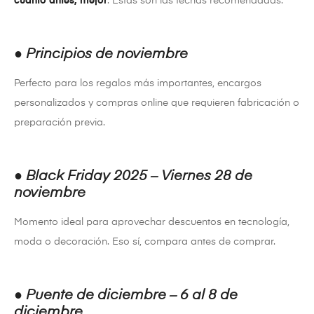
cuanto antes, mejor
. Estas son las fechas recomendadas:
●
Principios de noviembre
Perfecto para los regalos más importantes, encargos
personalizados y compras online que requieren fabricación o
preparación previa.
●
Black Friday 2025 – Viernes 28 de
noviembre
Momento ideal para aprovechar descuentos en tecnología,
moda o decoración. Eso sí, compara antes de comprar.
●
Puente de diciembre – 6 al 8 de
diciembre