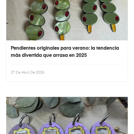
Pendientes originales para verano: la tendencia
más divertida que arrasa en 2025
27 De Abril De 2026