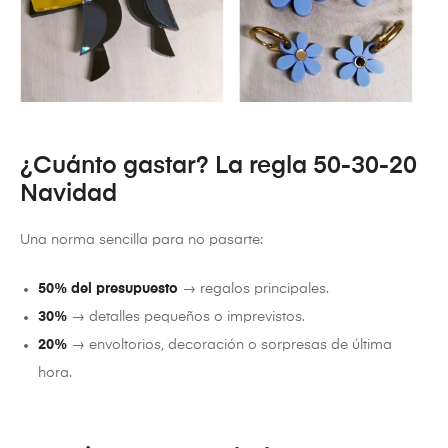
¿Cuánto gastar? La regla 50-30-20
Navidad
Una norma sencilla para no pasarte:
50% del presupuesto
→ regalos principales.
30%
→ detalles pequeños o imprevistos.
20%
→ envoltorios, decoración o sorpresas de última
hora.