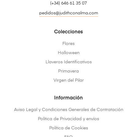
(+34) 646 61 35 07
pedidos@judithconalma.com
Colecciones
Flores
Halloween
Llaveros Identificativos
Primavera
Virgen del Pilar
Información
Aviso Legal y Condiciones Generales de Contratación
Política de Privacidad y envíos
Política de Cookies