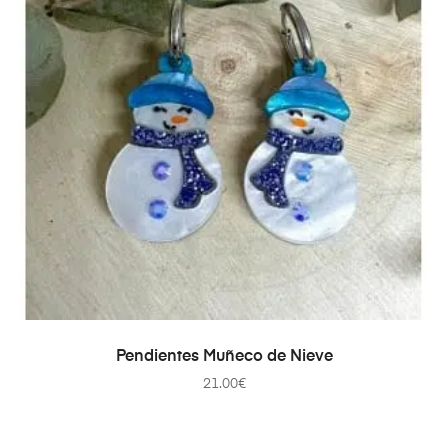
AÑADIR AL CARRITO
Pendientes Muñeco de Nieve
21.00
€