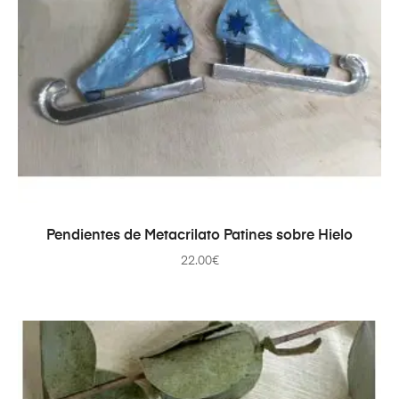
SELECCIONAR OPCIONES
Pendientes de Metacrilato Patines sobre Hielo
22.00
€