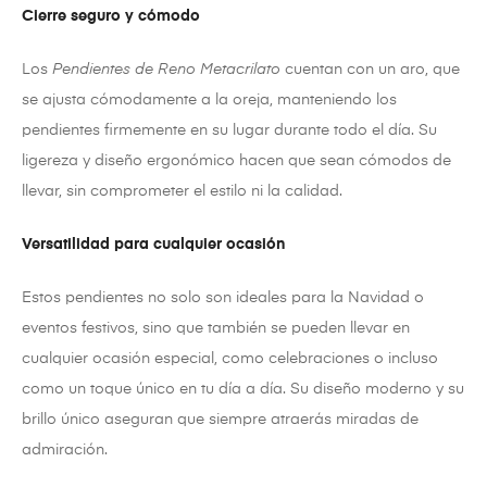
Cierre seguro y cómodo
Los
Pendientes de Reno Metacrilato
cuentan con un aro, que
se ajusta cómodamente a la oreja, manteniendo los
pendientes firmemente en su lugar durante todo el día. Su
ligereza y diseño ergonómico hacen que sean cómodos de
llevar, sin comprometer el estilo ni la calidad.
Versatilidad para cualquier ocasión
Estos pendientes no solo son ideales para la Navidad o
eventos festivos, sino que también se pueden llevar en
cualquier ocasión especial, como celebraciones o incluso
como un toque único en tu día a día. Su diseño moderno y su
brillo único aseguran que siempre atraerás miradas de
admiración.