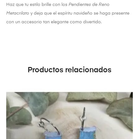
Haz que tu estilo brille con los
Pendientes de Reno
Metacrilato
y deja que el espíritu navideño se haga presente
con un accesorio tan elegante como divertido.
Productos relacionados