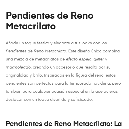
Pendientes de Reno
Metacrilato
Añade un toque festivo y elegante a tus looks con los
Pendientes de Reno Metacrilato
. Este diseño único combina
una mezcla de metacrilatos de
efecto espejo
,
glitter
y
marmoleado
, creando un accesorio que resalta por su
originalidad y brillo. Inspirados en la figura del reno, estos
pendientes son perfectos para la temporada navideña, pero
también para cualquier ocasión especial en la que quieras
destacar con un toque divertido y sofisticado.
Pendientes de Reno Metacrilato: La