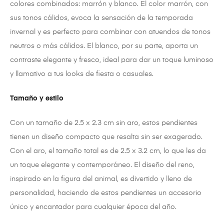
colores combinados: marrón y blanco. El color marrón, con
sus tonos cálidos, evoca la sensación de la temporada
invernal y es perfecto para combinar con atuendos de tonos
neutros o más cálidos. El blanco, por su parte, aporta un
contraste elegante y fresco, ideal para dar un toque luminoso
y llamativo a tus looks de fiesta o casuales.
Tamaño y estilo
Con un tamaño de 2.5 x 2.3 cm sin aro, estos pendientes
tienen un diseño compacto que resalta sin ser exagerado.
Con el aro, el tamaño total es de 2.5 x 3.2 cm, lo que les da
un toque elegante y contemporáneo. El diseño del reno,
inspirado en la figura del animal, es divertido y lleno de
personalidad, haciendo de estos pendientes un accesorio
único y encantador para cualquier época del año.