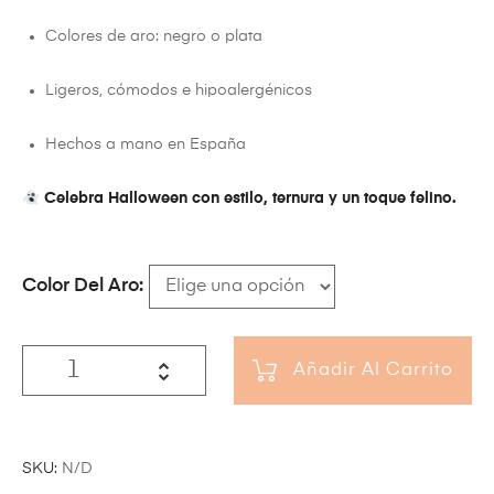
Colores de aro: negro o plata
Ligeros, cómodos e hipoalergénicos
Hechos a mano en España
Celebra Halloween con estilo, ternura y un toque felino.
Color Del Aro
Añadir Al Carrito
SKU:
N/D