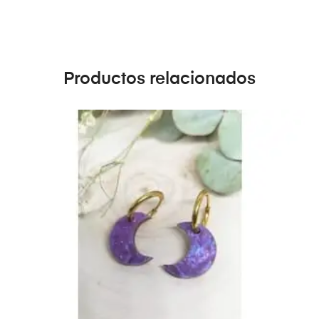
Productos relacionados