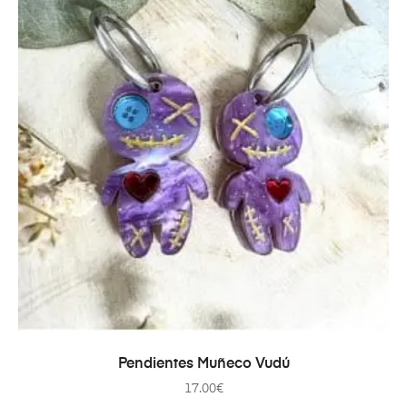
SELECCIONAR OPCIONES
Pendientes Muñeco Vudú
17.00
€