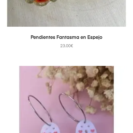
SELECCIONAR OPCIONES
Pendientes Fantasma en Espejo
23.00
€