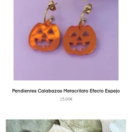
AÑADIR AL CARRITO
Pendientes Calabazas Metacrilato Efecto Espejo
15.00
€