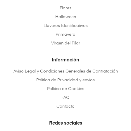
Flores
Halloween
Llaveros Identificativos
Primavera
Virgen del Pilar
Información
Aviso Legal y Condiciones Generales de Contratación
Política de Privacidad y envíos
Política de Cookies
FAQ
Contacto
Redes sociales