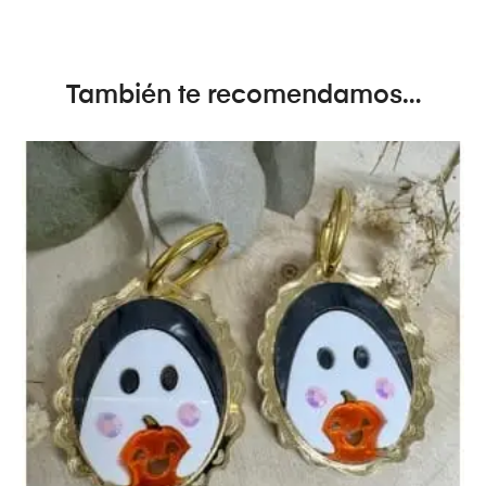
También te recomendamos…