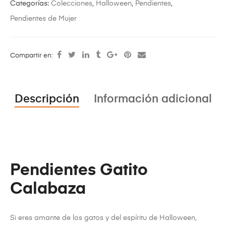
Categorías:
Colecciones
,
Halloween
,
Pendientes
,
Pendientes de Mujer
Compartir en:
Descripción
Información adicional
Pendientes Gatito
Calabaza
Si eres amante de los gatos y del espíritu de Halloween,