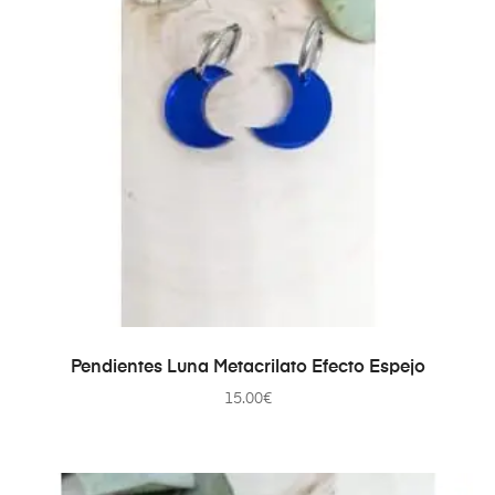
SELECCIONAR OPCIONES
Pendientes Luna Metacrilato Efecto Espejo
15.00
€