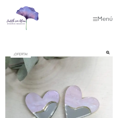
Menú
¡OFERTA!