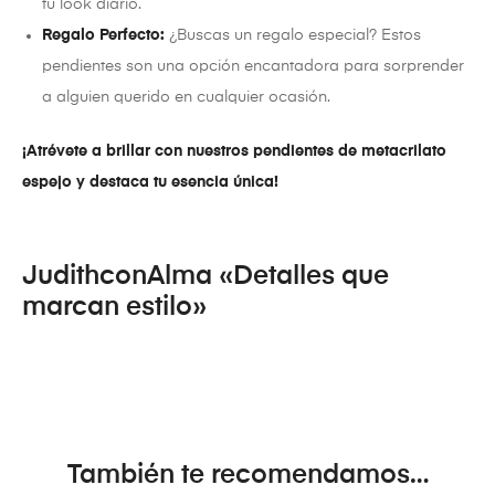
tu look diario.
Regalo Perfecto:
¿Buscas un regalo especial? Estos
pendientes son una opción encantadora para sorprender
a alguien querido en cualquier ocasión.
¡Atrévete a brillar con nuestros pendientes de metacrilato
espejo y destaca tu esencia única!
JudithconAlma «Detalles que
marcan estilo»
También te recomendamos…