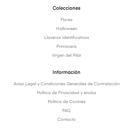
Colecciones
Flores
Halloween
Llaveros Identificativos
Primavera
Virgen del Pilar
Información
Aviso Legal y Condiciones Generales de Contratación
Política de Privacidad y envíos
Política de Cookies
FAQ
Contacto