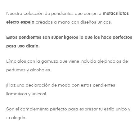
Nuestra colección de pendientes que conjunta
metacrilatos
efecto espejo
creados a mano con diseños únicos.
Estos pendientes son súper ligeros lo que los hace perfectos
para uso diario.
Límpialos con la gamuza que viene incluida alejándolos de
perfumes y alcoholes.
¡Haz una declaración de moda con estos pendientes
llamativos y únicos!
Son el complemento perfecto para expresar tu estilo único y
tu alegría.