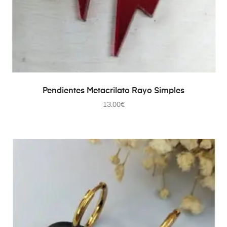
AÑADIR AL CARRITO
Pendientes Metacrilato Rayo Simples
13.00
€