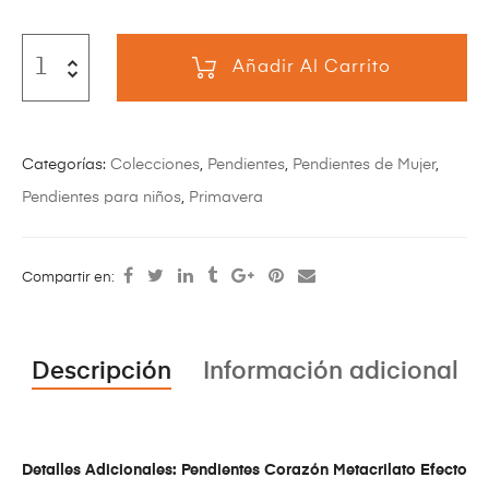
Añadir Al Carrito
Categorías:
Colecciones
,
Pendientes
,
Pendientes de Mujer
,
Pendientes para niños
,
Primavera
Compartir en:
Descripción
Información adicional
Detalles Adicionales: Pendientes Corazón Metacrilato Efecto