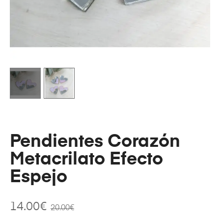
Pendientes Corazón
Metacrilato Efecto
Espejo
14.00
€
20.00
€