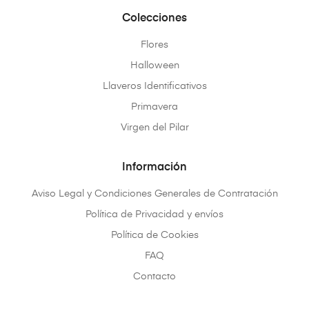
Colecciones
Flores
Halloween
Llaveros Identificativos
Primavera
Virgen del Pilar
Información
Aviso Legal y Condiciones Generales de Contratación
Política de Privacidad y envíos
Política de Cookies
FAQ
Contacto