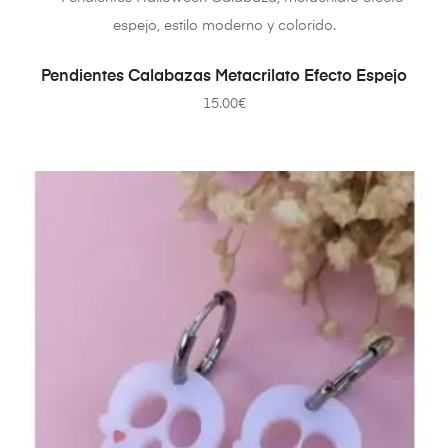
AÑADIR AL CARRITO
Pendientes Calabazas Metacrilato Efecto Espejo
15.00
€