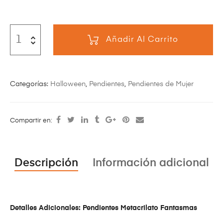
Añadir Al Carrito
Categorías:
Halloween
,
Pendientes
,
Pendientes de Mujer
Compartir en:
Descripción
Información adicional
Detalles Adicionales: Pendientes Metacrilato Fantasmas