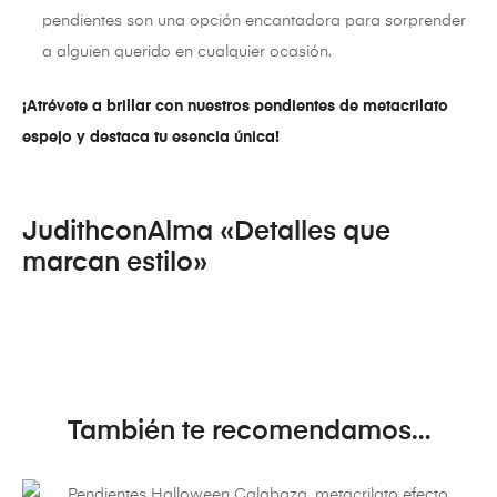
pendientes son una opción encantadora para sorprender
a alguien querido en cualquier ocasión.
¡Atrévete a brillar con nuestros pendientes de metacrilato
espejo y destaca tu esencia única!
JudithconAlma «Detalles que
marcan estilo»
También te recomendamos…