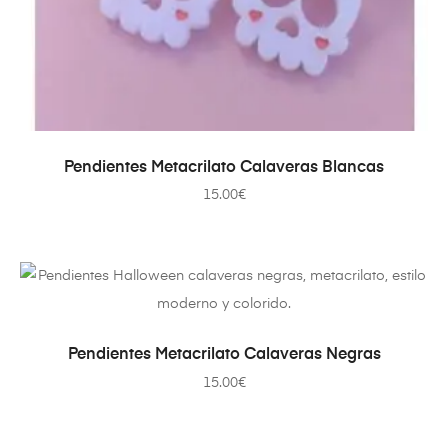
AÑADIR AL CARRITO
Pendientes Metacrilato Calaveras Blancas
15.00
€
AÑADIR AL CARRITO
Pendientes Metacrilato Calaveras Negras
15.00
€