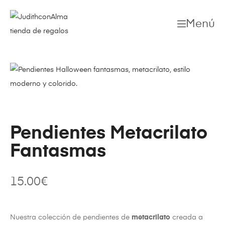
Menú
Pendientes Metacrilato
Fantasmas
15.00
€
Nuestra colección de pendientes de
metacrilato
creada a