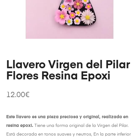
Llavero Virgen del Pilar
Flores Resina Epoxi
12.00
€
Este llavero es una pieza preciosa y original, realizada en
resina epoxi.
Tiene una forma original de la Virgen del Pilar.
Está decorada en tonos suaves y neutros, En la parte inferior