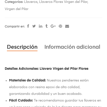
Categorías:
Llaveros
,
Llaveros Flores Virgen del Pilar
,
Virgen del Pilar
Compartir en:
Descripción
Información adicional
Detalles Adicionales: Llavero Virgen del Pilar Flores
Materiales de Calidad:
Nuestros pendientes están
elaborados con resina epoxi de alta calidad,
garantizando durabilidad y un buen acabado.
Fácil Cuidado:
Te recomendamos guardar tus llaveros en