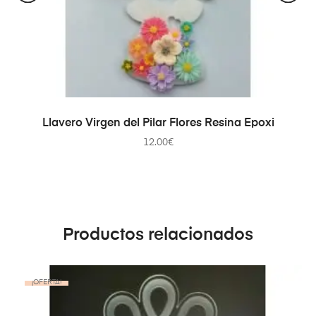
AÑADIR AL CARRITO
Llavero Virgen del Pilar Flores Resina Epoxi
12.00
€
Productos relacionados
¡OFERTA!