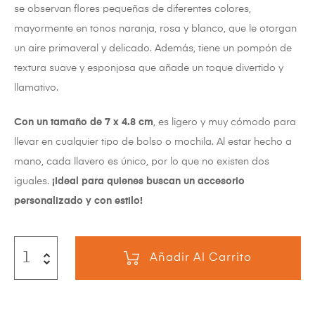
se observan flores pequeñas de diferentes colores,
mayormente en tonos naranja, rosa y blanco, que le otorgan
un aire primaveral y delicado. Además, tiene un pompón de
textura suave y esponjosa que añade un toque divertido y
llamativo.
Con un tamaño de 7 x 4.8 cm
, es ligero y muy cómodo para
llevar en cualquier tipo de bolso o mochila. Al estar hecho a
mano, cada llavero es único, por lo que no existen dos
iguales.
¡Ideal para quienes buscan un accesorio
personalizado y con estilo!
Añadir Al Carrito