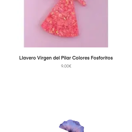
SELECCIONAR OPCIONES
Llavero Virgen del Pilar Colores Fosforitos
9.00
€