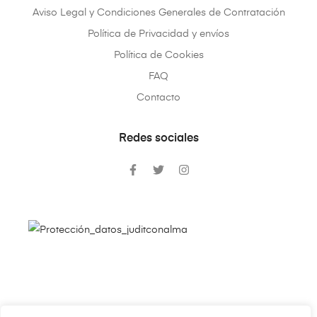
Aviso Legal y Condiciones Generales de Contratación
Política de Privacidad y envíos
Política de Cookies
FAQ
Contacto
Redes sociales