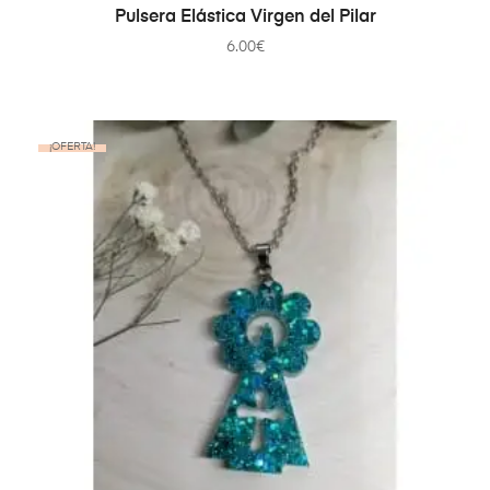
SELECCIONAR OPCIONES
Pulsera Elástica Virgen del Pilar
6.00
€
¡OFERTA!