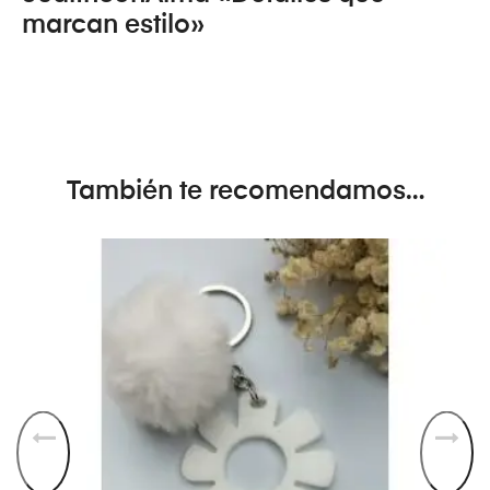
marcan estilo»
También te recomendamos…