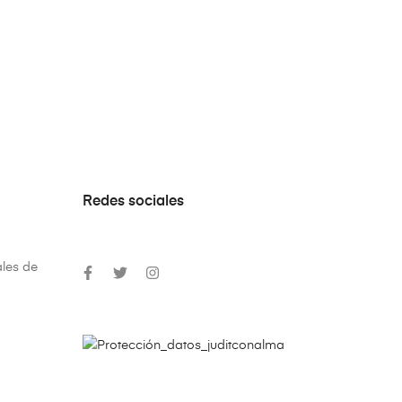
Redes sociales
les de