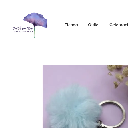
Tienda
Outlet
Celebrac