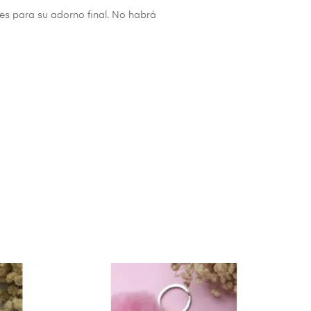
es para su adorno final. No habrá