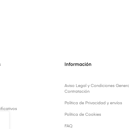
s
Información
Aviso Legal y Condiciones Genera
Contratación
Política de Privacidad y envíos
ificativos
Política de Cookies
FAQ