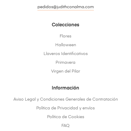
pedidos@judithconalma.com
Colecciones
Flores
Halloween
Llaveros Identificativos
Primavera
Virgen del Pilar
Información
Aviso Legal y Condiciones Generales de Contratación
Política de Privacidad y envíos
Política de Cookies
FAQ