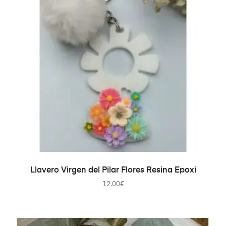
AÑADIR AL CARRITO
Llavero Virgen del Pilar Flores Resina Epoxi
12.00
€