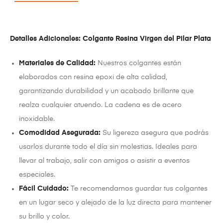
Detalles Adicionales: Colgante Resina Virgen del Pilar Plata
Materiales de Calidad:
Nuestros colgantes están
elaborados con resina epoxi de alta calidad,
garantizando durabilidad y un acabado brillante que
realza cualquier atuendo. La cadena es de acero
inoxidable.
Comodidad Asegurada:
Su ligereza asegura que podrás
usarlos durante todo el día sin molestias. Ideales para
llevar al trabajo, salir con amigos o asistir a eventos
especiales.
Fácil Cuidado:
Te recomendamos guardar tus colgantes
en un lugar seco y alejado de la luz directa para mantener
su brillo y color.