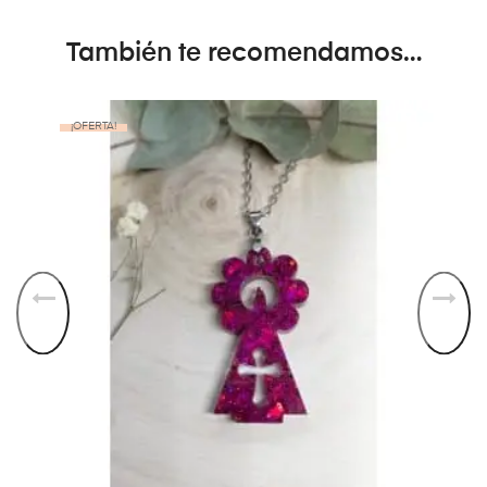
También te recomendamos…
¡OFERTA!