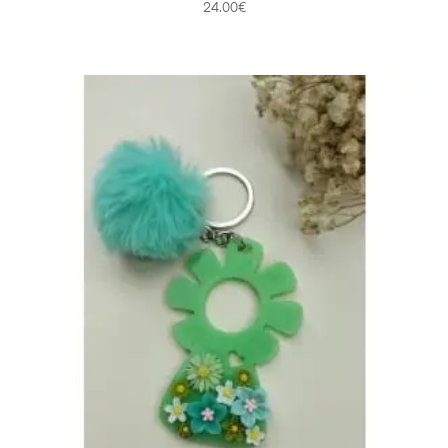
24.00
€