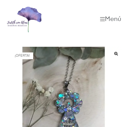
Menú
¡OFERTA!