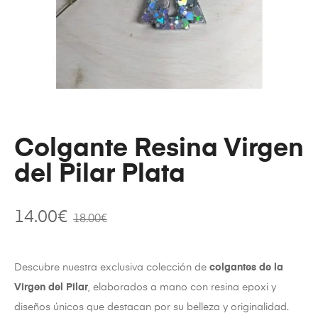
Colgante Resina Virgen
del Pilar Plata
14.00
€
18.00
€
Descubre nuestra exclusiva colección de
colgantes de la
Virgen del Pilar
, elaborados a mano con resina epoxi y
diseños únicos que destacan por su belleza y originalidad.