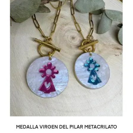
SELECCIONAR OPCIONES
MEDALLA VIRGEN DEL PILAR METACRILATO