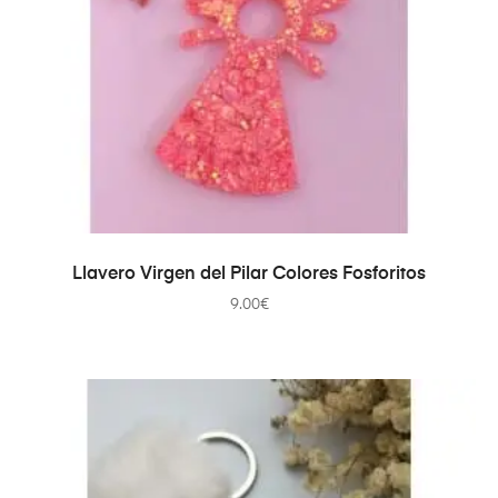
SELECCIONAR OPCIONES
Llavero Virgen del Pilar Colores Fosforitos
9.00
€