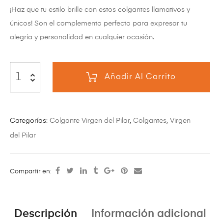
¡Haz que tu estilo brille con estos colgantes llamativos y
únicos! Son el complemento perfecto para expresar tu
alegría y personalidad en cualquier ocasión.
Añadir Al Carrito
Categorías:
Colgante Virgen del Pilar
,
Colgantes
,
Virgen
del Pilar
Compartir en:
Descripción
Información adicional