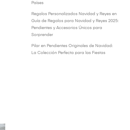
Países
Regalos Personalizados Navidad y Reyes
en
Guía de Regalos para Navidad y Reyes 2025:
Pendientes y Accesorios Únicos para
Sorprender
Pilar
en
Pendientes Originales de Navidad:
La Colección Perfecta para las Fiestas