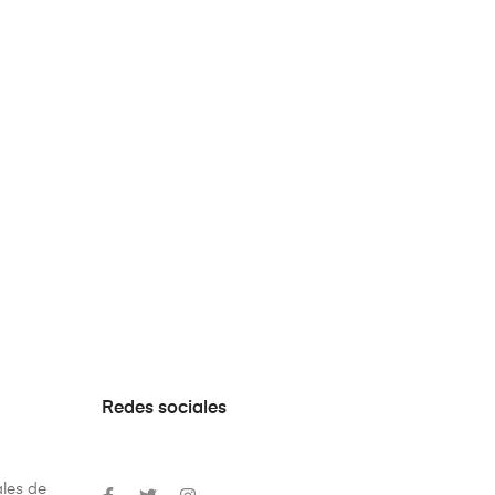
Redes sociales
les de