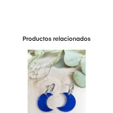
Productos relacionados