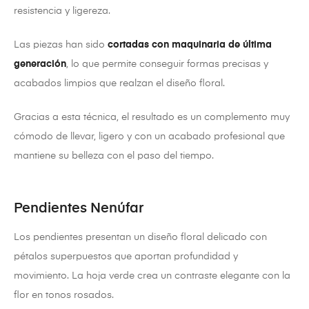
resistencia y ligereza.
Las piezas han sido
cortadas con maquinaria de última
generación
, lo que permite conseguir formas precisas y
acabados limpios que realzan el diseño floral.
Gracias a esta técnica, el resultado es un complemento muy
cómodo de llevar, ligero y con un acabado profesional que
mantiene su belleza con el paso del tiempo.
Pendientes Nenúfar
Los pendientes presentan un diseño floral delicado con
pétalos superpuestos que aportan profundidad y
movimiento. La hoja verde crea un contraste elegante con la
flor en tonos rosados.