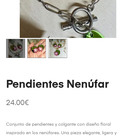
Pendientes Nenúfar
24.00
€
Conjunto de pendientes y colgante con diseño floral
inspirado en los nenúfares. Una pieza elegante, ligera y