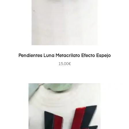
SELECCIONAR OPCIONES
Pendientes Luna Metacrilato Efecto Espejo
15.00
€