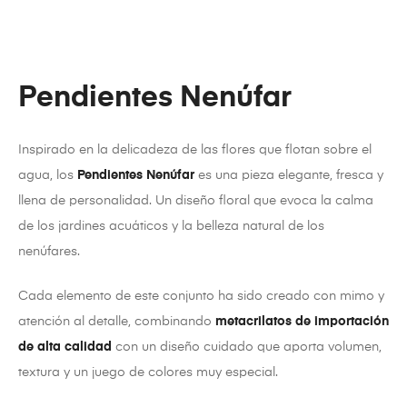
Pendientes Nenúfar
Inspirado en la delicadeza de las flores que flotan sobre el
agua, los
Pendientes Nenúfar
es una pieza elegante, fresca y
llena de personalidad. Un diseño floral que evoca la calma
de los jardines acuáticos y la belleza natural de los
nenúfares.
Cada elemento de este conjunto ha sido creado con mimo y
atención al detalle, combinando
metacrilatos de importación
de alta calidad
con un diseño cuidado que aporta volumen,
textura y un juego de colores muy especial.