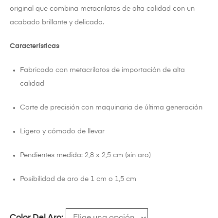
original que combina metacrilatos de alta calidad con un
acabado brillante y delicado.
Características
Fabricado con metacrilatos de importación de alta
calidad
Corte de precisión con maquinaria de última generación
Ligero y cómodo de llevar
Pendientes medida: 2,8 x 2,5 cm (sin aro)
Posibilidad de aro de 1 cm o 1,5 cm
Color Del Aro