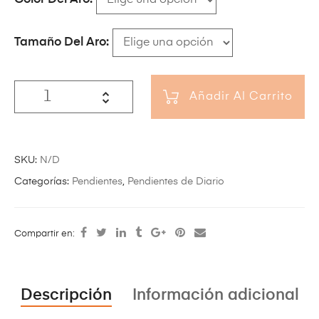
Tamaño Del Aro
Añadir Al Carrito
SKU:
N/D
Categorías:
Pendientes
,
Pendientes de Diario
Compartir en:
Descripción
Información adicional