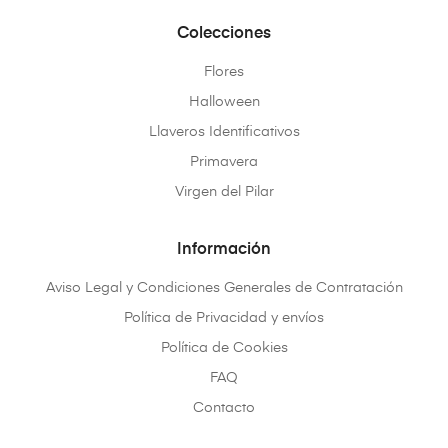
Colecciones
Flores
Halloween
Llaveros Identificativos
Primavera
Virgen del Pilar
Información
Aviso Legal y Condiciones Generales de Contratación
Política de Privacidad y envíos
Política de Cookies
FAQ
Contacto