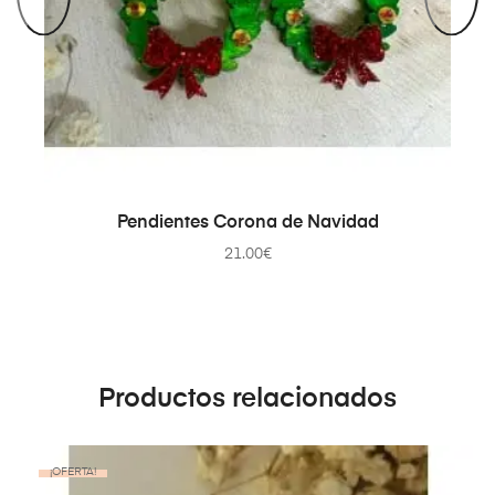
SELECCIONAR OPCIONES
Pendientes Corona de Navidad
21.00
€
Productos relacionados
¡OFERTA!