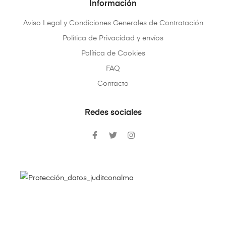
Información
Aviso Legal y Condiciones Generales de Contratación
Política de Privacidad y envíos
Política de Cookies
FAQ
Contacto
Redes sociales