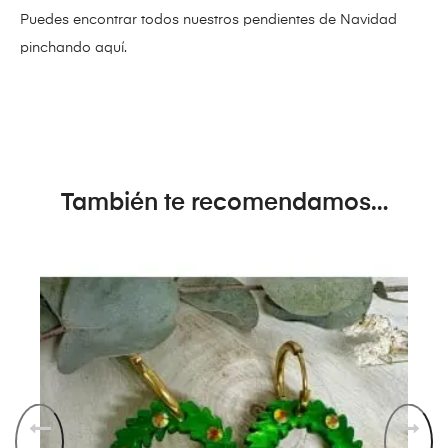
Puedes encontrar todos nuestros pendientes de Navidad
pinchando aquí.
También te recomendamos…