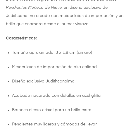
Pendientes Muñeco de Nieve
, un diseño exclusivo de
Judithconalma creado con metacrilatos de importación y un
brillo que enamora desde el primer vistazo.
Características:
Tamaño aproximado: 3 x 1,8 cm (sin aro)
Metacrilatos de importación de alta calidad
Diseño exclusivo Judithconalma
Acabado nacarado con detalles en azul glitter
Botones efecto cristal para un brillo extra
Pendientes muy ligeros y cómodos de llevar