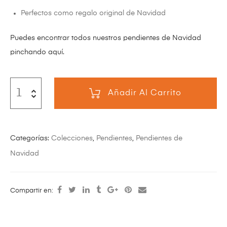
Perfectos como regalo original de Navidad
Puedes encontrar todos nuestros pendientes de Navidad
pinchando aquí.
Añadir Al Carrito
Categorías:
Colecciones
,
Pendientes
,
Pendientes de
Navidad
Compartir en: