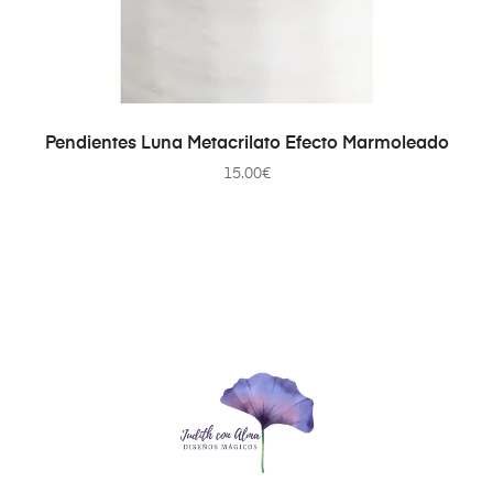
SELECCIONAR OPCIONES
Pendientes Luna Metacrilato Efecto Marmoleado
15.00
€