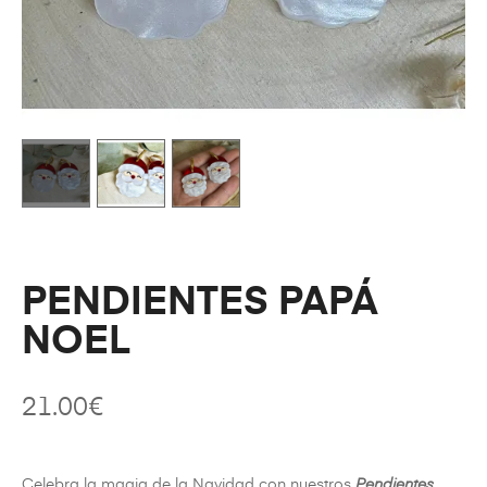
PENDIENTES PAPÁ
NOEL
21.00
€
Celebra la magia de la Navidad con nuestros
Pendientes