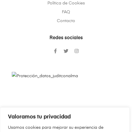
Política de Cookies
FAQ
Contacto
Redes sociales
Valoramos tu privacidad
Copyright © 2024
JudithConAlma.Com
. Todos los derechos
Usamos cookies para mejorar su experiencia de