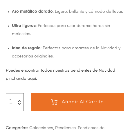
Aro metálico dorado
: Ligero, brillante y cómodo de llevar.
Ultra ligeros
: Perfectos para usar durante horas sin
molestias.
Idea de regalo
: Perfectos para amantes de la Navidad y
accesorios originales.
Puedes encontrar todos nuestros pendientes de Navidad
pinchando aquí.
Añadir Al Carrito
Categorías:
Colecciones
,
Pendientes
,
Pendientes de