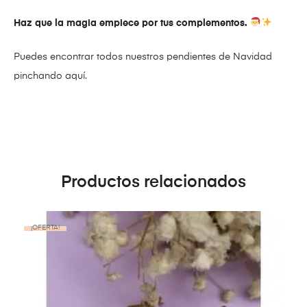
Haz que la magia empiece por tus complementos.
Puedes encontrar todos nuestros pendientes de Navidad
pinchando aquí.
Productos relacionados
¡OFERTA!