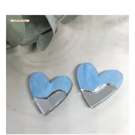
¡OFERTA!