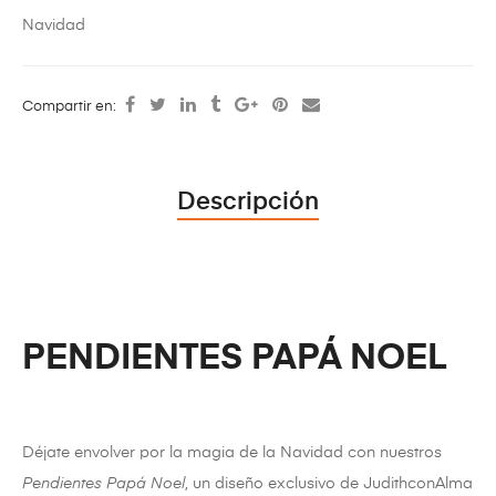
Navidad
Compartir en:
Descripción
PENDIENTES PAPÁ NOEL
Déjate envolver por la magia de la Navidad con nuestros
Pendientes Papá Noel
, un diseño exclusivo de JudithconAlma