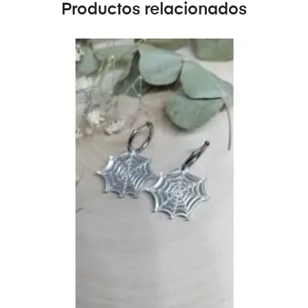
Productos relacionados