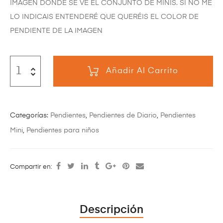
IMAGEN DONDE SE VE EL CONJUNTO DE MINIS. SI NO ME
LO INDICAIS ENTENDERÉ QUE QUERÉIS EL COLOR DE
PENDIENTE DE LA IMAGEN
Añadir Al Carrito
Categorías:
Pendientes
,
Pendientes de Diario
,
Pendientes
Mini
,
Pendientes para niños
Compartir en:
Descripción