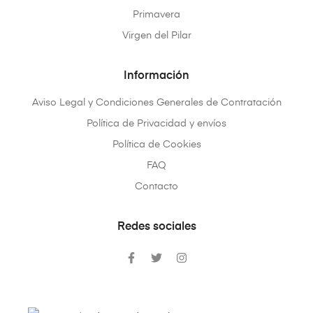
Primavera
Virgen del Pilar
Información
Aviso Legal y Condiciones Generales de Contratación
Política de Privacidad y envíos
Política de Cookies
FAQ
Contacto
Redes sociales