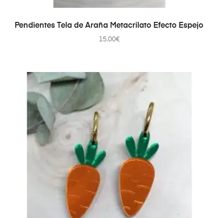
AÑADIR AL CARRITO
Pendientes Tela de Araña Metacrilato Efecto Espejo
15.00
€