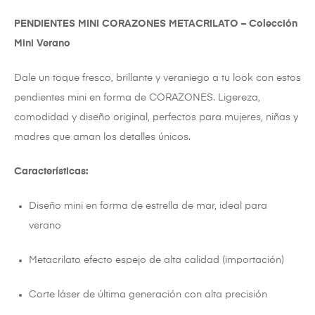
PENDIENTES MINI CORAZONES METACRILATO – Colección
Mini Verano
Dale un toque fresco, brillante y veraniego a tu look con estos
pendientes mini en forma de CORAZONES. Ligereza,
comodidad y diseño original, perfectos para mujeres, niñas y
madres que aman los detalles únicos.
Características:
Diseño mini en forma de estrella de mar, ideal para
verano
Metacrilato efecto espejo de alta calidad (importación)
Corte láser de última generación con alta precisión