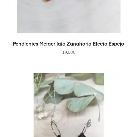
AÑADIR AL CARRITO
Pendientes Metacrilato Zanahoria Efecto Espejo
19.00
€