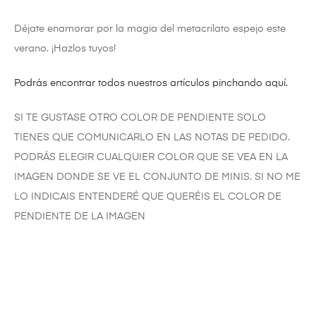
Déjate enamorar por la magia del metacrilato espejo este
verano. ¡Hazlos tuyos!
Podrás encontrar todos nuestros artículos pinchando aquí.
SI TE GUSTASE OTRO COLOR DE PENDIENTE SOLO
TIENES QUE COMUNICARLO EN LAS NOTAS DE PEDIDO.
PODRÁS ELEGIR CUALQUIER COLOR QUE SE VEA EN LA
IMAGEN DONDE SE VE EL CONJUNTO DE MINIS. SI NO ME
LO INDICAIS ENTENDERÉ QUE QUERÉIS EL COLOR DE
PENDIENTE DE LA IMAGEN