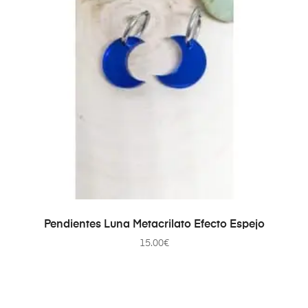
SELECCIONAR OPCIONES
Pendientes Luna Metacrilato Efecto Espejo
15.00
€