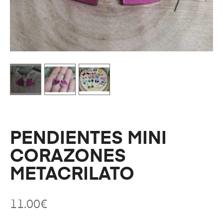
PENDIENTES MINI
CORAZONES
METACRILATO
11.00
€