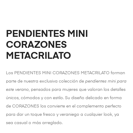
PENDIENTES MINI
CORAZONES
METACRILATO
Los PENDIENTES MINI CORAZONES METACRILATO forman
parte de nuestra exclusiva colección de
pendientes mini para
este verano
, pensados para mujeres que valoran los detalles
únicos, cómodos y con estilo. Su diseño delicado en forma
de CORAZONES los convierte en el complemento perfecto
para dar un toque fresco y veraniego a cualquier look, ya
sea casual o más arreglado.