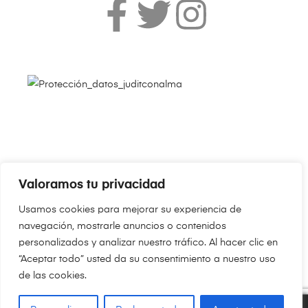
Valoramos tu privacidad
Copyright © 2024
JudithConAlma.Com
. Todos los derechos
Usamos cookies para mejorar su experiencia de
reservados.
navegación, mostrarle anuncios o contenidos
personalizados y analizar nuestro tráfico. Al hacer clic en
“Aceptar todo” usted da su consentimiento a nuestro uso
de las cookies.