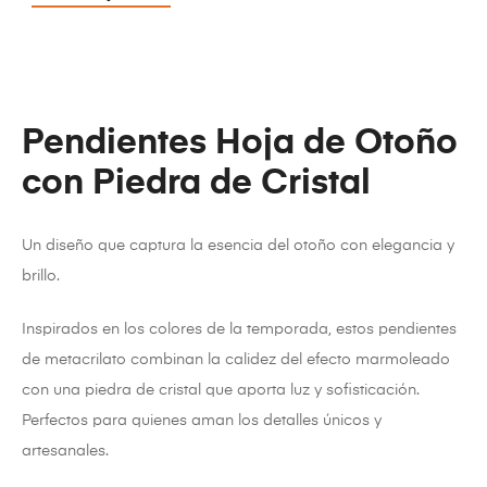
Pendientes Hoja de Otoño
con Piedra de Cristal
Un diseño que captura la esencia del otoño con elegancia y
brillo.
Inspirados en los colores de la temporada, estos pendientes
de metacrilato combinan la calidez del efecto marmoleado
con una piedra de cristal que aporta luz y sofisticación.
Perfectos para quienes aman los detalles únicos y
artesanales.