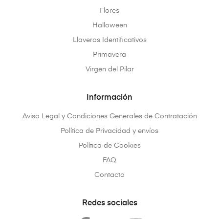
Flores
Halloween
Llaveros Identificativos
Primavera
Virgen del Pilar
Información
Aviso Legal y Condiciones Generales de Contratación
Política de Privacidad y envíos
Política de Cookies
FAQ
Contacto
Redes sociales