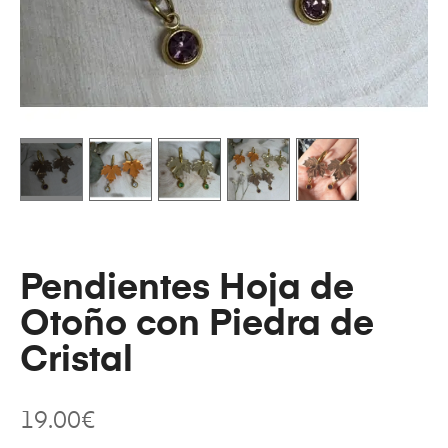
Pendientes Hoja de
Otoño con Piedra de
Cristal
19.00
€