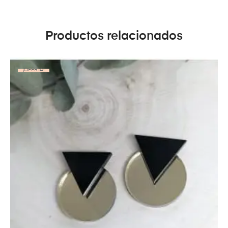
Productos relacionados
¡OFERTA!