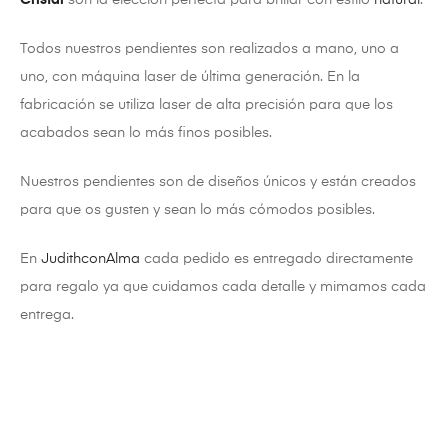
Todos nuestros pendientes son realizados a mano, uno a
uno, con máquina laser de última generación. En la
fabricación se utiliza laser de alta precisión para que los
acabados sean lo más finos posibles.
Nuestros pendientes son de diseños únicos y están creados
para que os gusten y sean lo más cómodos posibles.
En
JudithconAlma
cada pedido es entregado directamente
para regalo ya que cuidamos cada detalle y mimamos cada
entrega.