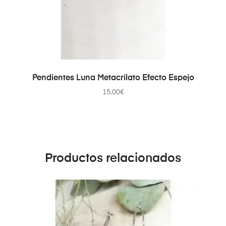
SELECCIONAR OPCIONES
Pendientes Luna Metacrilato Efecto Espejo
15.00
€
Productos relacionados