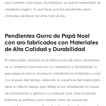
sino también una mayor durabilidad, ya que el metacrilato es
resistente y ligero, lo que hace que los pendientes sean
cómodos de llevar durante todo el día.
Pendientes Gorro de Papá Noel
con aro fabricados con Materiales
de Alta Calidad y Durabilidad
El metacrilato utilizado en la fabricación de estos pendientes
es un material conocido por su resistencia y durabilidad, lo
que asegura que tu accesorio mantendrá su brillantez y color
con el paso del tiempo. Además, la superficie del metacrilato
tiene un efecto espejo que refleja la luz, añadiendo un toque
de sofisticación y glamour a cualquier look. Este acabado
brillante es perfecto para resaltar tanto en ocasiones