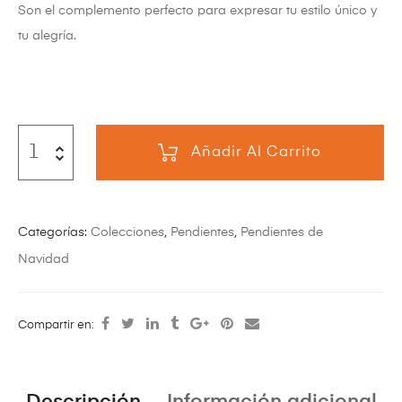
Son el complemento perfecto para expresar tu estilo único y
tu alegría.
Añadir Al Carrito
Categorías:
Colecciones
,
Pendientes
,
Pendientes de
Navidad
Compartir en: