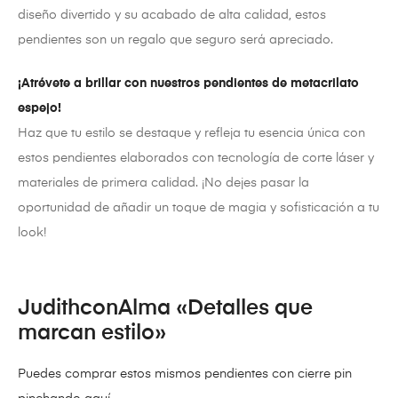
diseño divertido y su acabado de alta calidad, estos
pendientes son un regalo que seguro será apreciado.
¡Atrévete a brillar con nuestros pendientes de metacrilato
espejo!
Haz que tu estilo se destaque y refleja tu esencia única con
estos pendientes elaborados con tecnología de corte láser y
materiales de primera calidad. ¡No dejes pasar la
oportunidad de añadir un toque de magia y sofisticación a tu
look!
JudithconAlma «Detalles que
marcan estilo»
Puedes comprar estos mismos pendientes con cierre pin