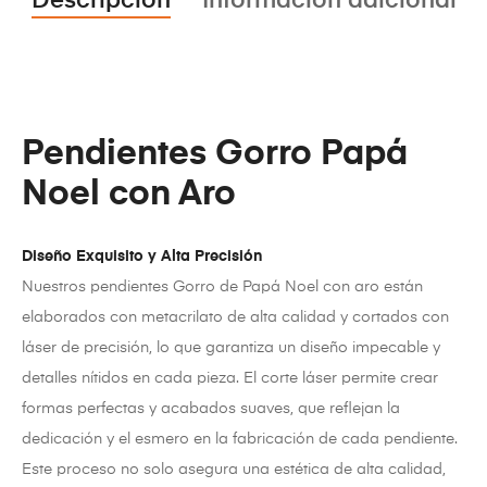
Descripción
Información adicional
Pendientes Gorro Papá
Noel con Aro
Diseño Exquisito y Alta Precisión
Nuestros pendientes Gorro de Papá Noel con aro están
elaborados con metacrilato de alta calidad y cortados con
láser de precisión, lo que garantiza un diseño impecable y
detalles nítidos en cada pieza. El corte láser permite crear
formas perfectas y acabados suaves, que reflejan la
dedicación y el esmero en la fabricación de cada pendiente.
Este proceso no solo asegura una estética de alta calidad,