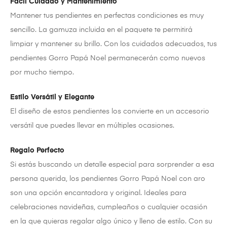
Fácil Cuidado y Mantenimiento
Mantener tus pendientes en perfectas condiciones es muy
sencillo. La gamuza incluida en el paquete te permitirá
limpiar y mantener su brillo. Con los cuidados adecuados, tus
pendientes Gorro Papá Noel permanecerán como nuevos
por mucho tiempo.
Estilo Versátil y Elegante
El diseño de estos pendientes los convierte en un accesorio
versátil que puedes llevar en múltiples ocasiones.
Regalo Perfecto
Si estás buscando un detalle especial para sorprender a esa
persona querida, los pendientes Gorro Papá Noel con aro
son una opción encantadora y original. Ideales para
celebraciones navideñas, cumpleaños o cualquier ocasión
en la que quieras regalar algo único y lleno de estilo. Con su