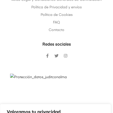
Política de Privacidad y envíos
Política de Cookies
FAQ
Contacto
Redes sociales
Valoramos tu privacidad