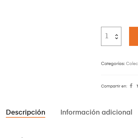
Categorías:
Colec
Compartir en:
Descripción
Información adicional