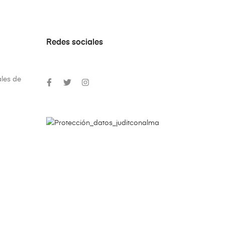
Redes sociales
les de