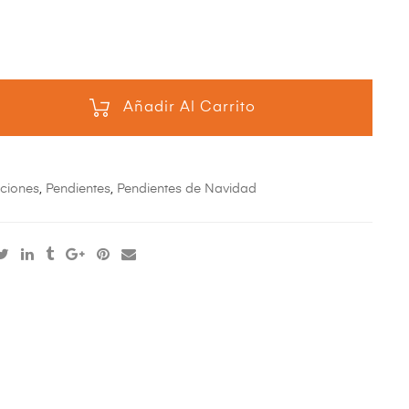
Añadir Al Carrito
ciones
,
Pendientes
,
Pendientes de Navidad