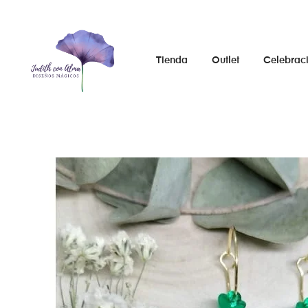
Tienda
Outlet
Celebrac