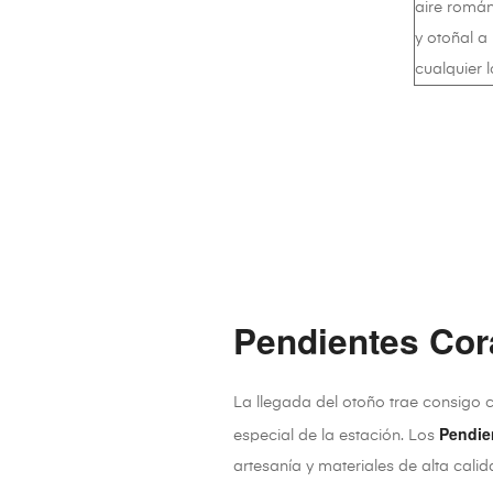
Pendientes Cor
La llegada del otoño trae consigo 
Pendie
especial de la estación. Los
artesanía y materiales de alta cali