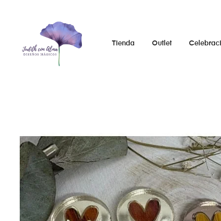
Tienda
Outlet
Celebrac