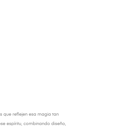
s que reflejen esa magia tan
se espíritu, combinando diseño,