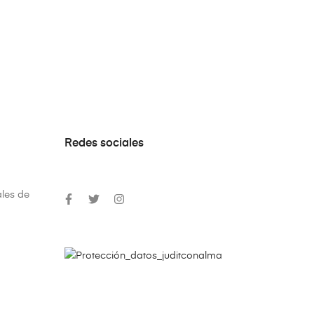
Redes sociales
les de