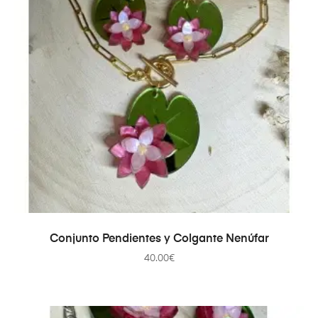
SELECCIONAR OPCIONES
Conjunto Pendientes y Colgante Nenúfar
40.00
€