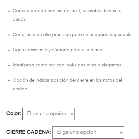
Cadena dorada con cierre tipo T, ajustable delante o
detrás
Corte láser de alta precisión para un acabado impecable
Ligera, resistente y cómoda para uso diario
Ideal para combinar con looks casuales o elegantes
Opción de indicar posición del cierre en las notas del
pedido
Color
CIERRE CADENA