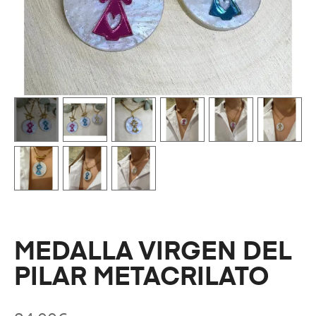
MEDALLA VIRGEN DEL
PILAR METACRILATO