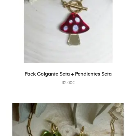
AÑADIR AL CARRITO
Pack Colgante Seta + Pendientes Seta
32.00
€