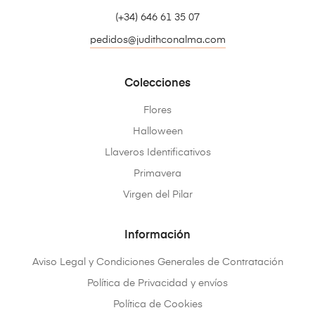
(+34) 646 61 35 07
pedidos@judithconalma.com
Colecciones
Flores
Halloween
Llaveros Identificativos
Primavera
Virgen del Pilar
Información
Aviso Legal y Condiciones Generales de Contratación
Política de Privacidad y envíos
Política de Cookies