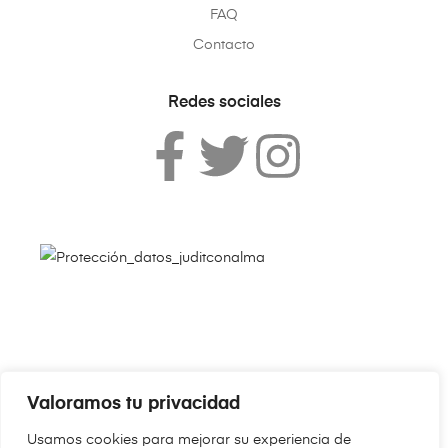
FAQ
Contacto
Redes sociales
Valoramos tu privacidad
Copyright © 2024
JudithConAlma.Com
. Todos los derechos
Usamos cookies para mejorar su experiencia de