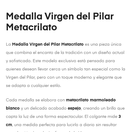
Medalla Virgen del Pilar
Metacrilato
La
Medalla Virgen del Pilar Metacrilato
es una pieza única
que combina el encanto de la tradición con un diseño actual
y sofisticado. Este modelo exclusivo está pensado para
quienes desean llevar cerca un símbolo tan especial como la
Virgen del Pilar, pero con un toque moderno y elegante que
se adapta a cualquier estilo.
Cada medalla se elabora con
metacrilato marmoleado
blanco
y un delicado acabado
espejo
, creando un brillo que
capta la luz de una forma espectacular. El colgante mide
3
cm
, una medida perfecta para lucirlo a diario sin resultar