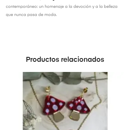
contemporáneo: un homenaje a la devoción y a la belleza
que nunca pasa de moda.
Productos relacionados