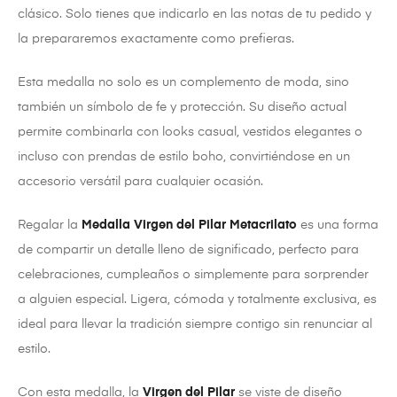
clásico. Solo tienes que indicarlo en las notas de tu pedido y
la prepararemos exactamente como prefieras.
Esta medalla no solo es un complemento de moda, sino
también un símbolo de fe y protección. Su diseño actual
permite combinarla con looks casual, vestidos elegantes o
incluso con prendas de estilo boho, convirtiéndose en un
accesorio versátil para cualquier ocasión.
Regalar la
Medalla Virgen del Pilar Metacrilato
es una forma
de compartir un detalle lleno de significado, perfecto para
celebraciones, cumpleaños o simplemente para sorprender
a alguien especial. Ligera, cómoda y totalmente exclusiva, es
ideal para llevar la tradición siempre contigo sin renunciar al
estilo.
Con esta medalla, la
Virgen del Pilar
se viste de diseño