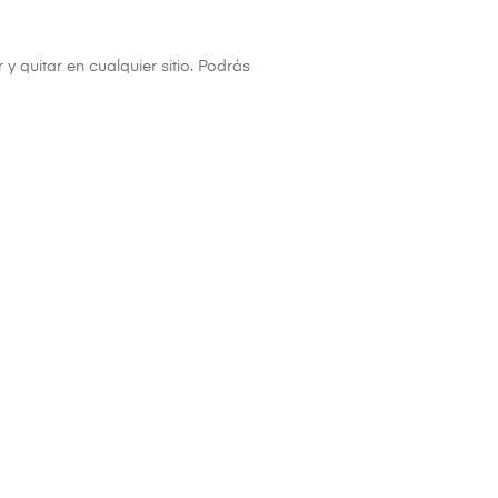
y quitar en cualquier sitio. Podrás