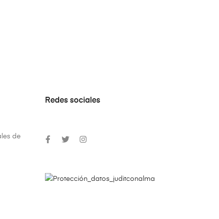
Redes sociales
les de