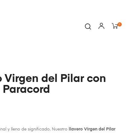
0
 Virgen del Pilar con
 Paracord
nal y lleno de significado. Nuestro
llavero Virgen del Pilar