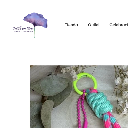
Tienda
Outlet
Celebrac