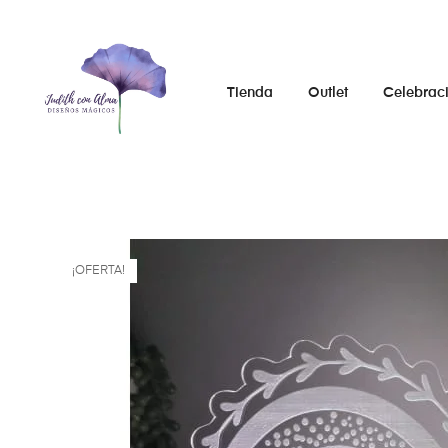
Tienda
Outlet
Celebrac
¡OFERTA!