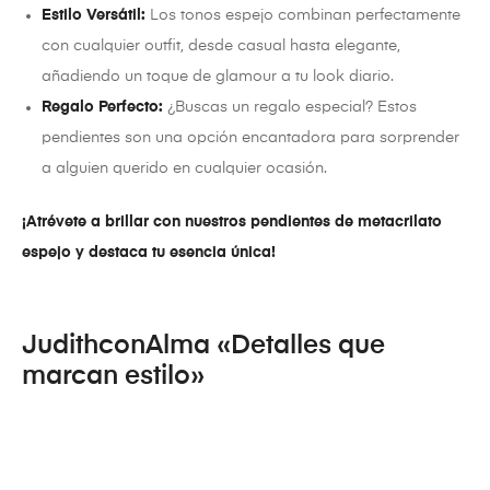
Estilo Versátil:
Los tonos espejo combinan perfectamente
con cualquier outfit, desde casual hasta elegante,
añadiendo un toque de glamour a tu look diario.
Regalo Perfecto:
¿Buscas un regalo especial? Estos
pendientes son una opción encantadora para sorprender
a alguien querido en cualquier ocasión.
¡Atrévete a brillar con nuestros pendientes de metacrilato
espejo y destaca tu esencia única!
JudithconAlma «Detalles que
marcan estilo»