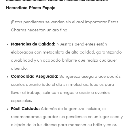
Metacrilato Efecto Espejo
¡Estos pendientes se venden sin el aro! Importante: Estos
Charms necesitan un aro fino
Materiales de Calidad:
Nuestros pendientes están
elaborados con metacrilato de alta calidad, garantizando
durabilidad y un acabado brillante que realza cualquier
atuendo.
Comodidad Asegurada:
Su ligereza asegura que podrás
usarlos durante todo el día sin molestias. Ideales para
llevar al trabajo, salir con amigos o asistir a eventos
especiales.
Fácil Cuidado:
Además de la gamuza incluida, te
recomendamos guardar tus pendientes en un lugar seco y
alejado de la luz directa para mantener su brillo y color.