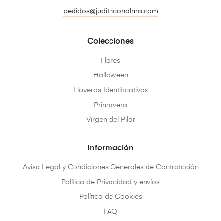
pedidos@judithconalma.com
Colecciones
Flores
Halloween
Llaveros Identificativos
Primavera
Virgen del Pilar
Información
Aviso Legal y Condiciones Generales de Contratación
Política de Privacidad y envíos
Política de Cookies
FAQ