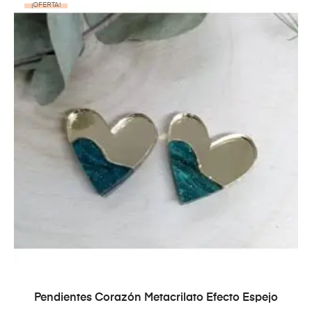
¡OFERTA!
AÑADIR AL CARRITO
Pendientes Corazón Metacrilato Efecto Espejo