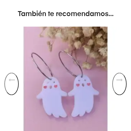
También te recomendamos…