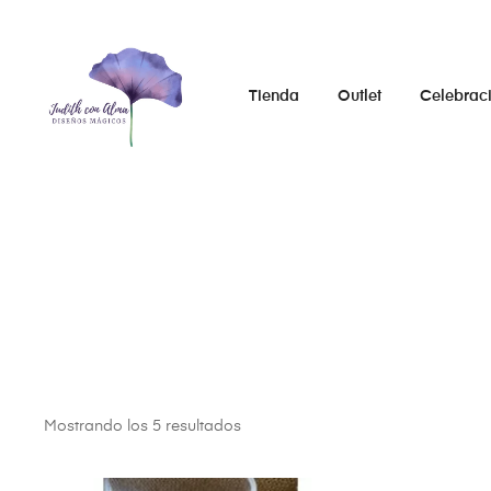
Tienda
Outlet
Celebrac
Mostrando los 5 resultados