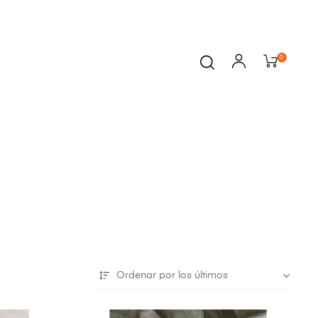
0
Ordenar por los últimos