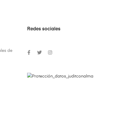
Redes sociales
les de