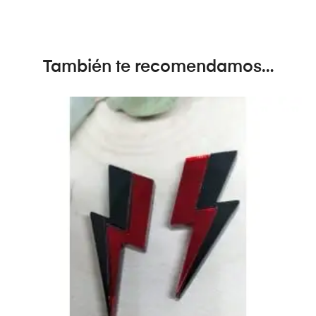
También te recomendamos…