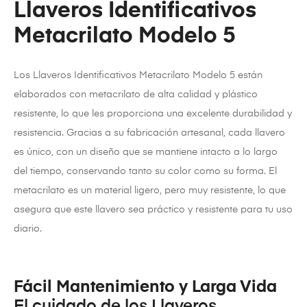
Llaveros Identificativos
Metacrilato Modelo 5
Los Llaveros Identificativos Metacrilato Modelo 5 están
elaborados con metacrilato de alta calidad y plástico
resistente, lo que les proporciona una excelente durabilidad y
resistencia. Gracias a su fabricación artesanal, cada llavero
es único, con un diseño que se mantiene intacto a lo largo
del tiempo, conservando tanto su color como su forma. El
metacrilato es un material ligero, pero muy resistente, lo que
asegura que este llavero sea práctico y resistente para tu uso
diario.
Fácil Mantenimiento y Larga Vida
El cuidado de los Llaveros