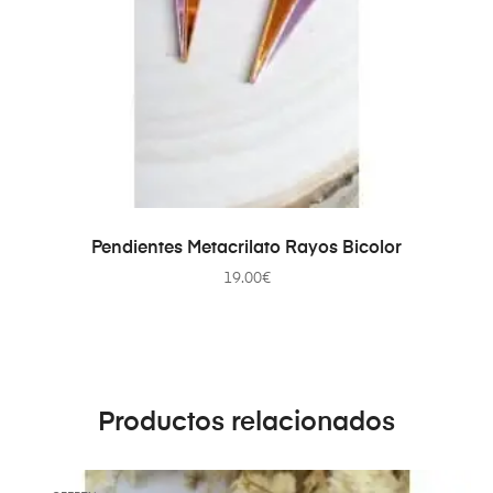
AÑADIR AL CARRITO
Pendientes Metacrilato Rayos Bicolor
19.00
€
Productos relacionados