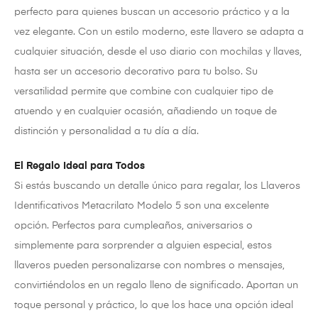
perfecto para quienes buscan un accesorio práctico y a la
vez elegante. Con un estilo moderno, este llavero se adapta a
cualquier situación, desde el uso diario con mochilas y llaves,
hasta ser un accesorio decorativo para tu bolso. Su
versatilidad permite que combine con cualquier tipo de
atuendo y en cualquier ocasión, añadiendo un toque de
distinción y personalidad a tu día a día.
El Regalo Ideal para Todos
Si estás buscando un detalle único para regalar, los Llaveros
Identificativos Metacrilato Modelo 5 son una excelente
opción. Perfectos para cumpleaños, aniversarios o
simplemente para sorprender a alguien especial, estos
llaveros pueden personalizarse con nombres o mensajes,
convirtiéndolos en un regalo lleno de significado. Aportan un
toque personal y práctico, lo que los hace una opción ideal