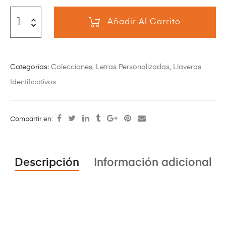
Añadir Al Carrito
Categorías:
Colecciones
,
Letras Personalizadas
,
Llaveros
Identificativos
Compartir en:
Descripción
Información adicional