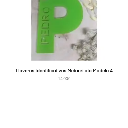
AÑADIR AL CARRITO
Llaveros Identificativos Metacrilato Modelo 4
14.00
€