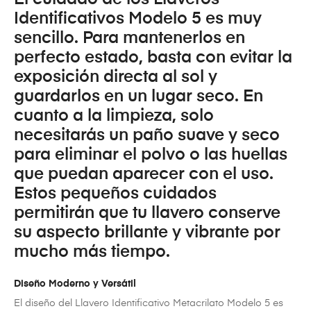
Identificativos Modelo 5 es muy
sencillo. Para mantenerlos en
perfecto estado, basta con evitar la
exposición directa al sol y
guardarlos en un lugar seco. En
cuanto a la limpieza, solo
necesitarás un paño suave y seco
para eliminar el polvo o las huellas
que puedan aparecer con el uso.
Estos pequeños cuidados
permitirán que tu llavero conserve
su aspecto brillante y vibrante por
mucho más tiempo.
Diseño Moderno y Versátil
El diseño del Llavero Identificativo Metacrilato Modelo 5 es