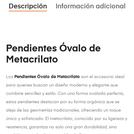
Descripción
Información adicional
Pendientes Óvalo de
Metacrilato
Los
Pendientes Óvalo de Metacrilato
son el accesorio ideal
para quienes buscan un diseño moderno y elegante que
combine sencillez y estilo. Con una forma ovalada perfecta,
estos pendientes destacan por su forma orgánica que se
aleja de las geometrías tradicionales, ofreciendo un toque
único y sofisticado. El metacrilato, conocido por su ligereza y
resistencia, garantiza no solo una gran durabilidad, sino