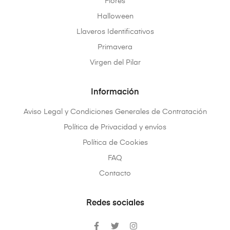
Flores
Halloween
Llaveros Identificativos
Primavera
Virgen del Pilar
Información
Aviso Legal y Condiciones Generales de Contratación
Política de Privacidad y envíos
Política de Cookies
FAQ
Contacto
Redes sociales