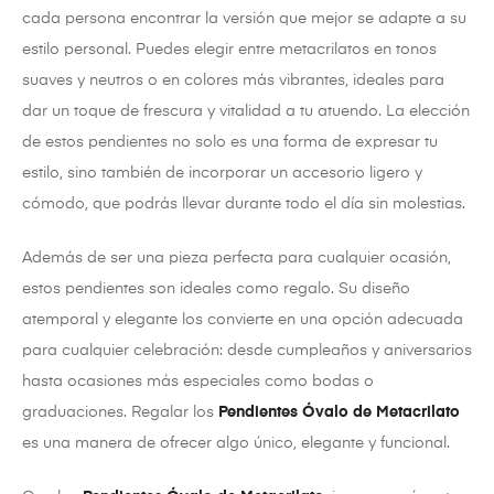
cada persona encontrar la versión que mejor se adapte a su
estilo personal. Puedes elegir entre metacrilatos en tonos
suaves y neutros o en colores más vibrantes, ideales para
dar un toque de frescura y vitalidad a tu atuendo. La elección
de estos pendientes no solo es una forma de expresar tu
estilo, sino también de incorporar un accesorio ligero y
cómodo, que podrás llevar durante todo el día sin molestias.
Además de ser una pieza perfecta para cualquier ocasión,
estos pendientes son ideales como regalo. Su diseño
atemporal y elegante los convierte en una opción adecuada
para cualquier celebración: desde cumpleaños y aniversarios
hasta ocasiones más especiales como bodas o
graduaciones. Regalar los
Pendientes Óvalo de Metacrilato
es una manera de ofrecer algo único, elegante y funcional.