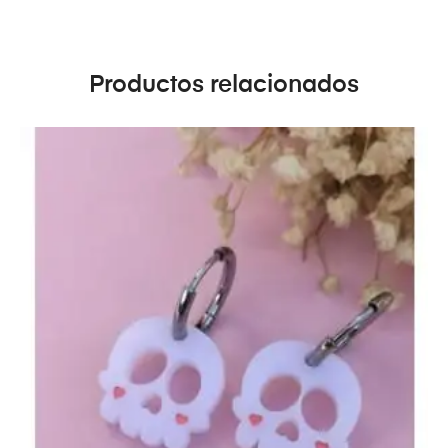
Productos relacionados