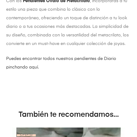
Con los
Pendientes Óvalo de Metacrilato
, incorporarás a tu
estilo una pieza que combina lo clásico con lo
contemporáneo, ofreciendo un toque de distinción a tu look
diario o a tus ocasiones más destacadas. La simplicidad de
su diseño, combinada con la versatilidad del metacrilato, los
convierte en un must-have en cualquier colección de joyas.
Puedes encontrar todos nuestros pendientes de Diario
pinchando aquí.
También te recomendamos…
¡OFERTA!