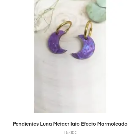
SELECCIONAR OPCIONES
Pendientes Luna Metacrilato Efecto Marmoleado
15.00
€