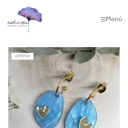
Menú
¡OFERTA!