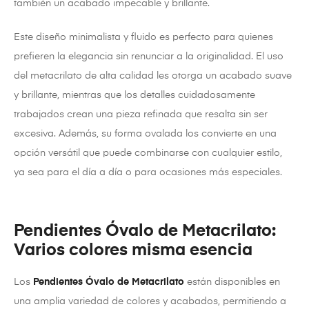
también un acabado impecable y brillante.
Este diseño minimalista y fluido es perfecto para quienes
prefieren la elegancia sin renunciar a la originalidad. El uso
del metacrilato de alta calidad les otorga un acabado suave
y brillante, mientras que los detalles cuidadosamente
trabajados crean una pieza refinada que resalta sin ser
excesiva. Además, su forma ovalada los convierte en una
opción versátil que puede combinarse con cualquier estilo,
ya sea para el día a día o para ocasiones más especiales.
Pendientes Óvalo de Metacrilato:
Varios colores misma esencia
Los
Pendientes Óvalo de Metacrilato
están disponibles en
una amplia variedad de colores y acabados, permitiendo a