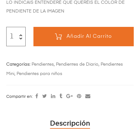
LO INDICAIS ENTENDERÉ QUE QUERÉIS EL COLOR DE
PENDIENTE DE LA IMAGEN
Añadir Al Carrito
Categorías:
Pendientes
,
Pendientes de Diario
,
Pendientes
Mini
,
Pendientes para niños
Compartir en:
Descripción