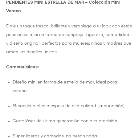
PENDIENTES MINI ESTRELLA DE MAR – Colección Mini
Verano
Dale un toque fresco, brillante y veraniego a tu look con estos
pendientes mini en forma de cangrejo. Ligereza, comodidad
y diseño original, perfectos para mujeres, niñas y madres que
aman los detalles únicos.
Características:
Diseño mini en forma de estrella de mar, ideal para
verano
Metacrilato efecto espejo de alta calidad (importación)
Corte láser de última generación con alta precisión
Súper ligeros y cómodos, no pesan nada