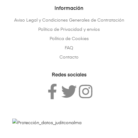
Información
Aviso Legal y Condiciones Generales de Contratación
Política de Privacidad y envíos
Política de Cookies
FAQ
Contacto
Redes sociales