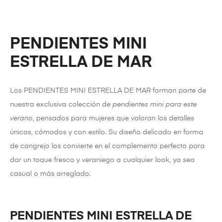
PENDIENTES MINI
ESTRELLA DE MAR
Los PENDIENTES MINI ESTRELLA DE MAR forman parte de
nuestra exclusiva colección de
pendientes mini para este
verano
, pensados para mujeres que valoran los detalles
únicos, cómodos y con estilo. Su diseño delicado en forma
de cangrejo los convierte en el complemento perfecto para
dar un toque fresco y veraniego a cualquier look, ya sea
casual o más arreglado.
PENDIENTES MINI ESTRELLA DE