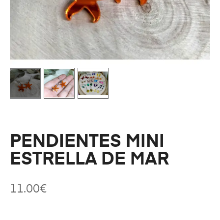
PENDIENTES MINI
ESTRELLA DE MAR
11.00
€