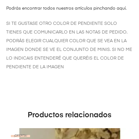
Podrás encontrar todos nuestros artículos pinchando aquí.
SI TE GUSTASE OTRO COLOR DE PENDIENTE SOLO
TIENES QUE COMUNICARLO EN LAS NOTAS DE PEDIDO.
PODRÁS ELEGIR CUALQUIER COLOR QUE SE VEA EN LA
IMAGEN DONDE SE VE EL CONJUNTO DE MINIS. SI NO ME
LO INDICAIS ENTENDERÉ QUE QUERÉIS EL COLOR DE
PENDIENTE DE LA IMAGEN
Productos relacionados
¡OFERTA!