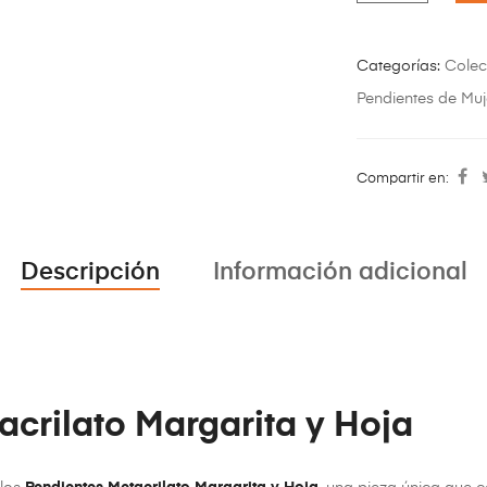
Categorías:
Colec
Pendientes de Muj
Compartir en:
Descripción
Información adicional
acrilato Margarita y Hoja