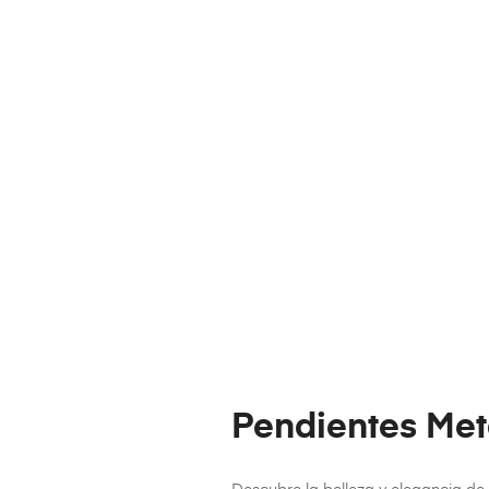
Pendientes Met