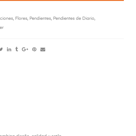
ciones
,
Flores
,
Pendientes
,
Pendientes de Diario
,
er