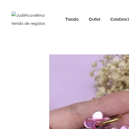
Tienda
Outlet
Celebrac