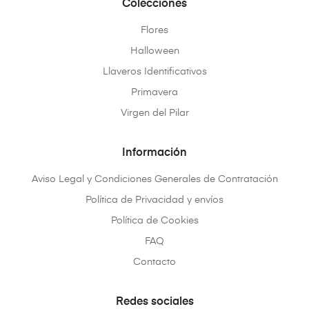
Colecciones
Flores
Halloween
Llaveros Identificativos
Primavera
Virgen del Pilar
Información
Aviso Legal y Condiciones Generales de Contratación
Política de Privacidad y envíos
Política de Cookies
FAQ
Contacto
Redes sociales