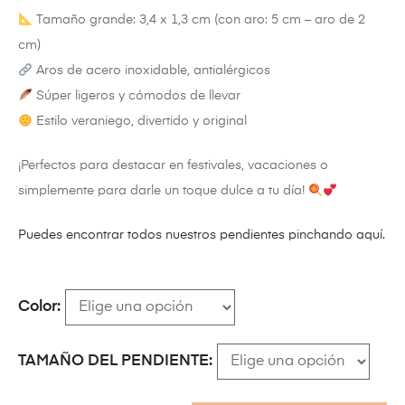
Tamaño grande: 3,4 x 1,3 cm (con aro: 5 cm – aro de 2
cm)
Aros de acero inoxidable, antialérgicos
Súper ligeros y cómodos de llevar
Estilo veraniego, divertido y original
¡Perfectos para destacar en festivales, vacaciones o
simplemente para darle un toque dulce a tu día!
Puedes encontrar todos nuestros pendientes pinchando aquí.
Color
TAMAÑO DEL PENDIENTE