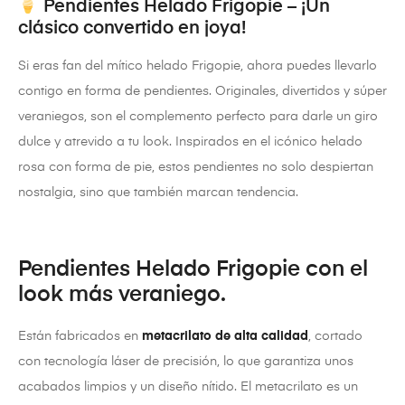
Pendientes Helado Frigopie – ¡Un
clásico convertido en joya!
Si eras fan del mítico helado Frigopie, ahora puedes llevarlo
contigo en forma de pendientes. Originales, divertidos y súper
veraniegos, son el complemento perfecto para darle un giro
dulce y atrevido a tu look. Inspirados en el icónico helado
rosa con forma de pie, estos pendientes no solo despiertan
nostalgia, sino que también marcan tendencia.
Pendientes Helado Frigopie con el
look más veraniego.
Están fabricados en
metacrilato de alta calidad
, cortado
con tecnología láser de precisión, lo que garantiza unos
acabados limpios y un diseño nítido. El metacrilato es un