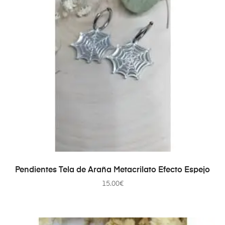
AÑADIR AL CARRITO
Pendientes Tela de Araña Metacrilato Efecto Espejo
15.00
€