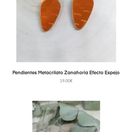
AÑADIR AL CARRITO
Pendientes Metacrilato Zanahoria Efecto Espejo
19.00
€