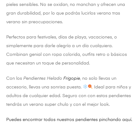
pieles sensibles. No se oxidan, no manchan y ofrecen una
gran durabilidad, por lo que podrás lucirlos verano tras
verano sin preocupaciones.
Perfectos para festivales, días de playa, vacaciones, o
simplemente para darle alegría a un día cualquiera.
Combinan genial con ropa colorida, outfits retro o básicos
que necesitan un toque de personalidad.
Con los
Pendientes Helado
Frigopie
, no solo llevas un
accesorio, llevas una sonrisa puesta.
Ideal para niños y
adultos de cualquier edad. Seguro con con estos pendientes
tendrás un verano super chulo y con el mejor look.
Puedes encontrar todos nuestros pendientes pinchando aquí.