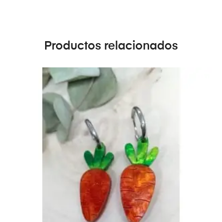
Productos relacionados