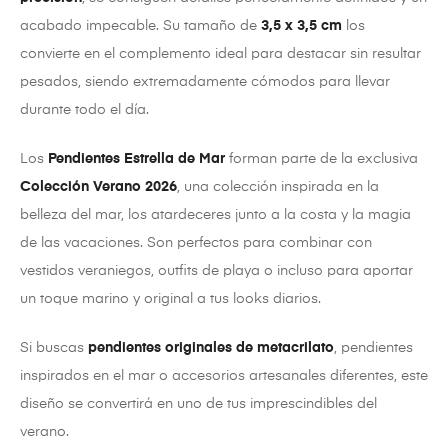
acabado impecable. Su tamaño de
3,5 x 3,5 cm
los
convierte en el complemento ideal para destacar sin resultar
pesados, siendo extremadamente cómodos para llevar
durante todo el día.
Los
Pendientes Estrella de Mar
forman parte de la exclusiva
Colección Verano 2026
, una colección inspirada en la
belleza del mar, los atardeceres junto a la costa y la magia
de las vacaciones. Son perfectos para combinar con
vestidos veraniegos, outfits de playa o incluso para aportar
un toque marino y original a tus looks diarios.
Si buscas
pendientes originales de metacrilato
, pendientes
inspirados en el mar o accesorios artesanales diferentes, este
diseño se convertirá en uno de tus imprescindibles del
verano.