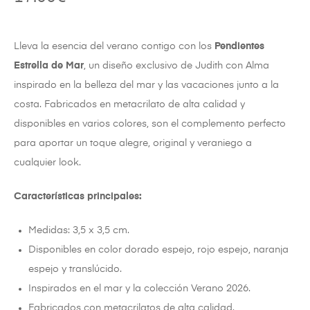
Lleva la esencia del verano contigo con los
Pendientes
Estrella de Mar
, un diseño exclusivo de Judith con Alma
inspirado en la belleza del mar y las vacaciones junto a la
costa. Fabricados en metacrilato de alta calidad y
disponibles en varios colores, son el complemento perfecto
para aportar un toque alegre, original y veraniego a
cualquier look.
Características principales:
Medidas: 3,5 x 3,5 cm.
Disponibles en color dorado espejo, rojo espejo, naranja
espejo y translúcido.
Inspirados en el mar y la colección Verano 2026.
Fabricados con metacrilatos de alta calidad.