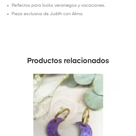
Perfectos para looks veraniegos y vacaciones.
Pieza exclusiva de Judith con Alma.
Productos relacionados