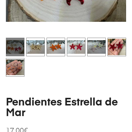
Pendientes Estrella de
Mar
17.00
€