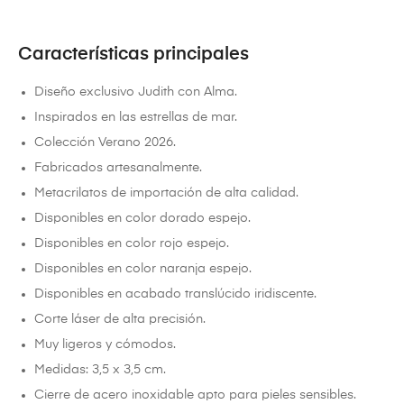
Características principales
Diseño exclusivo Judith con Alma.
Inspirados en las estrellas de mar.
Colección Verano 2026.
Fabricados artesanalmente.
Metacrilatos de importación de alta calidad.
Disponibles en color dorado espejo.
Disponibles en color rojo espejo.
Disponibles en color naranja espejo.
Disponibles en acabado translúcido iridiscente.
Corte láser de alta precisión.
Muy ligeros y cómodos.
Medidas: 3,5 x 3,5 cm.
Cierre de acero inoxidable apto para pieles sensibles.