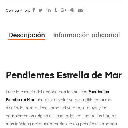
Compartir en:
Descripción
Información adicional
Pendientes Estrella de Mar
Luce la esencia del océano con los nuevos
Pendientes
Estrella de Mar
, una pieza exclusiva de Judith con Alma
diseñada para quienes aman el verano, la playa y los
complementos originales. Inspirados en una de las figuras
más icónicas del mundo marino, estos pendientes aportan