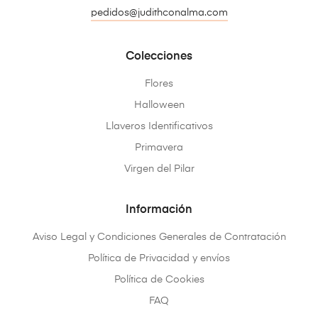
pedidos@judithconalma.com
Colecciones
Flores
Halloween
Llaveros Identificativos
Primavera
Virgen del Pilar
Información
Aviso Legal y Condiciones Generales de Contratación
Política de Privacidad y envíos
Política de Cookies
FAQ