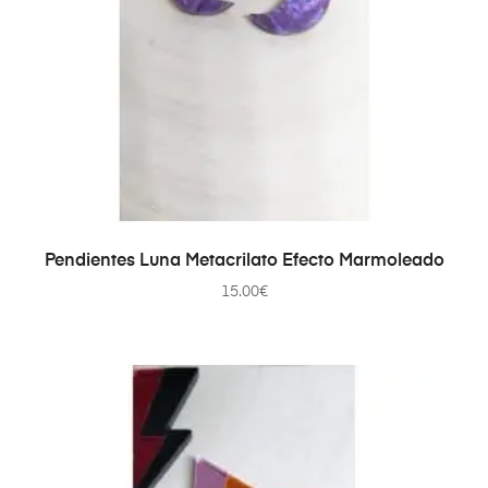
SELECCIONAR OPCIONES
Pendientes Luna Metacrilato Efecto Marmoleado
15.00
€