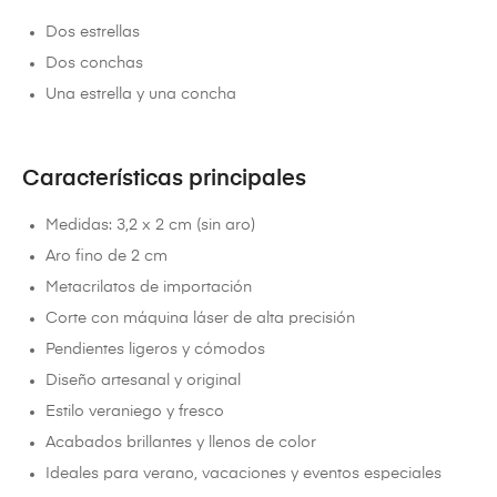
Dos estrellas
Dos conchas
Una estrella y una concha
Características principales
Medidas: 3,2 x 2 cm (sin aro)
Aro fino de 2 cm
Metacrilatos de importación
Corte con máquina láser de alta precisión
Pendientes ligeros y cómodos
Diseño artesanal y original
Estilo veraniego y fresco
Acabados brillantes y llenos de color
Ideales para verano, vacaciones y eventos especiales