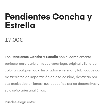
Pendientes Concha y
Estrella
17.00
€
Los
Pendientes Concha y Estrella
son el complemento
perfecto para darle un toque veraniego, original y lleno de
color a cualquier look. Inspirados en el mar y fabricados con
metacrilatos de importación de alta calidad, destacan por
sus acabados brillantes, sus pequeñas perlas decorativas y
su diseño artesanal único.
Puedes elegir entre: