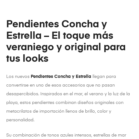
Pendientes Concha y
Estrella – El toque más
veraniego y original para
tus looks
Los nuevos
Pendientes Concha y Estrella
llegan para
convertirse en uno de esos accesorios que no pasan
desapercibidos. Inspirados en el mar, el verano y la luz de la
playa, estos pendientes combinan diseños originales con
metacrilatos de importación llenos de brillo, color y
personalidad.
Su combinación de tonos azules intensos, estrellas de mar