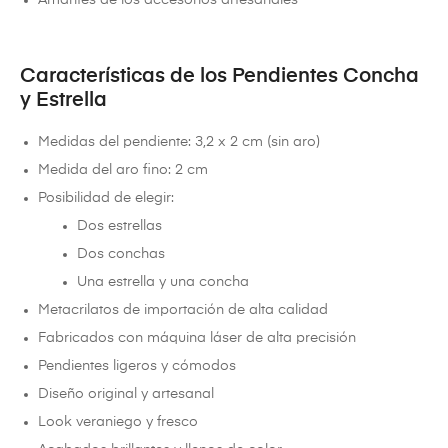
Características de los Pendientes Concha
y Estrella
Medidas del pendiente: 3,2 x 2 cm (sin aro)
Medida del aro fino: 2 cm
Posibilidad de elegir:
Dos estrellas
Dos conchas
Una estrella y una concha
Metacrilatos de importación de alta calidad
Fabricados con máquina láser de alta precisión
Pendientes ligeros y cómodos
Diseño original y artesanal
Look veraniego y fresco