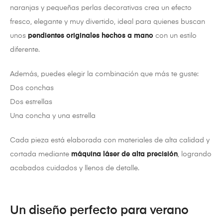
naranjas y pequeñas perlas decorativas crea un efecto
fresco, elegante y muy divertido, ideal para quienes buscan
unos
pendientes originales hechos a mano
con un estilo
diferente.
Además, puedes elegir la combinación que más te guste:
Dos conchas
Dos estrellas
Una concha y una estrella
Cada pieza está elaborada con materiales de alta calidad y
cortada mediante
máquina láser de alta precisión
, logrando
acabados cuidados y llenos de detalle.
Un diseño perfecto para verano