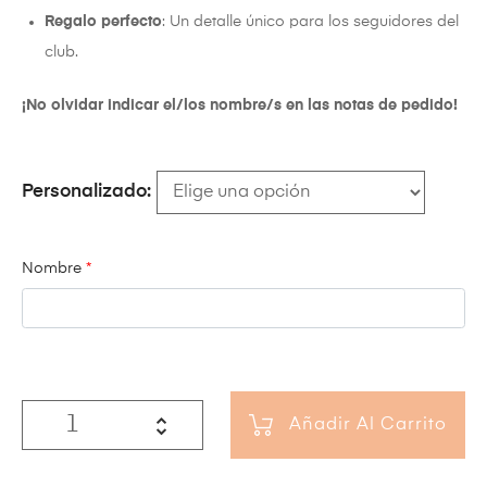
Regalo perfecto
: Un detalle único para los seguidores del
club.
¡No olvidar indicar el/los nombre/s en las notas de pedido!
Personalizado
Nombre
*
Añadir Al Carrito