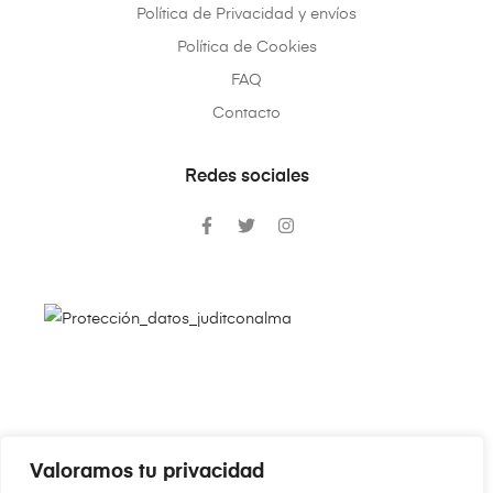
Política de Privacidad y envíos
Política de Cookies
FAQ
Contacto
Redes sociales
Valoramos tu privacidad