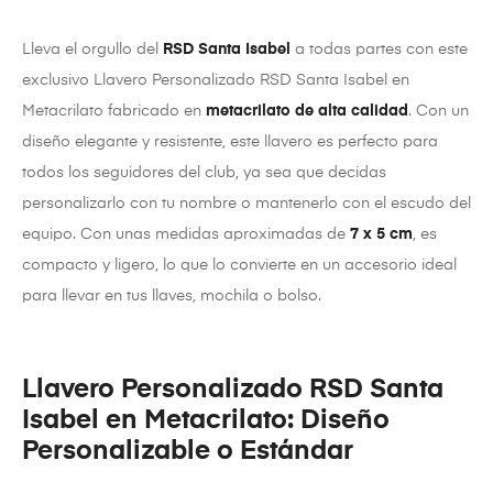
Lleva el orgullo del
RSD Santa Isabel
a todas partes con este
exclusivo Llavero Personalizado RSD Santa Isabel en
Metacrilato fabricado en
metacrilato de alta calidad
. Con un
diseño elegante y resistente, este llavero es perfecto para
todos los seguidores del club, ya sea que decidas
personalizarlo con tu nombre o mantenerlo con el escudo del
equipo. Con unas medidas aproximadas de
7 x 5 cm
, es
compacto y ligero, lo que lo convierte en un accesorio ideal
para llevar en tus llaves, mochila o bolso.
Llavero Personalizado RSD Santa
Isabel en Metacrilato: Diseño
Personalizable o Estándar