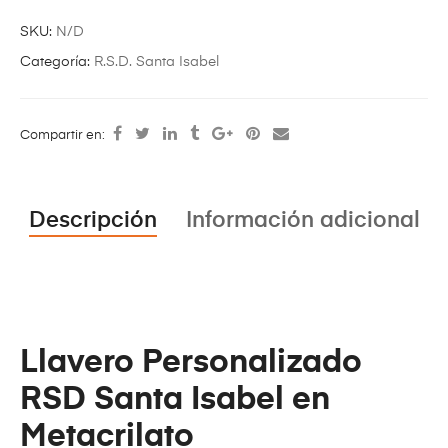
SKU:
N/D
Categoría:
R.S.D. Santa Isabel
Compartir en:
Descripción
Información adicional
Llavero Personalizado
RSD Santa Isabel en
Metacrilato