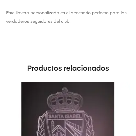
Este llavero personalizado es el accesorio perfecto para los
verdaderos seguidores del club.
Productos relacionados