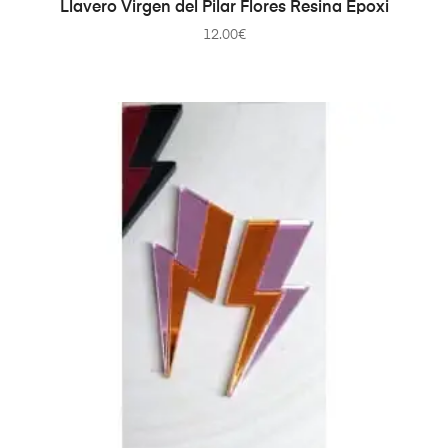
AÑADIR AL CARRITO
Llavero Virgen del Pilar Flores Resina Epoxi
12.00
€