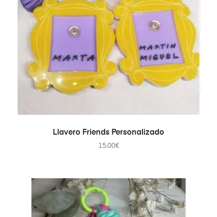
AÑADIR AL CARRITO
Llavero Friends Personalizado
15.00
€