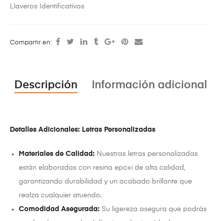
Llaveros Identificativos
Compartir en:
Descripción
Información adicional
Detalles Adicionales: Letras Personalizadas
Materiales de Calidad:
Nuestras letras personalizadas
están elaboradas con resina epoxi de alta calidad,
garantizando durabilidad y un acabado brillante que
realza cualquier atuendo.
Comodidad Asegurada:
Su ligereza asegura que podrás