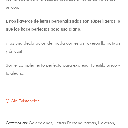
únicos.
Estos llaveros de letras personalizadas son súper ligeros lo
que los hace perfectos para uso diario.
¡Haz una declaración de moda con estos llaveros llamativos
y únicos!
Son el complemento perfecto para expresar tu estilo único y
tu alegría.
Sin Existencias
Categorías:
Colecciones
,
Letras Personalizadas
,
Llaveros
,