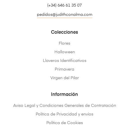
(+34) 646 61 35 07
pedidos@judithconalma.com
Colecciones
Flores
Halloween
Llaveros Identificativos
Primavera
Virgen del Pilar
Información
Aviso Legal y Condiciones Generales de Contratación
Política de Privacidad y envíos
Política de Cookies