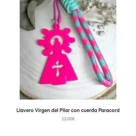
SELECCIONAR OPCIONES
Llavero Virgen del Pilar con cuerda Paracord
12.00
€