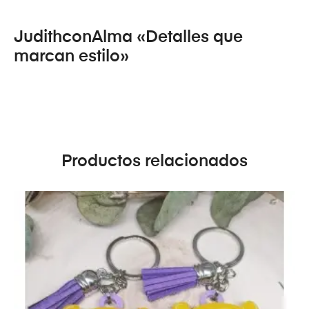
JudithconAlma «Detalles que
marcan estilo»
Productos relacionados