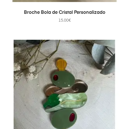
AÑADIR AL CARRITO
Broche Bola de Cristal Personalizado
15.00
€