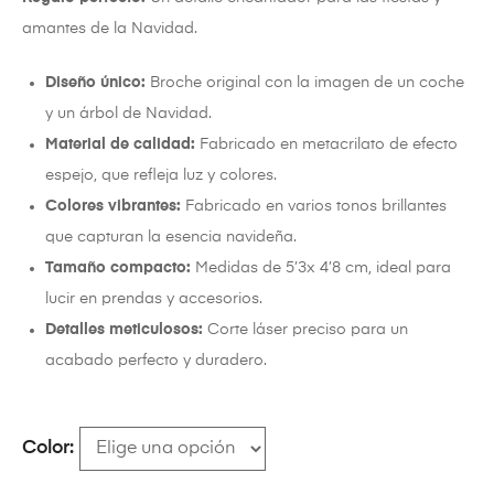
amantes de la Navidad.
Diseño único:
Broche original con la imagen de un coche
y un árbol de Navidad.
Material de calidad:
Fabricado en metacrilato de efecto
espejo, que refleja luz y colores.
Colores vibrantes:
Fabricado en varios tonos brillantes
que capturan la esencia navideña.
Tamaño compacto:
Medidas de 5’3x 4’8 cm, ideal para
lucir en prendas y accesorios.
Detalles meticulosos:
Corte láser preciso para un
acabado perfecto y duradero.
Color