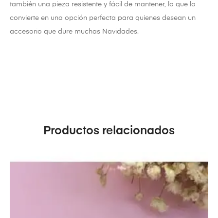
también una pieza resistente y fácil de mantener, lo que lo
convierte en una opción perfecta para quienes desean un
accesorio que dure muchas Navidades.
Productos relacionados