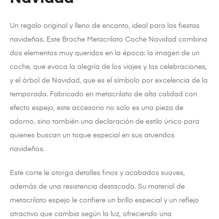
Un regalo original y lleno de encanto, ideal para las fiestas
navideñas. Este Broche Metacrilato Coche Navidad combina
dos elementos muy queridos en la época: la imagen de un
coche, que evoca la alegría de los viajes y las celebraciones,
y el árbol de Navidad, que es el símbolo por excelencia de la
temporada. Fabricado en metacrilato de alta calidad con
efecto espejo, este accesorio no solo es una pieza de
adorno, sino también una declaración de estilo único para
quienes buscan un toque especial en sus atuendos
navideños.
Este corte le otorga detalles finos y acabados suaves,
además de una resistencia destacada. Su material de
metacrilato espejo le confiere un brillo especial y un reflejo
atractivo que cambia según la luz, ofreciendo una