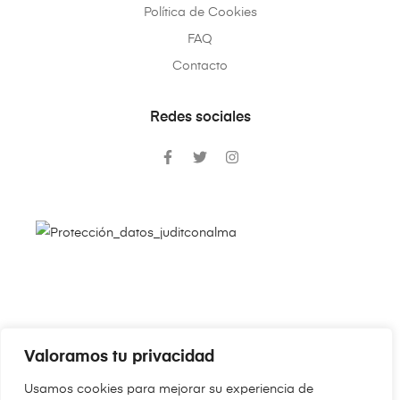
Política de Cookies
FAQ
Contacto
Redes sociales
Valoramos tu privacidad
Copyright © 2024
JudithConAlma.Com
. Todos los derechos
Usamos cookies para mejorar su experiencia de