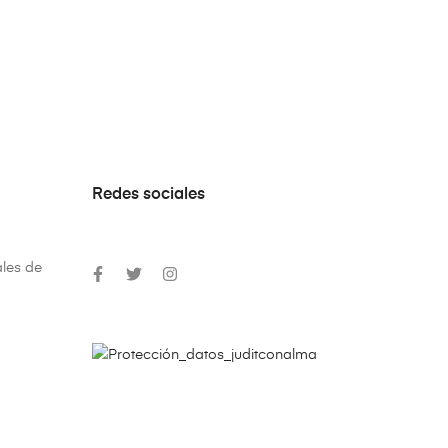
Redes sociales
les de