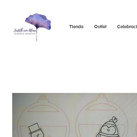
Tienda
Outlet
Celebrac