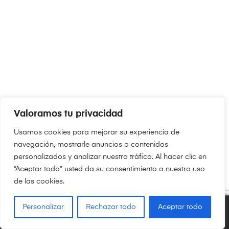
Valoramos tu privacidad
Usamos cookies para mejorar su experiencia de
navegación, mostrarle anuncios o contenidos
personalizados y analizar nuestro tráfico. Al hacer clic en
“Aceptar todo” usted da su consentimiento a nuestro uso
de las cookies.
Personalizar
Rechazar todo
Aceptar todo
0