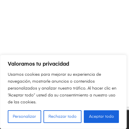
Valoramos tu privacidad
Usamos cookies para mejorar su experiencia de
navegación, mostrarle anuncios o contenidos
personalizados y analizar nuestro tráfico. Al hacer clic en
“Aceptar todo” usted da su consentimiento a nuestro uso
de las cookies.
Personalizar
Rechazar todo
Aceptar todo
0