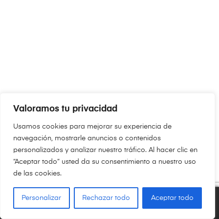
Valoramos tu privacidad
Usamos cookies para mejorar su experiencia de
navegación, mostrarle anuncios o contenidos
personalizados y analizar nuestro tráfico. Al hacer clic en
“Aceptar todo” usted da su consentimiento a nuestro uso
de las cookies.
Personalizar
Rechazar todo
Aceptar todo
0